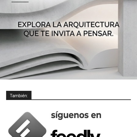
También: