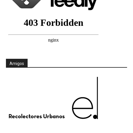
Amigos