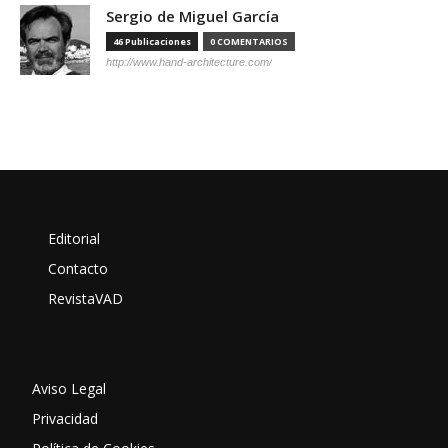
Sergio de Miguel García
46 Publicaciones
0 COMENTARIOS
http://www.hand-architecture.com/
Editorial
Contacto
RevistaVAD
Aviso Legal
Privacidad