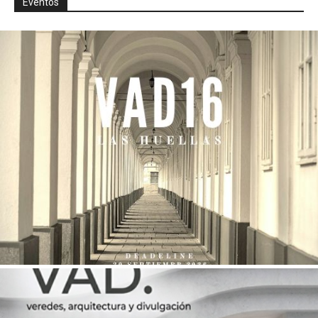
Eventos