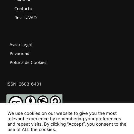
Contacto
RevistaVAD
Aviso Legal
Privacidad
Política de Cookies
ISSN: 2603-6401
We use cookies on our website to give you the most
relevant experience by remembering your preferences
and repeat visits. By clicking “Accept”, you consent to the
SÍGUENOS
use of ALL the cookies.