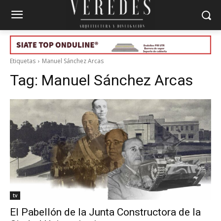
Etiquetas
Manuel Sánchez Arcas
Tag:
Manuel Sánchez Arcas
tv
El Pabellón de la Junta Constructora de la