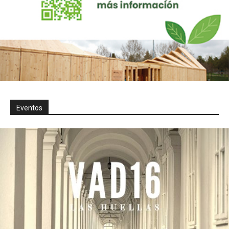
Eventos