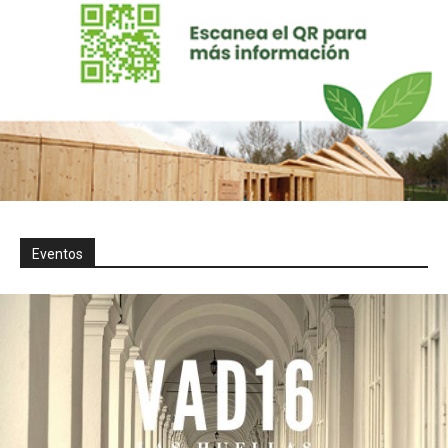
Eventos