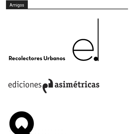
Amigos