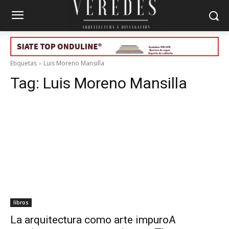
Etiquetas
Luis Moreno Mansilla
Tag:
Luis Moreno Mansilla
libros
La arquitectura como arte impuroA