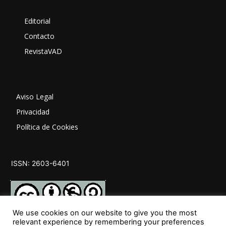
Editorial
Contacto
RevistaVAD
Aviso Legal
Privacidad
Política de Cookies
ISSN: 2603-6401
We use cookies on our website to give you the most
relevant experience by remembering your preferences