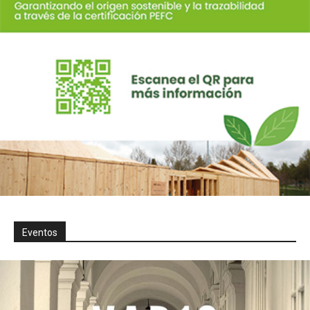
Eventos