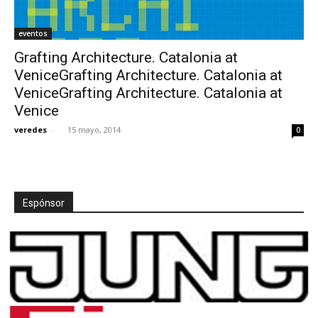
eventos
Grafting Architecture. Catalonia at
VeniceGrafting Architecture. Catalonia at
VeniceGrafting Architecture. Catalonia at
Venice
veredes
-
15 mayo, 2014
0
Espónsor