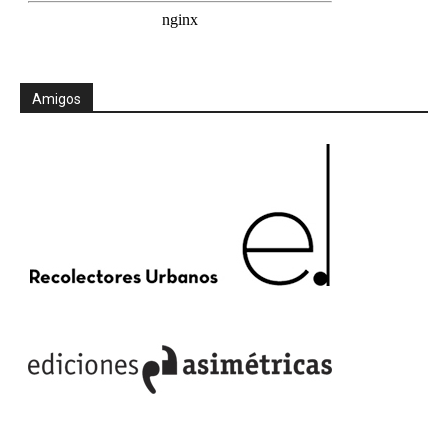
Amigos