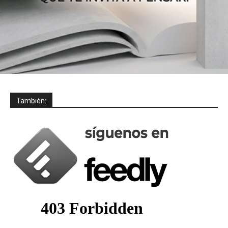
También: