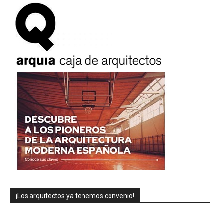
¡Los arquitectos ya tenemos convenio!