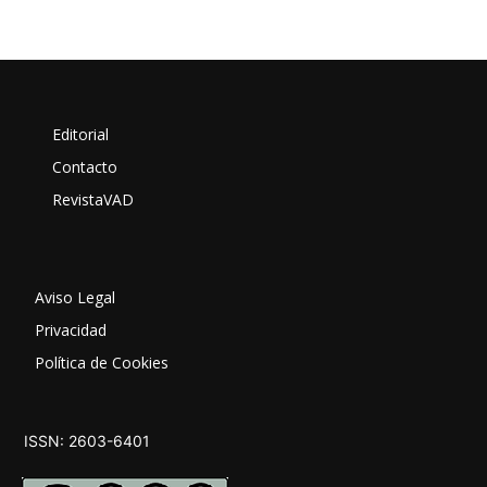
Editorial
Contacto
RevistaVAD
Aviso Legal
Privacidad
Política de Cookies
ISSN: 2603-6401