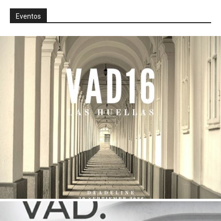
Eventos