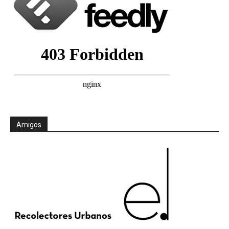
Amigos