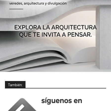
También: