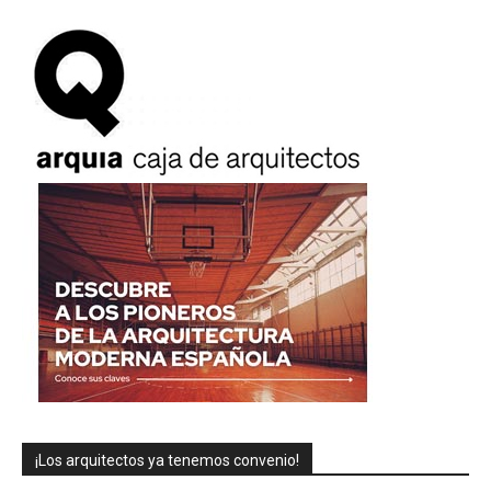
¡Los arquitectos ya tenemos convenio!