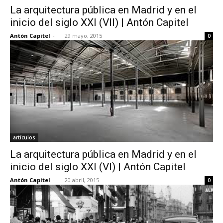
La arquitectura pública en Madrid y en el
inicio del siglo XXI (VII) | Antón Capitel
Antón Capitel
-
29 mayo, 2015
0
[:]
artículos
La arquitectura pública en Madrid y en el
inicio del siglo XXI (VI) | Antón Capitel
Antón Capitel
-
20 abril, 2015
0