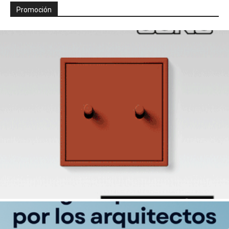
Promoción