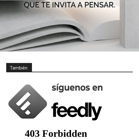
También: