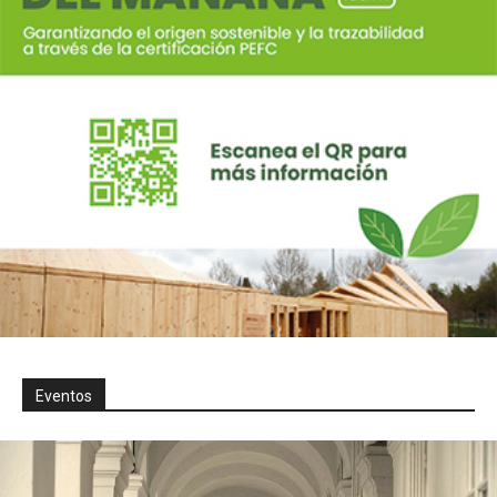
Eventos