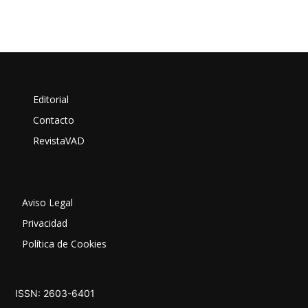
Editorial
Contacto
RevistaVAD
Aviso Legal
Privacidad
Política de Cookies
ISSN: 2603-6401