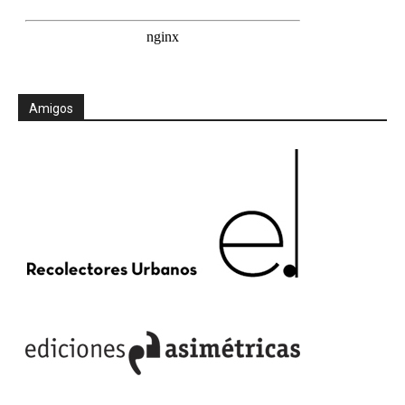
Amigos