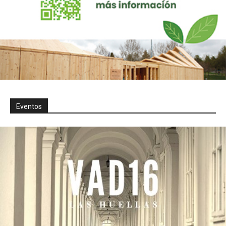
Eventos