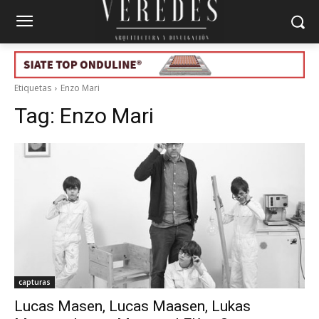
Etiquetas
Enzo Mari
Tag:
Enzo Mari
capturas
Lucas Masen, Lucas Maasen, Lukas