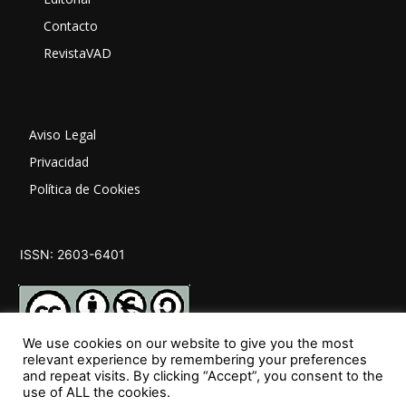
Contacto
RevistaVAD
Aviso Legal
Privacidad
Política de Cookies
ISSN: 2603-6401
We use cookies on our website to give you the most
relevant experience by remembering your preferences
and repeat visits. By clicking “Accept”, you consent to the
SÍGUENOS
use of ALL the cookies.