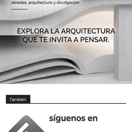
También: