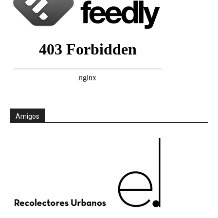
Amigos