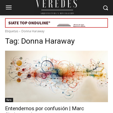
Etiquetas
Donna Haraway
Tag:
Donna Haraway
faro
Entendernos por confusión | Marc