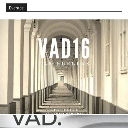
Eventos