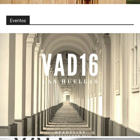
Eventos