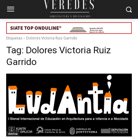
Etiquetas
Dolores Victoria Ruiz Garrido
Tag:
Dolores Victoria Ruiz
Garrido
deriva