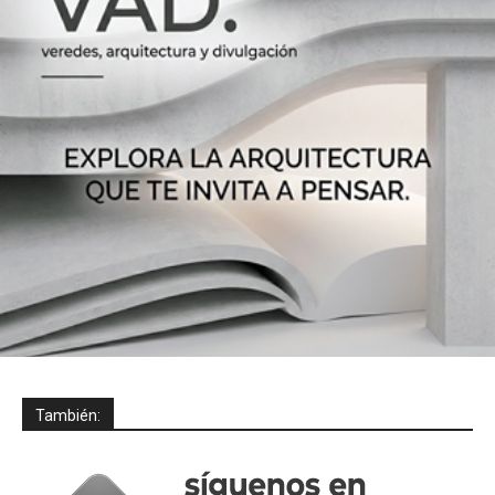
También: