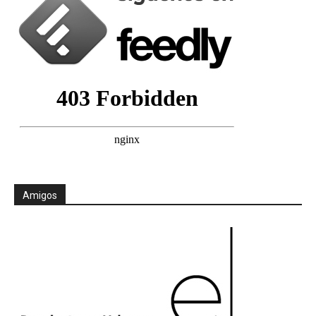
Amigos