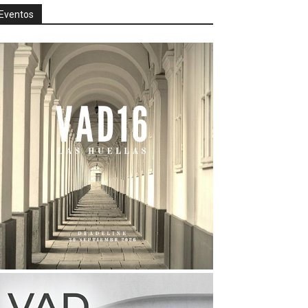
Eventos