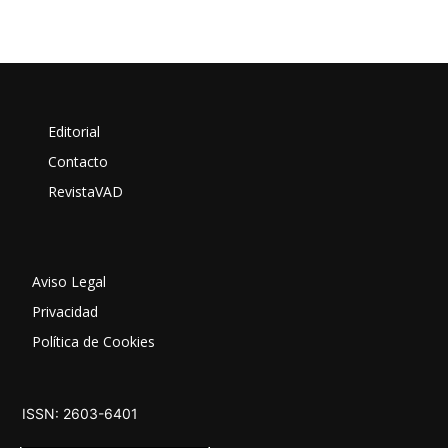
Editorial
Contacto
RevistaVAD
Aviso Legal
Privacidad
Política de Cookies
ISSN: 2603-6401