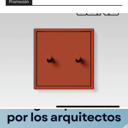
Promoción