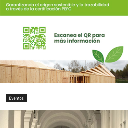
Eventos