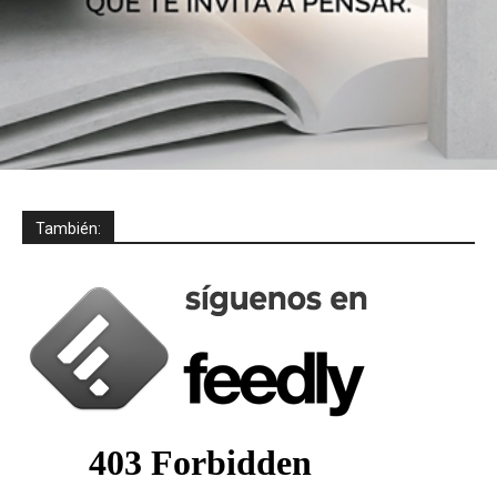
También: