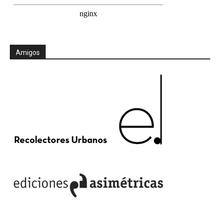
Amigos