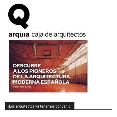
¡Los arquitectos ya tenemos convenio!