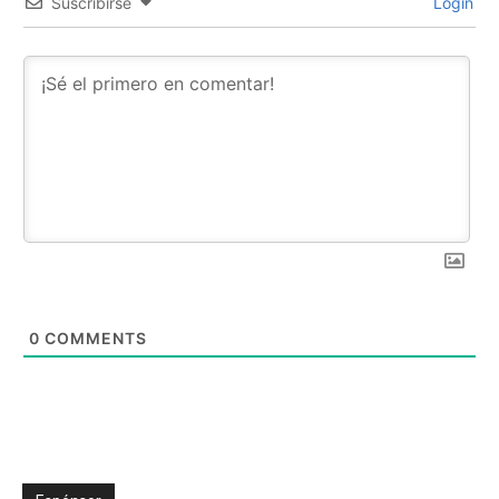
Suscribirse
Login
0
COMMENTS