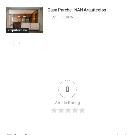
Casa Parche | NAN Arquitectos
22 julio, 2026
arquitectura
0
Article Rating