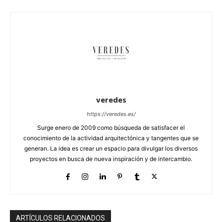
veredes
https://veredes.es/
Surge enero de 2009 como búsqueda de satisfacer el
conocimiento de la actividad arquitectónica y tangentes que se
generan. La idea es crear un espacio para divulgar los diversos
proyectos en busca de nueva inspiración y de intercambio.
ARTÍCULOS RELACIONADOS