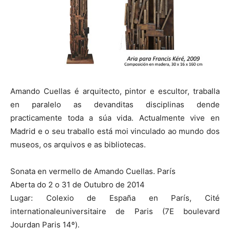
Amando Cuellas é arquitecto, pintor e escultor, traballa
en paralelo as devanditas disciplinas dende
practicamente toda a súa vida. Actualmente vive en
Madrid e o seu traballo está moi vinculado ao mundo dos
museos, os arquivos e as bibliotecas.
Sonata en vermello de Amando Cuellas. París
Aberta do 2 o 31 de Outubro de 2014
Lugar: Colexio de España en París, Cité
internationaleuniversitaire de Paris (7E boulevard
Jourdan Paris 14º).