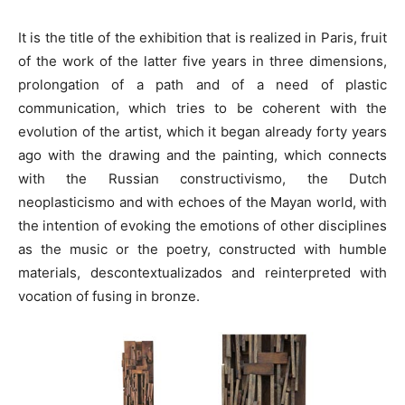
It is the title of the exhibition that is realized in Paris, fruit
of the work of the latter five years in three dimensions,
prolongation of a path and of a need of plastic
communication, which tries to be coherent with the
evolution of the artist, which it began already forty years
ago with the drawing and the painting, which connects
with the Russian constructivismo, the Dutch
neoplasticismo and with echoes of the Mayan world, with
the intention of evoking the emotions of other disciplines
as the music or the poetry, constructed with humble
materials, descontextualizados and reinterpreted with
vocation of fusing in bronze.