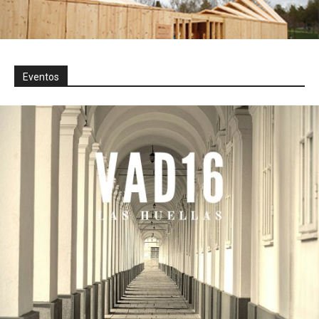
Eventos