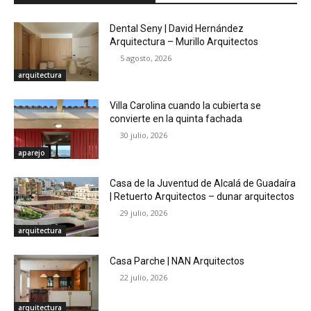
Dental Seny | David Hernández
Arquitectura – Murillo Arquitectos
5 agosto, 2026
arquitectura
Villa Carolina cuando la cubierta se
convierte en la quinta fachada
30 julio, 2026
aparejo
Casa de la Juventud de Alcalá de Guadaíra
| Retuerto Arquitectos – dunar arquitectos
29 julio, 2026
arquitectura
Casa Parche | NAN Arquitectos
22 julio, 2026
arquitectura