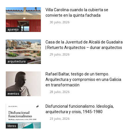
Villa Carolina cuando la cubierta se
convierte en la quinta fachada
30 julio, 2026
aparejo
Casa de la Juventud de Alcalá de Guadaíra
| Retuerto Arquitectos – dunar arquitectos
29 julio, 2026
arquitectura
Rafael Baltar, testigo de un tiempo.
Arquitectura y compromiso en una Galicia
en transformación
28 julio, 2026
eventos
Disfuncional funcionalismo. Ideología,
arquitectura y crisis, 1945-1980
23 julio, 2026
libros