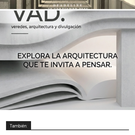
También: