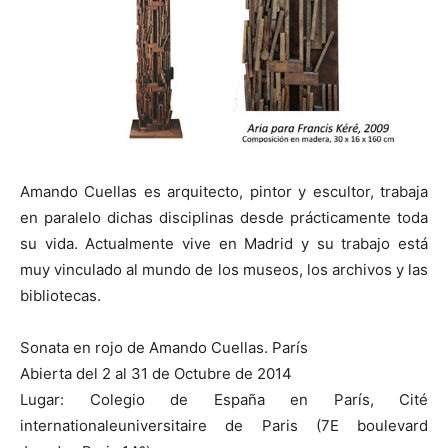
Amando Cuellas es arquitecto, pintor y escultor, trabaja
en paralelo dichas disciplinas desde prácticamente toda
su vida. Actualmente vive en Madrid y su trabajo está
muy vinculado al mundo de los museos, los archivos y las
bibliotecas.
Sonata en rojo de Amando Cuellas. París
Abierta del 2 al 31 de Octubre de 2014
Lugar: Colegio de España en París, Cité
internationaleuniversitaire de Paris (7E boulevard