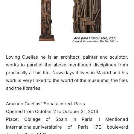
Loving Cuellas he is an architect, painter and sculptor,
works in parallel the above mentioned disciplines from
practically all his life. Nowadays it lives in Madrid and his
work is very linked to the world of the museums, the files
and the libraries.
Amando Cuellas´ Sonata in red. París
Opened from October 2 to October 31, 2014
Place: College of Spain in Paris, I Mentioned
internationaleuniversitaire of Paris (7E boulevard