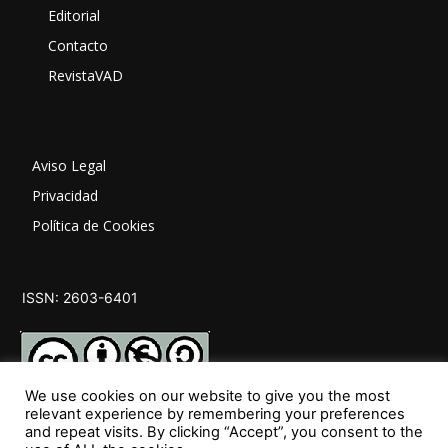
Editorial
Contacto
RevistaVAD
Aviso Legal
Privacidad
Política de Cookies
ISSN: 2603-6401
We use cookies on our website to give you the most
relevant experience by remembering your preferences
and repeat visits. By clicking “Accept”, you consent to the
SÍGUENOS