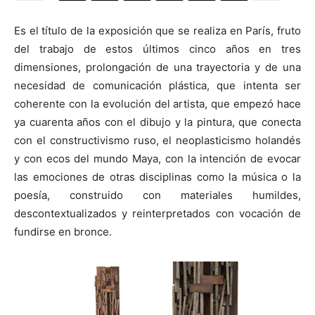
Es el título de la exposición que se realiza en París, fruto
del trabajo de estos últimos cinco años en tres
dimensiones, prolongación de una trayectoria y de una
[:]
necesidad de comunicación plástica, que intenta ser
coherente con la evolución del artista, que empezó hace
ya cuarenta años con el dibujo y la pintura, que conecta
con el constructivismo ruso, el neoplasticismo holandés
y con ecos del mundo Maya, con la intención de evocar
las emociones de otras disciplinas como la música o la
poesía, construido con materiales humildes,
descontextualizados y reinterpretados con vocación de
fundirse en bronce.