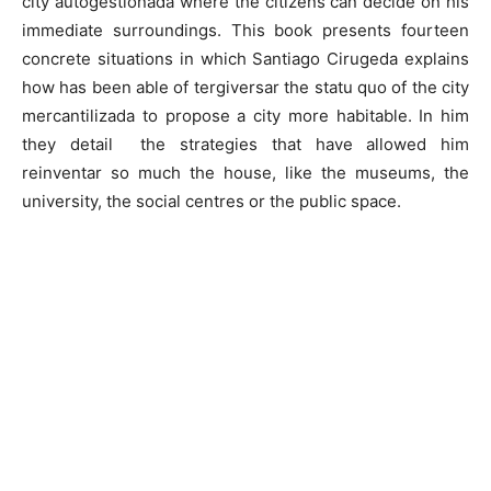
city autogestionada where the citizens can decide on his
immediate surroundings. This book presents fourteen
concrete situations in which Santiago Cirugeda explains
how has been able of tergiversar the statu quo of the city
mercantilizada to propose a city more habitable. In him
they detail the strategies that have allowed him
reinventar so much the house, like the museums, the
university, the social centres or the public space.