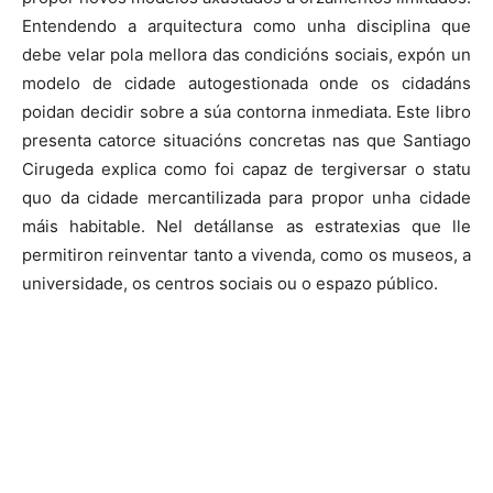
Entendendo a arquitectura como unha disciplina que
debe velar pola mellora das condicións sociais, expón un
modelo de cidade autogestionada onde os cidadáns
poidan decidir sobre a súa contorna inmediata. Este libro
presenta catorce situacións concretas nas que Santiago
Cirugeda explica como foi capaz de tergiversar o statu
quo da cidade mercantilizada para propor unha cidade
máis habitable. Nel detállanse as estratexias que lle
permitiron reinventar tanto a vivenda, como os museos, a
universidade, os centros sociais ou o espazo público.