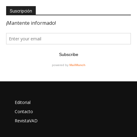
Suscripción
Editorial
Contacto
RevistaVAD