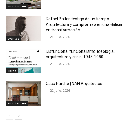
arquitectura
Rafael Baltar, testigo de un tiempo.
Arquitectura y compromiso en una Galicia
en transformación
28 julio, 2026
eventos
Disfuncional funcionalismo. Ideología,
arquitectura y crisis, 1945-1980
23 julio, 2026
libros
Casa Parche | NAN Arquitectos
22 julio, 2026
arquitectura