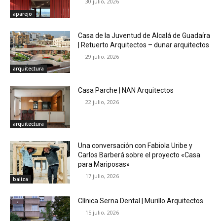
30 julio, 2026
aparejo
Casa de la Juventud de Alcalá de Guadaíra
| Retuerto Arquitectos – dunar arquitectos
29 julio, 2026
arquitectura
Casa Parche | NAN Arquitectos
22 julio, 2026
arquitectura
Una conversación con Fabiola Uribe y
Carlos Barberá sobre el proyecto «Casa
para Mariposas»
17 julio, 2026
baliza
Clínica Serna Dental | Murillo Arquitectos
15 julio, 2026