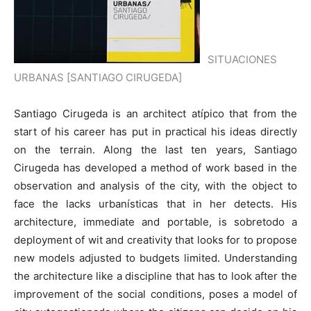
SITUACIONES
URBANAS [SANTIAGO CIRUGEDA]
Santiago Cirugeda is an architect atípico that from the
start of his career has put in practical his ideas directly
on the terrain. Along the last ten years, Santiago
Cirugeda has developed a method of work based in the
observation and analysis of the city, with the object to
face the lacks urbanísticas that in her detects. His
architecture, immediate and portable, is sobretodo a
deployment of wit and creativity that looks for to propose
new models adjusted to budgets limited. Understanding
the architecture like a discipline that has to look after the
improvement of the social conditions, poses a model of