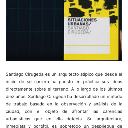
[:]
Santiago Cirugeda es un arquitecto atípico que desde el
inicio de su carrera ha puesto en práctica sus ideas
directamente sobre el terreno. A lo largo de los últimos
diez años, Santiago Cirugeda ha desarrollado un método
de trabajo basado en la observación y análisis de la
ciudad, con el objeto de afrontar las carencias
urbanísticas que en ella detecta. Su arquitectura,
inmediata y portátil, es sobretodo un despliegue de