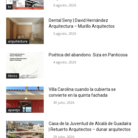
6 agosto, 2026
tv
Dental Seny | David Hernández
Arquitectura – Murillo Arquitectos
5 agosto, 2026
arquitectura
Poética del abandono. Siza en Panticosa
4 agosto, 2026
libros
Villa Carolina cuando la cubierta se
convierte en la quinta fachada
30 julio, 2026
aparejo
Casa de la Juventud de Alcalá de Guadaíra
| Retuerto Arquitectos – dunar arquitectos
29 julio, 2026