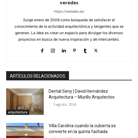
veredes
https://veredes.es/
Surge enero de 2009 como búsqueda de satisfacer el
conocimiento de la actividad arquitectónica y tangentes que se
generan. La idea es crear un espacio para divulgar los diversos
proyectos en busca de nueva inspiración y de intercambio.
ARTÍCULOS RELACIONADOS
Dental Seny | David Hernández
Arquitectura – Murillo Arquitectos
5 agosto, 2026
arquitectura
Villa Carolina cuando la cubierta se
convierte en la quinta fachada