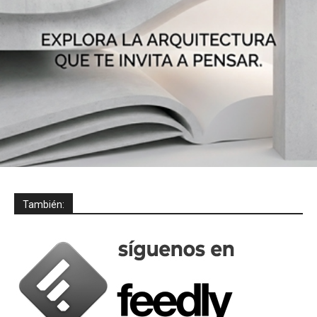
También: