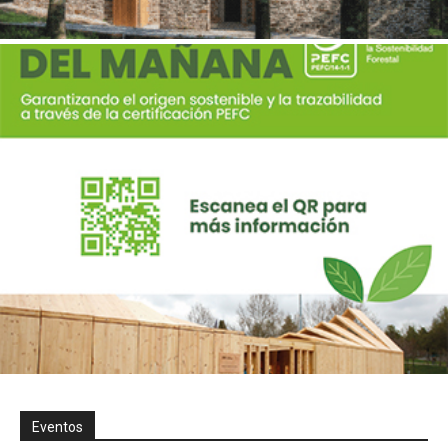
Eventos