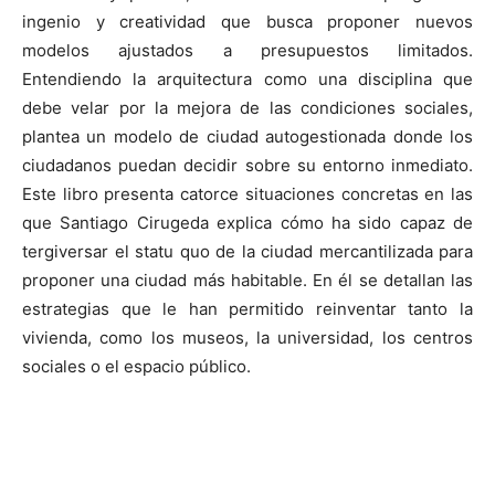
ingenio y creatividad que busca proponer nuevos
modelos ajustados a presupuestos limitados.
Entendiendo la arquitectura como una disciplina que
debe velar por la mejora de las condiciones sociales,
plantea un modelo de ciudad autogestionada donde los
ciudadanos puedan decidir sobre su entorno inmediato.
Este libro presenta catorce situaciones concretas en las
que Santiago Cirugeda explica cómo ha sido capaz de
tergiversar el statu quo de la ciudad mercantilizada para
proponer una ciudad más habitable. En él se detallan las
estrategias que le han permitido reinventar tanto la
vivienda, como los museos, la universidad, los centros
sociales o el espacio público.