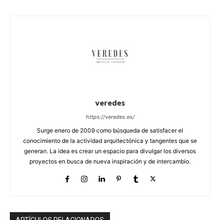
veredes
https://veredes.es/
Surge enero de 2009 como búsqueda de satisfacer el
conocimiento de la actividad arquitectónica y tangentes que se
generan. La idea es crear un espacio para divulgar los diversos
proyectos en busca de nueva inspiración y de intercambio.
ARTÍCULOS RELACIONADOS