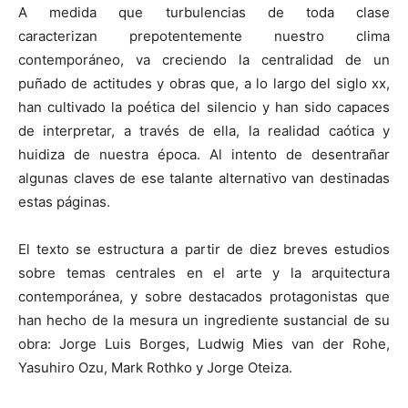
A medida que turbulencias de toda clase
caracterizan prepotentemente nuestro clima
contemporáneo, va creciendo la centralidad de un
puñado de actitudes y obras que, a lo largo del siglo xx,
han cultivado la poética del silencio y han sido capaces
de interpretar, a través de ella, la realidad caótica y
huidiza de nuestra época. Al intento de desentrañar
algunas claves de ese talante alternativo van destinadas
estas páginas.
El texto se estructura a partir de diez breves estudios
sobre temas centrales en el arte y la arquitectura
contemporánea, y sobre destacados protagonistas que
han hecho de la mesura un ingrediente sustancial de su
obra: Jorge Luis Borges, Ludwig Mies van der Rohe,
Yasuhiro Ozu, Mark Rothko y Jorge Oteiza.