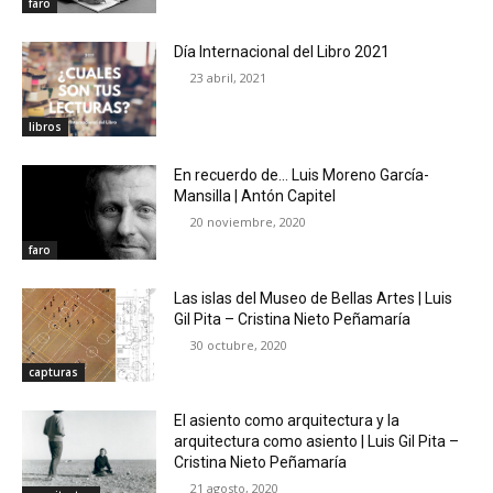
faro
Día Internacional del Libro 2021
23 abril, 2021
libros
En recuerdo de… Luis Moreno García-
Mansilla | Antón Capitel
20 noviembre, 2020
faro
Las islas del Museo de Bellas Artes | Luis
Gil Pita – Cristina Nieto Peñamaría
30 octubre, 2020
capturas
El asiento como arquitectura y la
arquitectura como asiento | Luis Gil Pita –
Cristina Nieto Peñamaría
21 agosto, 2020