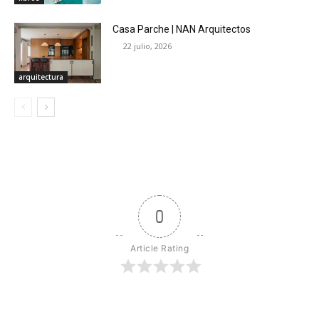
Casa Parche | NAN Arquitectos
22 julio, 2026
arquitectura
0
Article Rating