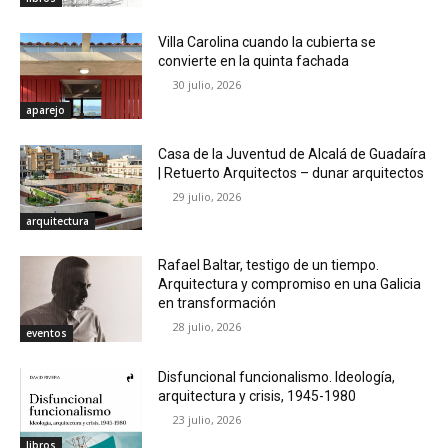
Villa Carolina cuando la cubierta se
convierte en la quinta fachada
30 julio, 2026
aparejo
Casa de la Juventud de Alcalá de Guadaíra
| Retuerto Arquitectos – dunar arquitectos
29 julio, 2026
arquitectura
Rafael Baltar, testigo de un tiempo.
Arquitectura y compromiso en una Galicia
en transformación
28 julio, 2026
eventos
Disfuncional funcionalismo. Ideología,
arquitectura y crisis, 1945-1980
23 julio, 2026
libros