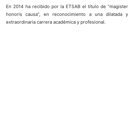
En 2014 ha recibido por la ETSAB el título de “magister
honoris causa”, en reconocimiento a una dilatada y
extraordinaria carrera académica y profesional.