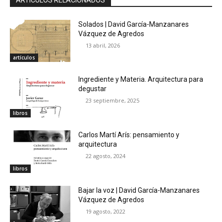
Solados | David García-Manzanares
Vázquez de Agredos
13 abril, 2026
artículos
Ingrediente y Materia. Arquitectura para
degustar
23 septiembre, 2025
libros
Carlos Martí Arís: pensamiento y
arquitectura
22 agosto, 2024
libros
Bajar la voz | David García-Manzanares
Vázquez de Agredos
19 agosto, 2022