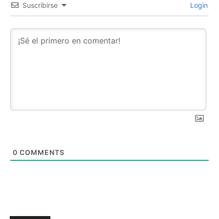
Suscribirse
Login
0
COMMENTS