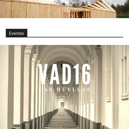
Eventos