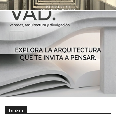
También: