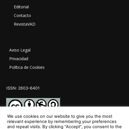
Editorial
Contacto
RevistaVAD
Aviso Legal
Privacidad
Política de Cookies
ISSN: 2603-6401
We use cookies on our website to give you the most
relevant experience by remembering your preferences
and repeat visits. By clicking “Accept”, you consent to the