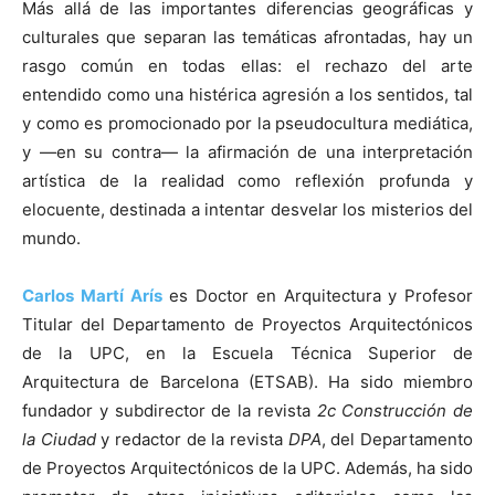
Más allá de las importantes diferencias geográficas y
culturales que separan las temáticas afrontadas, hay un
rasgo común en todas ellas: el rechazo del arte
entendido como una histérica agresión a los sentidos, tal
y como es promocionado por la pseudocultura mediática,
y —en su contra— la afirmación de una interpretación
artística de la realidad como reflexión profunda y
elocuente, destinada a intentar desvelar los misterios del
mundo.
Carlos Martí Arís
es Doctor en Arquitectura y Profesor
Titular del Departamento de Proyectos Arquitectónicos
de la UPC, en la Escuela Técnica Superior de
Arquitectura de Barcelona (ETSAB). Ha sido miembro
fundador y subdirector de la revista
2c Construcción de
la Ciudad
y redactor de la revista
DPA
, del Departamento
de Proyectos Arquitectónicos de la UPC. Además, ha sido