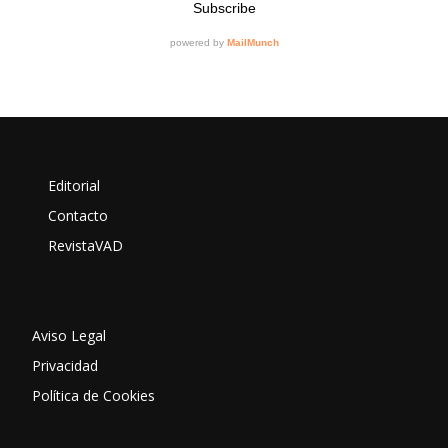
Editorial
Contacto
RevistaVAD
Aviso Legal
Privacidad
Política de Cookies