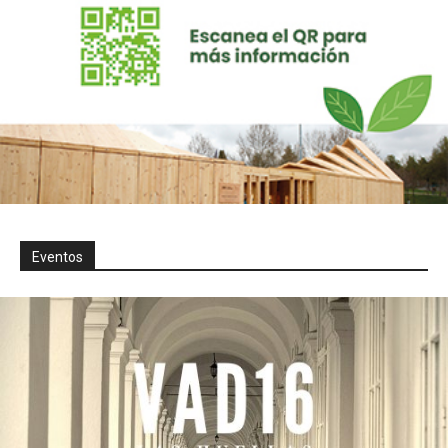
Eventos