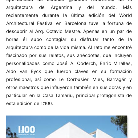
arquitectura de Argentina y del mundo. Más
recientemente durante la última edición del World
Architectural Festival en Barcelona tuve la fortuna de
descubrir al Arq. Octavio Mestre. Apenas en un par de
[:]
horas él supo contagiar su disfrutar tanto de la
arquitectura como de la vida misma. Al rato me encontré
fascinado por sus relatos, sus anécdotas, que incluyen
personalidades como José A. Coderch, Enric Miralles,
Aldo van Eyck que fueron claves en su formación
profesional, así como Le Corbusier, Mies, Barragán y
otros maestros que influyeron también en sus obras y en
particular en la Casa Tamariu, principal protagonista de
esta edición de 1:100.