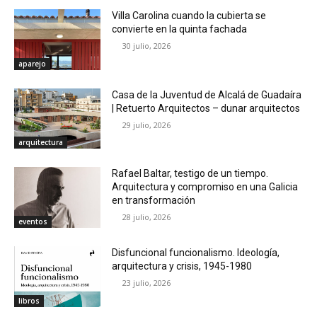
Villa Carolina cuando la cubierta se
convierte en la quinta fachada
30 julio, 2026
aparejo
Casa de la Juventud de Alcalá de Guadaíra
| Retuerto Arquitectos – dunar arquitectos
29 julio, 2026
arquitectura
Rafael Baltar, testigo de un tiempo.
Arquitectura y compromiso en una Galicia
en transformación
28 julio, 2026
eventos
Disfuncional funcionalismo. Ideología,
arquitectura y crisis, 1945-1980
23 julio, 2026
libros