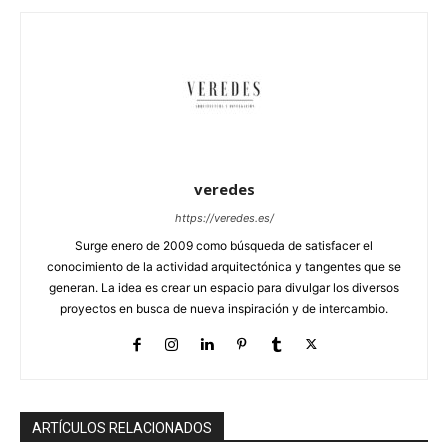
veredes
https://veredes.es/
Surge enero de 2009 como búsqueda de satisfacer el
conocimiento de la actividad arquitectónica y tangentes que se
generan. La idea es crear un espacio para divulgar los diversos
proyectos en busca de nueva inspiración y de intercambio.
ARTÍCULOS RELACIONADOS