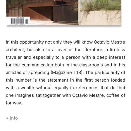
In this opportunity not only they will know Octavio Mestre
architect, but also to a lover of the literature, a tireless
traveler and especially to a person with a deep interest
for the communication both in the classrooms and in his
articles of spreading (Magazine T18). The particularity of
this number is the statement in the first person loaded
with a wealth without equally in references that do that
one imagines sat together with Octavio Mestre, coffee of
for way.
+ info