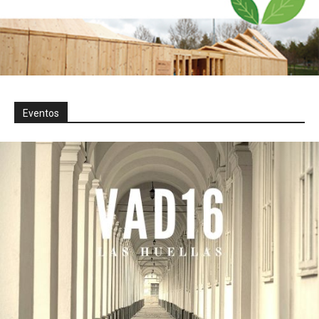
Eventos