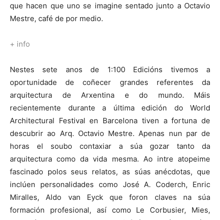
que hacen que uno se imagine sentado junto a Octavio
Mestre, café de por medio.
+ info
Nestes sete anos de 1:100 Edicións tivemos a
oportunidade de coñecer grandes referentes da
arquitectura de Arxentina e do mundo. Máis
recientemente durante a última edición do World
Architectural Festival en Barcelona tiven a fortuna de
descubrir ao Arq. Octavio Mestre. Apenas nun par de
horas el soubo contaxiar a súa gozar tanto da
arquitectura como da vida mesma. Ao intre atopeime
fascinado polos seus relatos, as súas anécdotas, que
inclúen personalidades como José A. Coderch, Enric
Miralles, Aldo van Eyck que foron claves na súa
formación profesional, así como Le Corbusier, Mies,