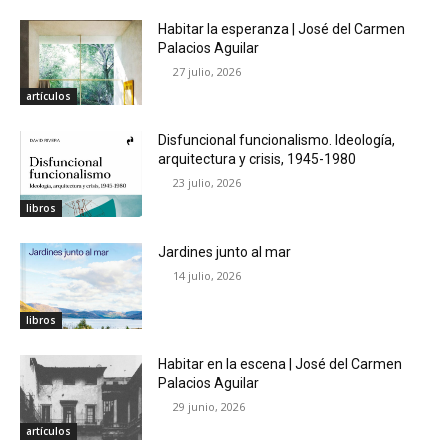
Habitar la esperanza | José del Carmen
Palacios Aguilar
27 julio, 2026
artículos
Disfuncional funcionalismo. Ideología,
arquitectura y crisis, 1945-1980
23 julio, 2026
libros
Jardines junto al mar
14 julio, 2026
libros
Habitar en la escena | José del Carmen
Palacios Aguilar
29 junio, 2026
artículos