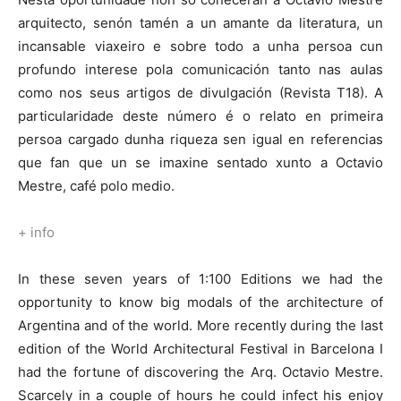
arquitecto, senón tamén a un amante da literatura, un
incansable viaxeiro e sobre todo a unha persoa cun
profundo interese pola comunicación tanto nas aulas
como nos seus artigos de divulgación (Revista T18). A
particularidade deste número é o relato en primeira
persoa cargado dunha riqueza sen igual en referencias
que fan que un se imaxine sentado xunto a Octavio
Mestre, café polo medio.
+ info
In these seven years of 1:100 Editions we had the
opportunity to know big modals of the architecture of
Argentina and of the world. More recently during the last
edition of the World Architectural Festival in Barcelona I
had the fortune of discovering the Arq. Octavio Mestre.
Scarcely in a couple of hours he could infect his enjoy