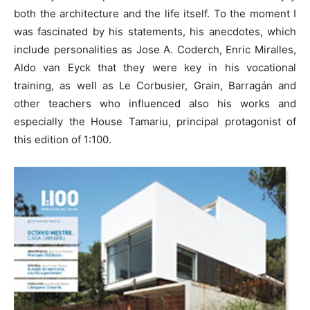
both the architecture and the life itself. To the moment I
was fascinated by his statements, his anecdotes, which
include personalities as Jose A. Coderch, Enric Miralles,
Aldo van Eyck that they were key in his vocational
training, as well as Le Corbusier, Grain, Barragán and
other teachers who influenced also his works and
especially the House Tamariu, principal protagonist of
this edition of 1:100.