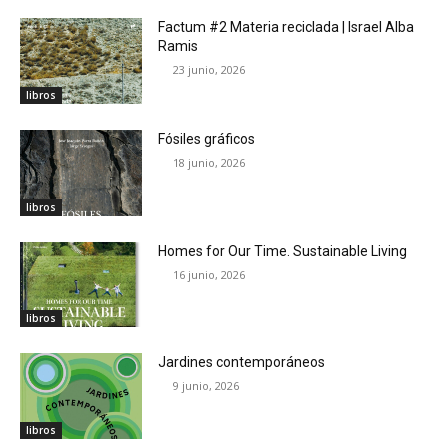
Factum #2 Materia reciclada | Israel Alba
Ramis
23 junio, 2026
libros
Fósiles gráficos
18 junio, 2026
libros
Homes for Our Time. Sustainable Living
16 junio, 2026
libros
Jardines contemporáneos
9 junio, 2026
libros