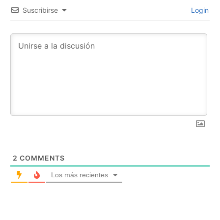
Suscribirse
Login
2
COMMENTS
Los más recientes