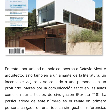
En esta oportunidad no sólo conocerán a Octavio Mestre
arquitecto, sino también a un amante de la literatura, un
incansable viajero y sobre todo a una persona con un
profundo interés por la comunicación tanto en las aulas
como en sus artículos de divulgación (Revista T18). La
particularidad de este número es el relato en primera
persona cargado de una riqueza sin igual en referencias