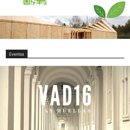
Eventos