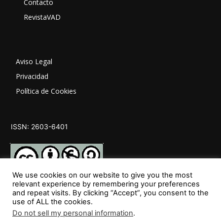
Contacto
RevistaVAD
Aviso Legal
Privacidad
Política de Cookies
ISSN: 2603-6401
We use cookies on our website to give you the most
relevant experience by remembering your preferences
and repeat visits. By clicking “Accept”, you consent to the
SÍGUENOS
use of ALL the cookies.
Do not sell my personal information
.