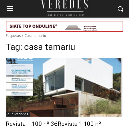
Etiquetas
Casa tamariu
Tag:
casa tamariu
publicaciones
Revista 1:100 nº 36Revista 1:100 nº