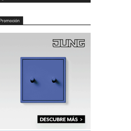
Promoción