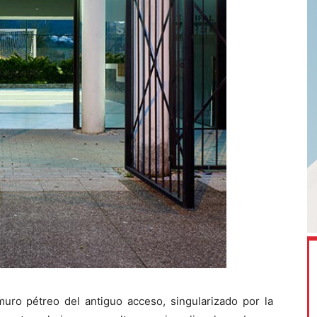
muro pétreo del antiguo acceso, singularizado por la