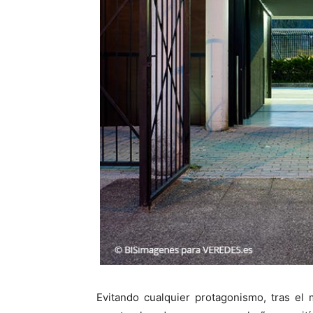
Evitando cualquier protagonismo, tras el 