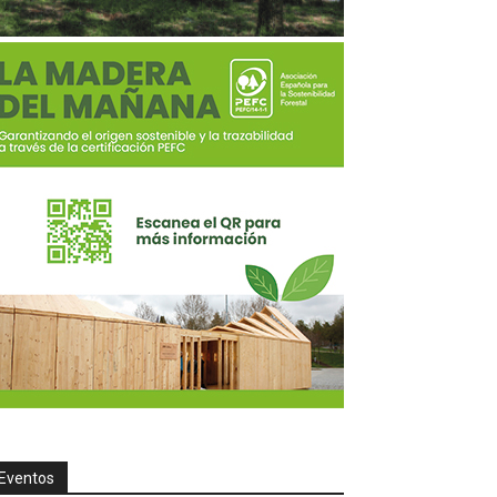
Eventos