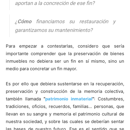
aportan a la concreción de ese fin?
¿
Cómo
financiamos su restauración y
garantizamos su mantenimiento?
Para empezar a contestarlas, considero que sería
importante comprender que la preservación de bienes
inmuebles no debiera ser un fin en sí mismo, sino un
medio para concretar un fin mayor.
Es por ello que debiera sustentarse en la recuperación,
preservación y construcción de la memoria colectiva,
también llamada
“
patrimonio inmaterial
”
: Costumbres,
tradiciones, oficios, recuerdos, familias… personas, que
llevan en su sangre y memoria el patrimonio cultural de
nuestra sociedad, y sobre las cuales se deberían sentar
las bases de nuestro futuro. Ese es el sentido que se