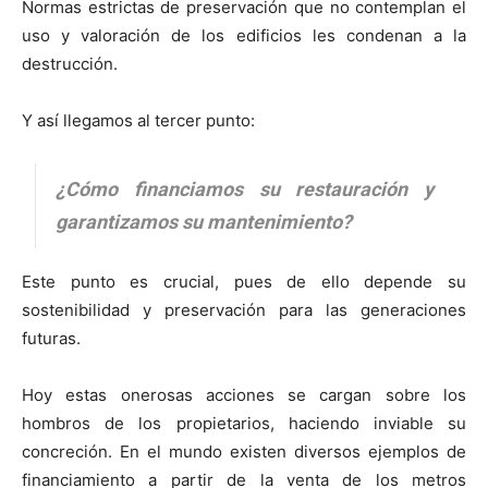
Normas estrictas de preservación que no contemplan el
uso y valoración de los edificios les condenan a la
destrucción.
Y así llegamos al tercer punto:
¿Cómo financiamos su restauración y
garantizamos su mantenimiento?
Este punto es crucial, pues de ello depende su
sostenibilidad y preservación para las generaciones
futuras.
Hoy estas onerosas acciones se cargan sobre los
hombros de los propietarios, haciendo inviable su
concreción. En el mundo existen diversos ejemplos de
financiamiento a partir de la venta de los metros