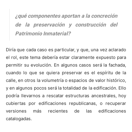
¿qué componentes aportan a la concreción
de la preservación y construcción del
Patrimonio Inmaterial?
Diría que cada caso es particular, y que, una vez aclarado
el rol, este tema debería estar claramente expuesto para
permitir su evolución. En algunos casos será la fachada,
cuando lo que se quiera preservar es el espíritu de la
calle, en otros la volumetría o espacios de valor histórico,
y en algunos pocos será la totalidad de la edificación. Ello
podría llevarnos a rescatar estructuras ancestrales, hoy
cubiertas por edificaciones republicanas, o recuperar
versiones más recientes de las edificaciones
catalogadas.