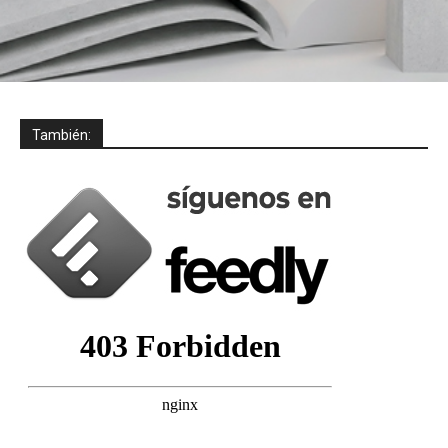
También: