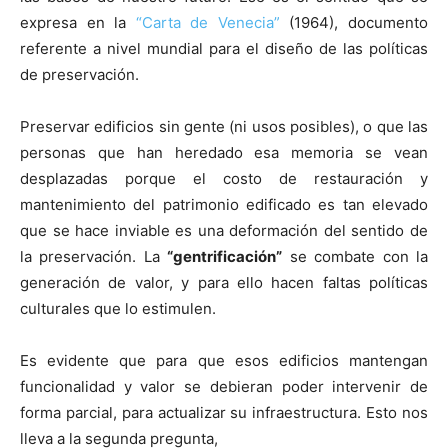
expresa en la
“Carta de Venecia”
(1964), documento
referente a nivel mundial para el diseño de las políticas
de preservación.
Preservar edificios sin gente (ni usos posibles), o que las
personas que han heredado esa memoria se vean
desplazadas porque el costo de restauración y
mantenimiento del patrimonio edificado es tan elevado
que se hace inviable es una deformación del sentido de
la preservación. La
“gentrificación”
se combate con la
generación de valor, y para ello hacen faltas políticas
culturales que lo estimulen.
Es evidente que para que esos edificios mantengan
funcionalidad y valor se debieran poder intervenir de
forma parcial, para actualizar su infraestructura. Esto nos
lleva a la segunda pregunta,