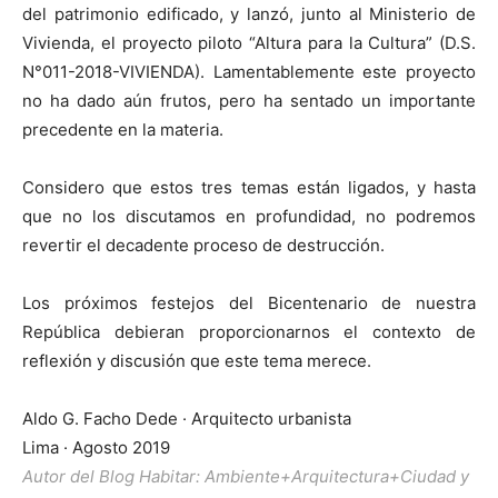
del patrimonio edificado, y lanzó, junto al Ministerio de
Vivienda, el proyecto piloto “Altura para la Cultura” (D.S.
N°011-2018-VIVIENDA). Lamentablemente este proyecto
no ha dado aún frutos, pero ha sentado un importante
precedente en la materia.
Considero que estos tres temas están ligados, y hasta
que no los discutamos en profundidad, no podremos
revertir el decadente proceso de destrucción.
Los próximos festejos del Bicentenario de nuestra
República debieran proporcionarnos el contexto de
reflexión y discusión que este tema merece.
Aldo G. Facho Dede · Arquitecto urbanista
Lima · Agosto 2019
Autor del Blog Habitar: Ambiente+Arquitectura+Ciudad y