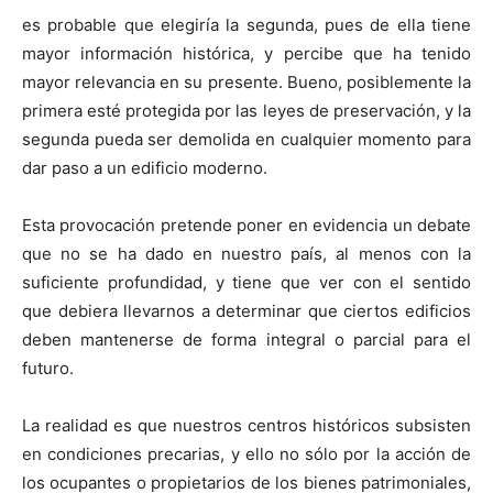
es probable que elegiría la segunda, pues de ella tiene
mayor información histórica, y percibe que ha tenido
mayor relevancia en su presente. Bueno, posiblemente la
primera esté protegida por las leyes de preservación, y la
segunda pueda ser demolida en cualquier momento para
dar paso a un edificio moderno.
Esta provocación pretende poner en evidencia un debate
que no se ha dado en nuestro país, al menos con la
suficiente profundidad, y tiene que ver con el sentido
que debiera llevarnos a determinar que ciertos edificios
deben mantenerse de forma integral o parcial para el
futuro.
La realidad es que nuestros centros históricos subsisten
en condiciones precarias, y ello no sólo por la acción de
los ocupantes o propietarios de los bienes patrimoniales,