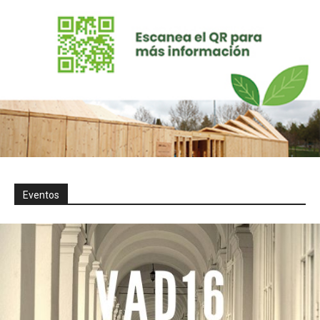
Eventos