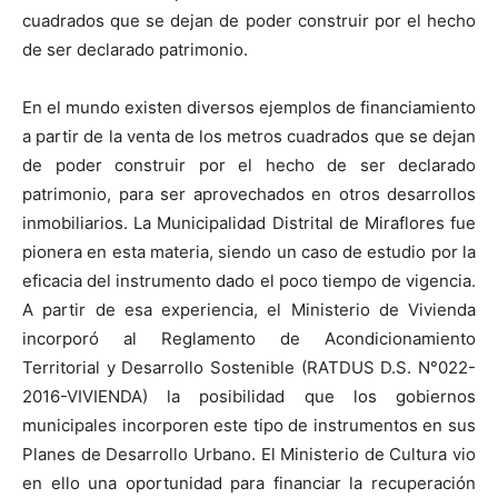
cuadrados que se dejan de poder construir por el hecho
de ser declarado patrimonio.
En el mundo existen diversos ejemplos de financiamiento
a partir de la venta de los metros cuadrados que se dejan
de poder construir por el hecho de ser declarado
patrimonio, para ser aprovechados en otros desarrollos
inmobiliarios. La Municipalidad Distrital de Miraflores fue
pionera en esta materia, siendo un caso de estudio por la
eficacia del instrumento dado el poco tiempo de vigencia.
A partir de esa experiencia, el Ministerio de Vivienda
incorporó al Reglamento de Acondicionamiento
Territorial y Desarrollo Sostenible (RATDUS D.S. N°022-
2016-VIVIENDA) la posibilidad que los gobiernos
municipales incorporen este tipo de instrumentos en sus
Planes de Desarrollo Urbano. El Ministerio de Cultura vio
en ello una oportunidad para financiar la recuperación