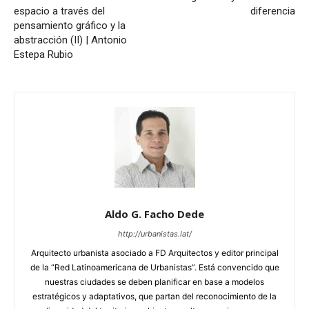
espacio a través del
diferencia
pensamiento gráfico y la
abstracción (II) | Antonio
Estepa Rubio
Aldo G. Facho Dede
http://urbanistas.lat/
Arquitecto urbanista asociado a FD Arquitectos y editor principal
de la “Red Latinoamericana de Urbanistas”. Está convencido que
nuestras ciudades se deben planificar en base a modelos
estratégicos y adaptativos, que partan del reconocimiento de la