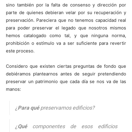
sino también por la falta de consenso y dirección por
parte de quienes debieran velar por su recuperación y
preservación. Pareciera que no tenemos capacidad real
para poder preservar el legado que nosotros mismos
hemos catalogado como tal, y que ninguna norma,
prohibición o estímulo va a ser suficiente para revertir
este proceso.
Considero que existen ciertas preguntas de fondo que
debiéramos plantearnos antes de seguir pretendiendo
preservar un patrimonio que cada día se nos va de las
manos:
¿
Para qué
preservamos edificios?
¿
Qué
componentes de esos edificios