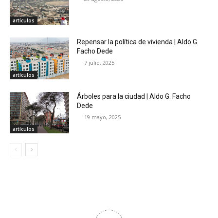
artículos
Repensar la política de vivienda | Aldo G.
Facho Dede
7 julio, 2025
artículos
Árboles para la ciudad | Aldo G. Facho
Dede
19 mayo, 2025
artículos