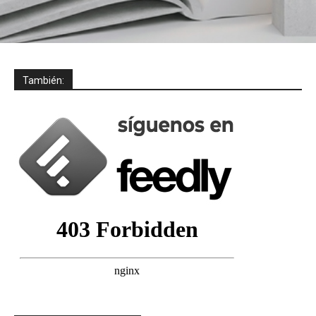
También: