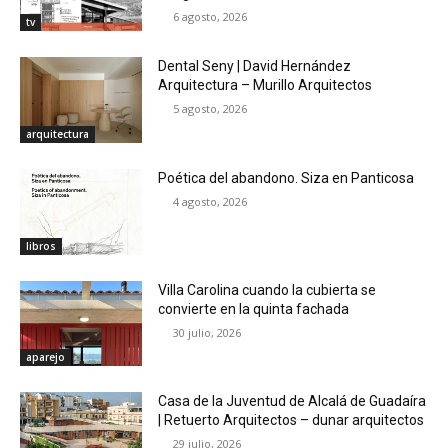
6 agosto, 2026
tv
Dental Seny | David Hernández
Arquitectura – Murillo Arquitectos
5 agosto, 2026
arquitectura
Poética del abandono. Siza en Panticosa
4 agosto, 2026
libros
Villa Carolina cuando la cubierta se
convierte en la quinta fachada
30 julio, 2026
aparejo
Casa de la Juventud de Alcalá de Guadaíra
| Retuerto Arquitectos – dunar arquitectos
29 julio, 2026