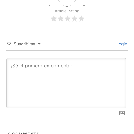
Article Rating
Suscribirse
Login
0
COMMENTS