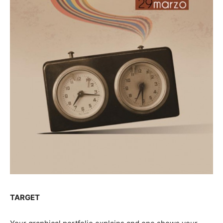
TARGET