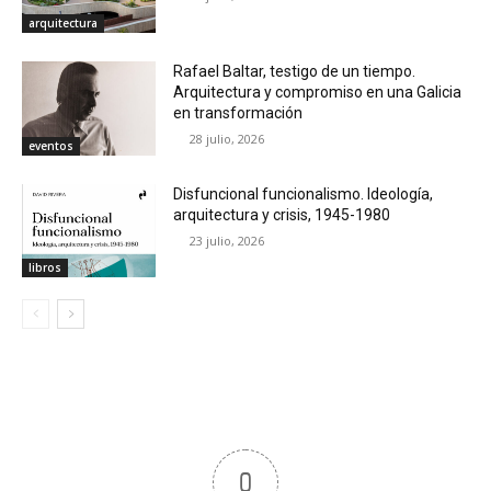
arquitectura
Rafael Baltar, testigo de un tiempo.
Arquitectura y compromiso en una Galicia
en transformación
28 julio, 2026
eventos
Disfuncional funcionalismo. Ideología,
arquitectura y crisis, 1945-1980
23 julio, 2026
libros
0