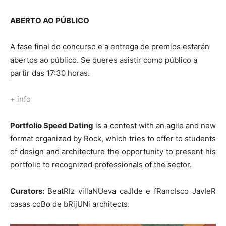
ABERTO AO PÚBLICO
A fase final do concurso e a entrega de premios estarán
abertos ao público. Se queres asistir como público a
partir das 17:30 horas.
+ info
Portfolio Speed Dating
is a contest with an agile and new
format organized by Rock, which tries to offer to students
of design and architecture the opportunity to present his
portfolio to recognized professionals of the sector.
Curators:
BeatRIz villaNUeva caJIde e fRancIsco JavIeR
casas coBo de bRijUNi architects.