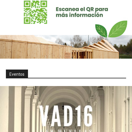
Eventos