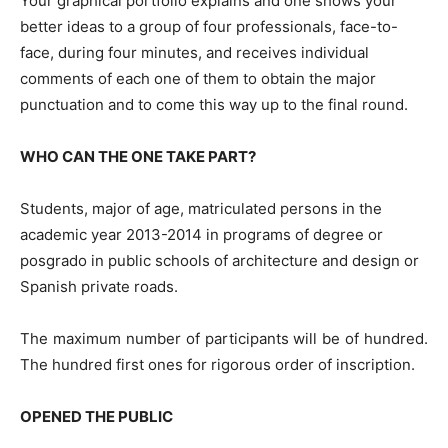
Your graphical portfolio explains and one shows your
better ideas to a group of four professionals, face-to-
face, during four minutes, and receives individual
comments of each one of them to obtain the major
punctuation and to come this way up to the final round.
WHO CAN THE ONE TAKE PART?
Students, major of age, matriculated persons in the
academic year 2013-2014 in programs of degree or
posgrado in public schools of architecture and design or
Spanish private roads.
The maximum number of participants will be of hundred.
The hundred first ones for rigorous order of inscription.
OPENED THE PUBLIC