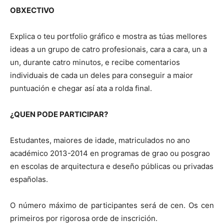
OBXECTIVO
Explica o teu portfolio gráfico e mostra as túas mellores
ideas a un grupo de catro profesionais, cara a cara, un a
un, durante catro minutos, e recibe comentarios
individuais de cada un deles para conseguir a maior
puntuación e chegar así ata a rolda final.
¿QUEN PODE PARTICIPAR?
Estudantes, maiores de idade, matriculados no ano
académico 2013-2014 en programas de grao ou posgrao
en escolas de arquitectura e deseño públicas ou privadas
españolas.
O número máximo de participantes será de cen. Os cen
primeiros por rigorosa orde de inscrición.