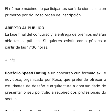
El número máximo de participantes será de cien. Los cien
primeros por riguroso orden de inscripción.
ABIERTO AL PÚBLICO
La fase final del concurso y la entrega de premios estarán
abiertas al público. Si quieres asistir como público a
partir de las 17:30 horas.
+ info
Portfolio Speed Dating
é un concurso cun formato áxil e
novidoso, organizado por Roca, que pretende ofrecer a
estudantes de deseño e arquitectura a oportunidade de
presentar o seu portfolio a recoñecidos profesionais do
sector.