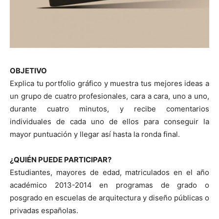
OBJETIVO
Explica tu portfolio gráfico y muestra tus mejores ideas a
un grupo de cuatro profesionales, cara a cara, uno a uno,
durante cuatro minutos, y recibe comentarios
individuales de cada uno de ellos para conseguir la
mayor puntuación y llegar así hasta la ronda final.
¿QUIÉN PUEDE PARTICIPAR?
Estudiantes, mayores de edad, matriculados en el año
académico 2013-2014 en programas de grado o
posgrado en escuelas de arquitectura y diseño públicas o
privadas españolas.