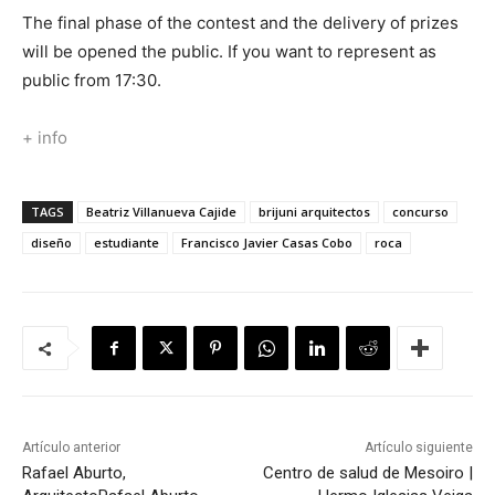
The final phase of the contest and the delivery of prizes
will be opened the public. If you want to represent as
public from 17:30.
+ info
TAGS
Beatriz Villanueva Cajide
brijuni arquitectos
concurso
diseño
estudiante
Francisco Javier Casas Cobo
roca
Artículo anterior
Artículo siguiente
Rafael Aburto,
Centro de salud de Mesoiro |