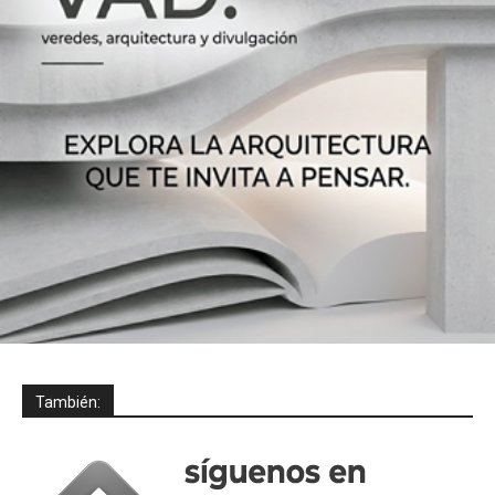
También: