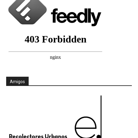
Amigos