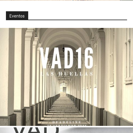
Eventos