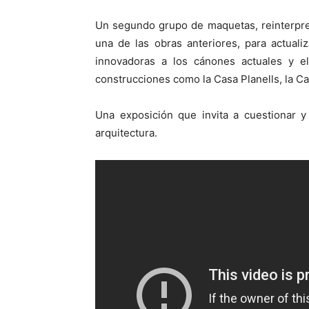
Un segundo grupo de maquetas, reinterpre
una de las obras anteriores, para actual
innovadoras a los cánones actuales y e
construcciones como la Casa Planells, la Cas
Una exposición que invita a cuestionar y
arquitectura.