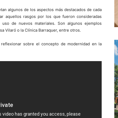
tan algunos de los aspectos más destacados de cada
izar aquellos rasgos por los que fueron consideradas
l uso de nuevos materiales. Son algunos ejemplos
a Vilaró o la Clínica Barraquer, entre otros.
 reflexionar sobre el concepto de modernidad en la