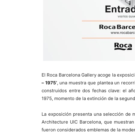
El Roca Barcelona Gallery acoge la exposic
– 1975’
, una muestra que plantea un recorr
construidos entre dos fechas clave: el añ
1975, momento de la extinción de la segund
La exposición presenta una selección de m
Architecture UIC Barcelona, que muestran a
fueron considerados emblemas de la modern