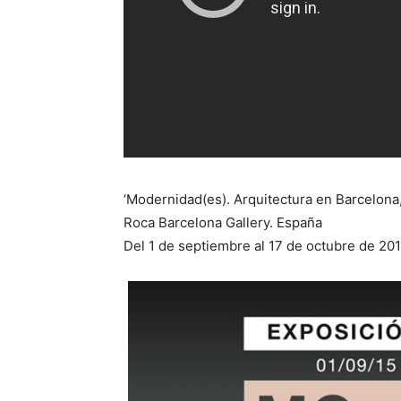
‘Modernidad(es). Arquitectura en Barcelona,
Roca Barcelona Gallery. España
Del 1 de septiembre al 17 de octubre de 20