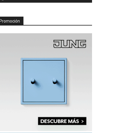
Promoción