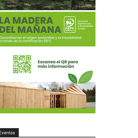
Eventos