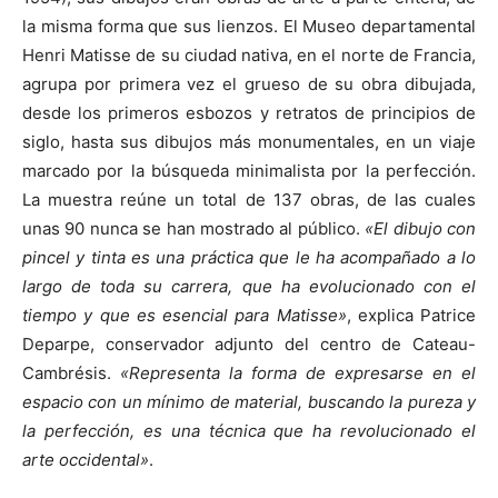
la misma forma que sus lienzos. El Museo departamental
Henri Matisse de su ciudad nativa, en el norte de Francia,
agrupa por primera vez el grueso de su obra dibujada,
desde los primeros esbozos y retratos de principios de
[:]
siglo, hasta sus dibujos más monumentales, en un viaje
marcado por la búsqueda minimalista por la perfección.
La muestra reúne un total de 137 obras, de las cuales
unas 90 nunca se han mostrado al público.
«El dibujo con
pincel y tinta es una práctica que le ha acompañado a lo
largo de toda su carrera, que ha evolucionado con el
tiempo y que es esencial para Matisse»
, explica Patrice
Deparpe, conservador adjunto del centro de Cateau-
Cambrésis.
«Representa la forma de expresarse en el
espacio con un mínimo de material, buscando la pureza y
la perfección, es una técnica que ha revolucionado el
arte occidental»
.