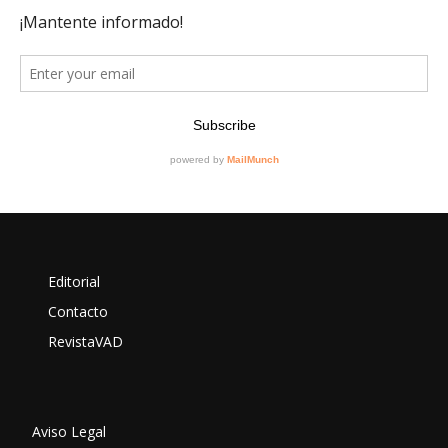
Editorial
Contacto
RevistaVAD
Aviso Legal