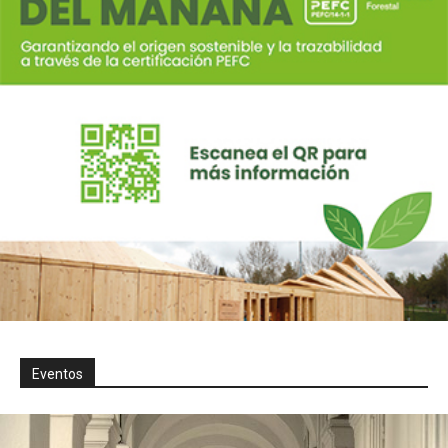
Eventos