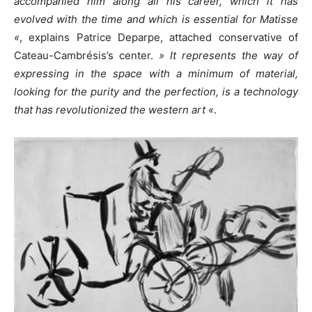
accompanied him along all his career, which it has
evolved with the time and which is essential for Matisse
«
, explains Patrice Deparpe, attached conservative of
Cateau-Cambrésis’s center.
» It represents the way of
expressing in the space with a minimum of material,
looking for the purity and the perfection, is a technology
that has revolutionized the western art «
.