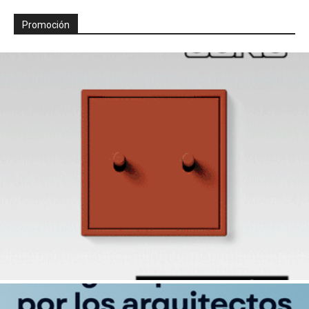
Promoción