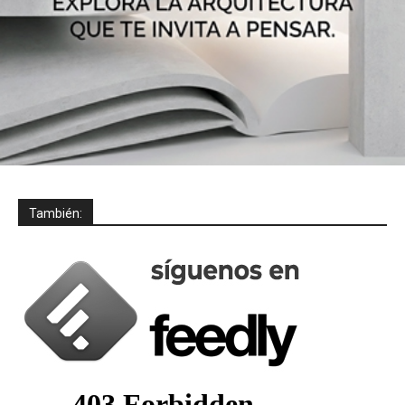
También: