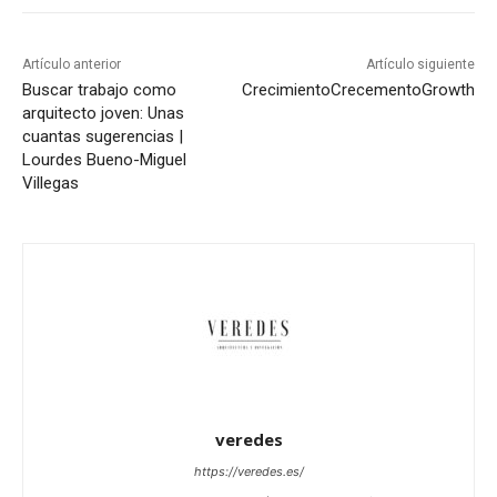
Artículo anterior
Artículo siguiente
Buscar trabajo como
Crecimiento
Crecemento
Growth
arquitecto joven: Unas
cuantas sugerencias |
Lourdes Bueno-Miguel
Villegas
veredes
https://veredes.es/