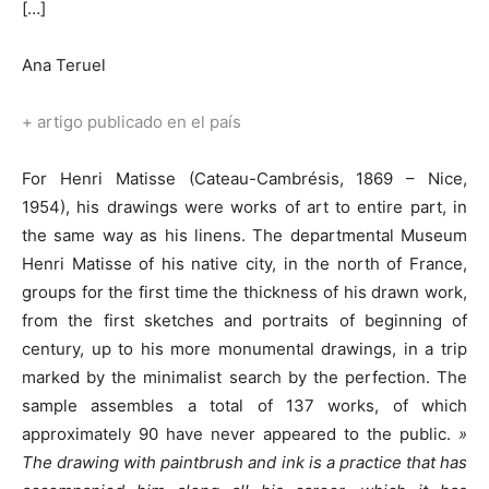
[…]
Ana Teruel
+ artigo publicado en el país
For Henri Matisse (Cateau-Cambrésis, 1869 – Nice,
1954), his drawings were works of art to entire part, in
the same way as his linens. The departmental Museum
Henri Matisse of his native city, in the north of France,
groups for the first time the thickness of his drawn work,
from the first sketches and portraits of beginning of
century, up to his more monumental drawings, in a trip
marked by the minimalist search by the perfection. The
sample assembles a total of 137 works, of which
approximately 90 have never appeared to the public.
»
The drawing with paintbrush and ink is a practice that has