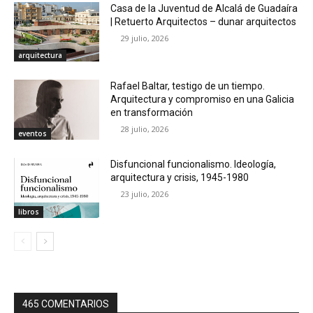
Casa de la Juventud de Alcalá de Guadaíra
| Retuerto Arquitectos – dunar arquitectos
29 julio, 2026
arquitectura
Rafael Baltar, testigo de un tiempo.
Arquitectura y compromiso en una Galicia
en transformación
28 julio, 2026
eventos
Disfuncional funcionalismo. Ideología,
arquitectura y crisis, 1945-1980
23 julio, 2026
libros
465 COMENTARIOS