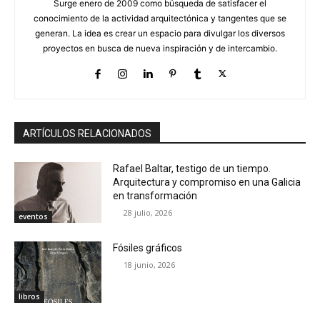
Surge enero de 2009 como búsqueda de satisfacer el
conocimiento de la actividad arquitectónica y tangentes que se
generan. La idea es crear un espacio para divulgar los diversos
proyectos en busca de nueva inspiración y de intercambio.
ARTÍCULOS RELACIONADOS
Rafael Baltar, testigo de un tiempo.
Arquitectura y compromiso en una Galicia
en transformación
28 julio, 2026
eventos
Fósiles gráficos
18 junio, 2026
libros