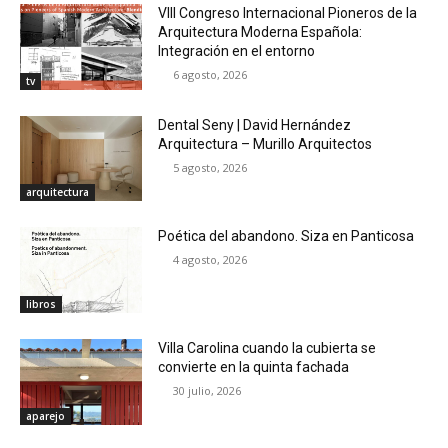
VIII Congreso Internacional Pioneros de la
Arquitectura Moderna Española:
Integración en el entorno
6 agosto, 2026
tv
Dental Seny | David Hernández
Arquitectura – Murillo Arquitectos
5 agosto, 2026
arquitectura
Poética del abandono. Siza en Panticosa
4 agosto, 2026
libros
Villa Carolina cuando la cubierta se
convierte en la quinta fachada
30 julio, 2026
aparejo