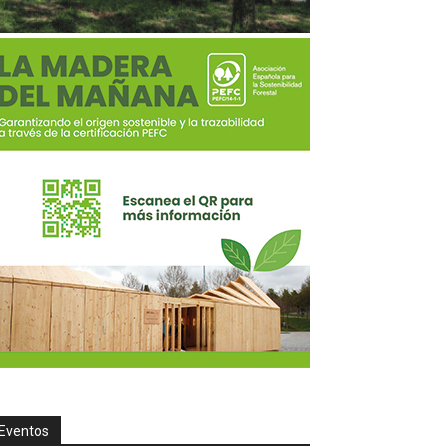
Eventos