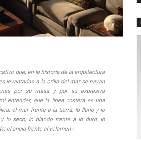
ativo que, en la historia de la arquitectura
nes levantadas a la orilla del mar se hayan
iones por su masa y por su expresiva
 mi entender, que la línea costera es una
: el mar frente a la tierra; lo llano y lo
 lo seco; lo blando frente a lo duro; lo
o; el ancla frente al velamen».