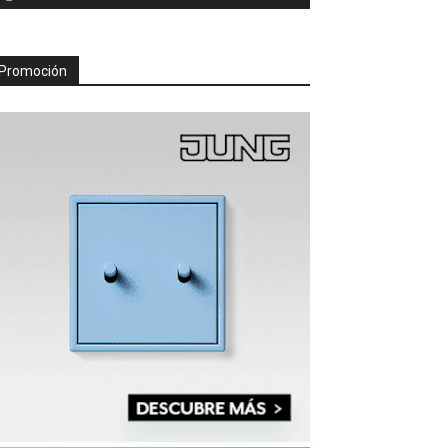
Promoción