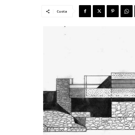
Cuota