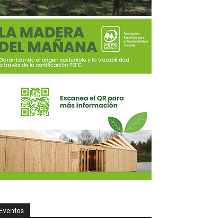
Eventos