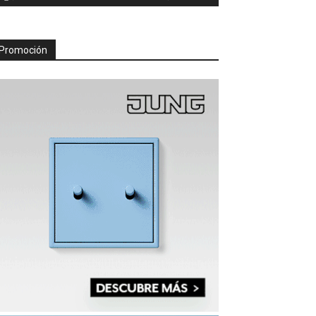
Promoción