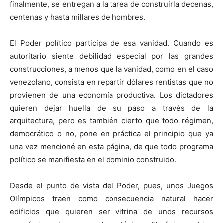
finalmente, se entregan a la tarea de construirla decenas,
centenas y hasta millares de hombres.
El Poder político participa de esa vanidad. Cuando es
autoritario siente debilidad especial por las grandes
construcciones, a menos que la vanidad, como en el caso
venezolano, consista en repartir dólares rentistas que no
provienen de una economía productiva. Los dictadores
quieren dejar huella de su paso a través de la
arquitectura, pero es también cierto que todo régimen,
democrático o no, pone en práctica el principio que ya
una vez mencioné en esta página, de que todo programa
político se manifiesta en el dominio construido.
Desde el punto de vista del Poder, pues, unos Juegos
Olímpicos traen como consecuencia natural hacer
edificios que quieren ser vitrina de unos recursos