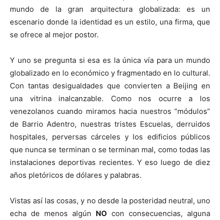
mundo de la gran arquitectura globalizada: es un
escenario donde la identidad es un estilo, una firma, que
se ofrece al mejor postor.
Y uno se pregunta si esa es la única vía para un mundo
globalizado en lo económico y fragmentado en lo cultural.
Con tantas desigualdades que convierten a Beijing en
una vitrina inalcanzable. Como nos ocurre a los
venezolanos cuando miramos hacia nuestros “módulos”
de Barrio Adentro, nuestras tristes Escuelas, derruidos
hospitales, perversas cárceles y los edificios públicos
que nunca se terminan o se terminan mal, como todas las
instalaciones deportivas recientes. Y eso luego de diez
años pletóricos de dólares y palabras.
Vistas así las cosas, y no desde la posteridad neutral, uno
echa de menos algún
NO
con consecuencias, alguna