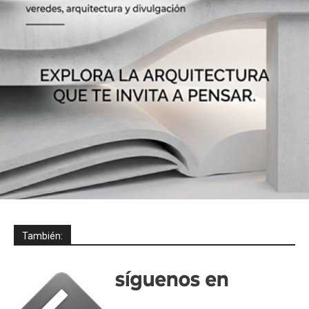
También: