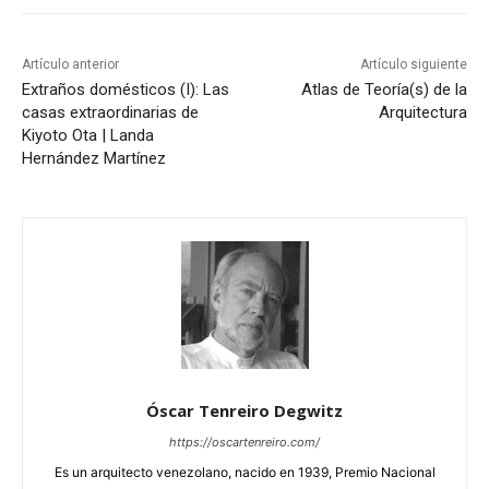
Artículo anterior
Artículo siguiente
Extraños domésticos (I): Las
Atlas de Teoría(s) de la
casas extraordinarias de
Arquitectura
Kiyoto Ota | Landa
Hernández Martínez
Óscar Tenreiro Degwitz
https://oscartenreiro.com/
Es un arquitecto venezolano, nacido en 1939, Premio Nacional