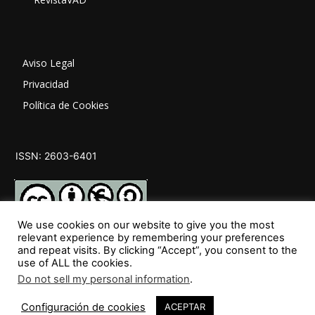
Aviso Legal
Privacidad
Política de Cookies
ISSN: 2603-6401
We use cookies on our website to give you the most
relevant experience by remembering your preferences
and repeat visits. By clicking “Accept”, you consent to the
SÍGUENOS
use of ALL the cookies.
Do not sell my personal information
.
Configuración de cookies
ACEPTAR