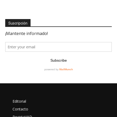
Suscripción
Editorial
Contacto
RevistaVAD