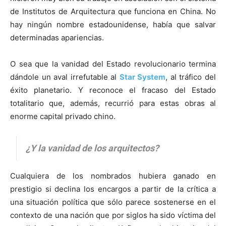
de Institutos de Arquitectura que funciona en China. No
hay ningún nombre estadounidense, había que salvar
determinadas apariencias.
O sea que la vanidad del Estado revolucionario termina
dándole un aval irrefutable al
Star System
, al tráfico del
éxito planetario. Y reconoce el fracaso del Estado
totalitario que, además, recurrió para estas obras al
enorme capital privado chino.
¿Y la vanidad de los arquitectos?
Cualquiera de los nombrados hubiera ganado en
prestigio si declina los encargos a partir de la crítica a
una situación política que sólo parece sostenerse en el
contexto de una nación que por siglos ha sido víctima del