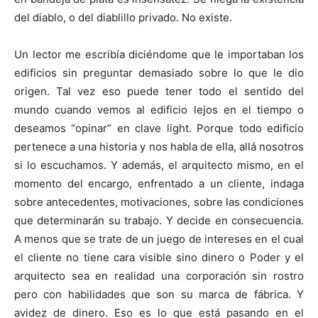
del diablo, o del diablillo privado. No existe.
Un lector me escribía diciéndome que le importaban los
edificios sin preguntar demasiado sobre lo que le dio
origen. Tal vez eso puede tener todo el sentido del
mundo cuando vemos al edificio lejos en el tiempo o
deseamos “opinar” en clave light. Porque todo edificio
pertenece a una historia y nos habla de ella, allá nosotros
si lo escuchamos. Y además, el arquitecto mismo, en el
momento del encargo, enfrentado a un cliente, indaga
sobre antecedentes, motivaciones, sobre las condiciones
que determinarán su trabajo. Y decide en consecuencia.
A menos que se trate de un juego de intereses en el cual
el cliente no tiene cara visible sino dinero o Poder y el
arquitecto sea en realidad una corporación sin rostro
pero con habilidades que son su marca de fábrica. Y
avidez de dinero. Eso es lo que está pasando en el