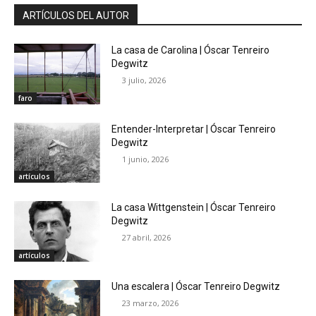
ARTÍCULOS DEL AUTOR
La casa de Carolina | Óscar Tenreiro
Degwitz
3 julio, 2026
faro
Entender-Interpretar | Óscar Tenreiro
Degwitz
1 junio, 2026
artículos
La casa Wittgenstein | Óscar Tenreiro
Degwitz
27 abril, 2026
artículos
Una escalera | Óscar Tenreiro Degwitz
23 marzo, 2026