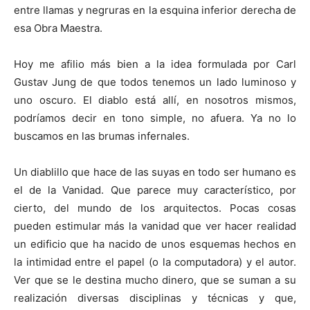
entre llamas y negruras en la esquina inferior derecha de
esa Obra Maestra.
Hoy me afilio más bien a la idea formulada por Carl
Gustav Jung de que todos tenemos un lado luminoso y
uno oscuro. El diablo está allí, en nosotros mismos,
podríamos decir en tono simple, no afuera. Ya no lo
buscamos en las brumas infernales.
Un diablillo que hace de las suyas en todo ser humano es
el de la Vanidad. Que parece muy característico, por
cierto, del mundo de los arquitectos. Pocas cosas
pueden estimular más la vanidad que ver hacer realidad
un edificio que ha nacido de unos esquemas hechos en
la intimidad entre el papel (o la computadora) y el autor.
Ver que se le destina mucho dinero, que se suman a su
realización diversas disciplinas y técnicas y que,