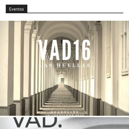
Eventos