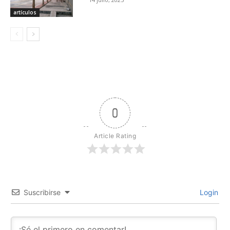
artículos
0
Article Rating
Suscribirse
Login