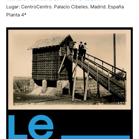
Lugar: CentroCentro. Palacio Cibeles. Madrid. España
Planta 4ª