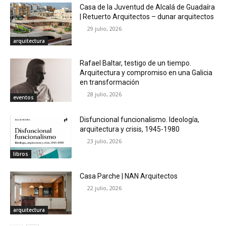
Casa de la Juventud de Alcalá de Guadaíra
| Retuerto Arquitectos – dunar arquitectos
29 julio, 2026
arquitectura
Rafael Baltar, testigo de un tiempo.
Arquitectura y compromiso en una Galicia
en transformación
28 julio, 2026
eventos
Disfuncional funcionalismo. Ideología,
arquitectura y crisis, 1945-1980
23 julio, 2026
libros
Casa Parche | NAN Arquitectos
22 julio, 2026
arquitectura