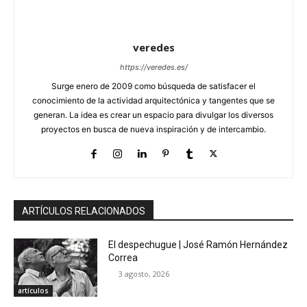
veredes
https://veredes.es/
Surge enero de 2009 como búsqueda de satisfacer el
conocimiento de la actividad arquitectónica y tangentes que se
generan. La idea es crear un espacio para divulgar los diversos
proyectos en busca de nueva inspiración y de intercambio.
ARTÍCULOS RELACIONADOS
El despechugue | José Ramón Hernández
Correa
3 agosto, 2026
artículos