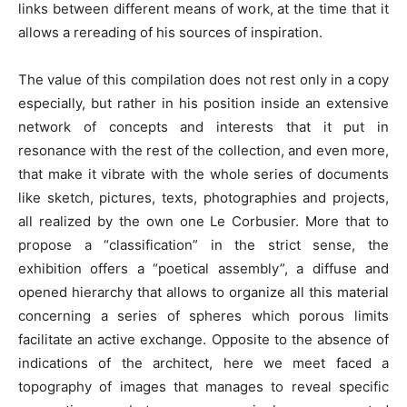
links between different means of work, at the time that it
allows a rereading of his sources of inspiration.
The value of this compilation does not rest only in a copy
especially, but rather in his position inside an extensive
network of concepts and interests that it put in
resonance with the rest of the collection, and even more,
that make it vibrate with the whole series of documents
like sketch, pictures, texts, photographies and projects,
all realized by the own one Le Corbusier. More that to
propose a “classification” in the strict sense, the
exhibition offers a “poetical assembly”, a diffuse and
opened hierarchy that allows to organize all this material
concerning a series of spheres which porous limits
facilitate an active exchange. Opposite to the absence of
indications of the architect, here we meet faced a
topography of images that manages to reveal specific