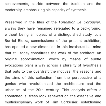
achievements, astride between the tradition and the
modernity, emphasizing his capacity of synthesis.
Preserved in the files of the
Fondation Le Corbusier
,
always they have remained relegated to a background,
without being an object of a distinguished study. Luis
Burriel Bielza, commissioner of the present exhibition,
has opened a new dimension in this inexhaustible mine
that still today constitutes the work of the architect. An
original approximation, which by means of subtle
evocations plans a way across a plurality of hypothesis
that puts to the overdraft the motives, the reasons and
the aims of this collection from the perspective of a
genius who revolutionized the architecture and the
urbanism of the 20th century. This analysis offers a
spontaneous, fresh look renewed on the extensive and
multidisciplinary work of Him Corbusier, establishing