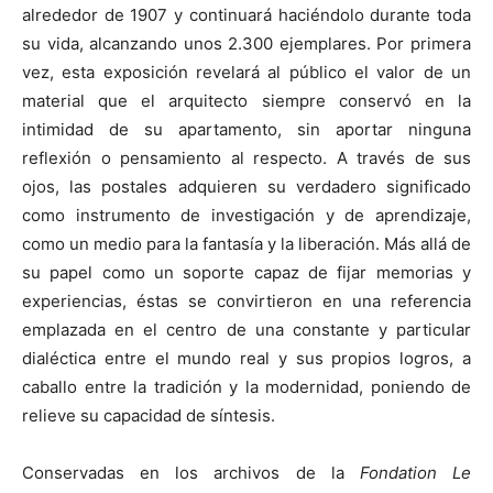
alrededor de 1907 y continuará haciéndolo durante toda
su vida, alcanzando unos 2.300 ejemplares. Por primera
vez, esta exposición revelará al público el valor de un
material que el arquitecto siempre conservó en la
intimidad de su apartamento, sin aportar ninguna
reflexión o pensamiento al respecto. A través de sus
ojos, las postales adquieren su verdadero significado
como instrumento de investigación y de aprendizaje,
como un medio para la fantasía y la liberación. Más allá de
su papel como un soporte capaz de fijar memorias y
experiencias, éstas se convirtieron en una referencia
emplazada en el centro de una constante y particular
dialéctica entre el mundo real y sus propios logros, a
caballo entre la tradición y la modernidad, poniendo de
relieve su capacidad de síntesis.
Conservadas en los archivos de la
Fondation Le