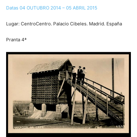
Datas 04 OUTUBRO 2014 – 05 ABRIL 2015
Lugar: CentroCentro. Palacio Cibeles. Madrid. España
Pranta 4ª