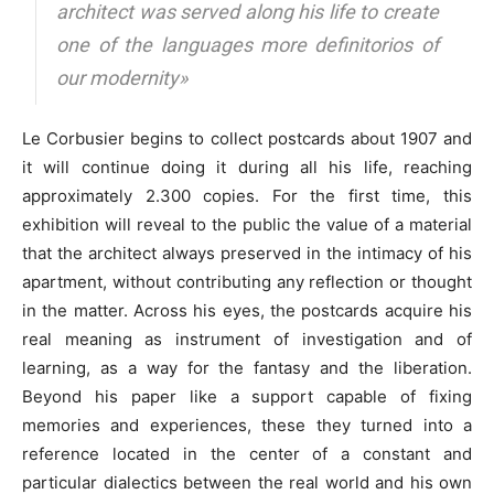
architect was served along his life to create
one of the languages more definitorios of
our modernity»
Le Corbusier begins to collect postcards about 1907 and
it will continue doing it during all his life, reaching
approximately 2.300 copies. For the first time, this
exhibition will reveal to the public the value of a material
that the architect always preserved in the intimacy of his
apartment, without contributing any reflection or thought
in the matter. Across his eyes, the postcards acquire his
real meaning as instrument of investigation and of
learning, as a way for the fantasy and the liberation.
Beyond his paper like a support capable of fixing
memories and experiences, these they turned into a
reference located in the center of a constant and
particular dialectics between the real world and his own