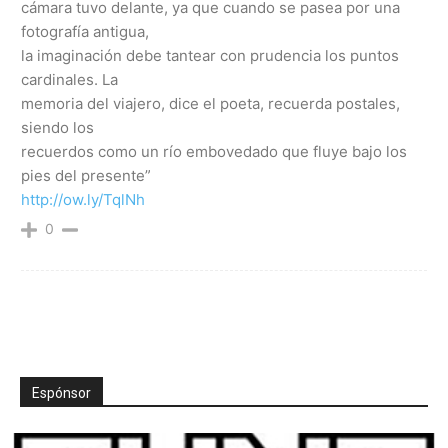
cámara tuvo delante, ya que cuando se pasea por una
fotografía antigua,
la imaginación debe tantear con prudencia los puntos
cardinales. La
memoria del viajero, dice el poeta, recuerda postales,
siendo los
recuerdos como un río embovedado que fluye bajo los
pies del presente”
http://ow.ly/TqlNh
0
Espónsor