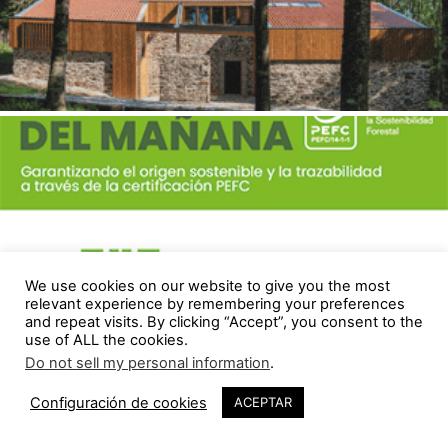
We use cookies on our website to give you the most
relevant experience by remembering your preferences
and repeat visits. By clicking “Accept”, you consent to the
use of ALL the cookies.
Do not sell my personal information
.
1
Configuración de cookies
ACEPTAR