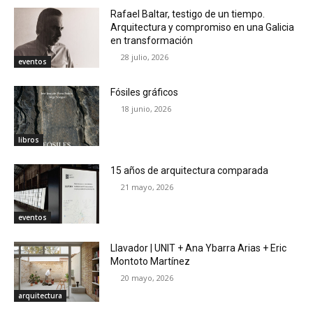
Rafael Baltar, testigo de un tiempo.
Arquitectura y compromiso en una Galicia
en transformación
28 julio, 2026
eventos
Fósiles gráficos
18 junio, 2026
libros
15 años de arquitectura comparada
21 mayo, 2026
eventos
Llavador | UNIT + Ana Ybarra Arias + Eric
Montoto Martínez
20 mayo, 2026
arquitectura