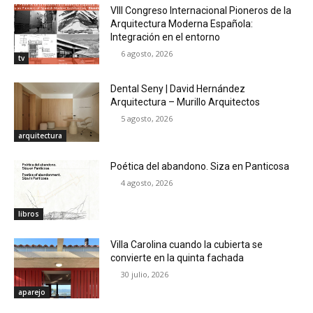
VIII Congreso Internacional Pioneros de la
Arquitectura Moderna Española:
Integración en el entorno
6 agosto, 2026
tv
Dental Seny | David Hernández
Arquitectura – Murillo Arquitectos
5 agosto, 2026
arquitectura
Poética del abandono. Siza en Panticosa
4 agosto, 2026
libros
Villa Carolina cuando la cubierta se
convierte en la quinta fachada
30 julio, 2026
aparejo