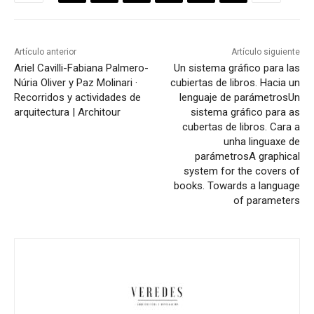
Artículo anterior
Artículo siguiente
Ariel Cavilli-Fabiana Palmero-
Un sistema gráfico para las
Núria Oliver y Paz Molinari ·
cubiertas de libros. Hacia un
Recorridos y actividades de
lenguaje de parámetros
Un
arquitectura | Architour
sistema gráfico para as
cubertas de libros. Cara a
unha linguaxe de
parámetros
A graphical
system for the covers of
books. Towards a language
of parameters