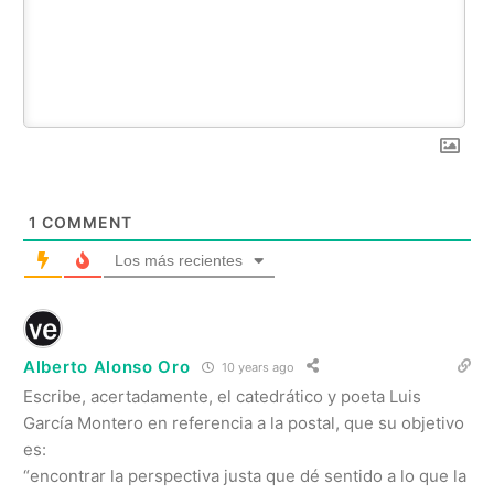
1
COMMENT
Los más recientes
Alberto Alonso Oro
10 years ago
Escribe, acertadamente, el catedrático y poeta Luis
García Montero en referencia a la postal, que su objetivo
es:
“encontrar la perspectiva justa que dé sentido a lo que la