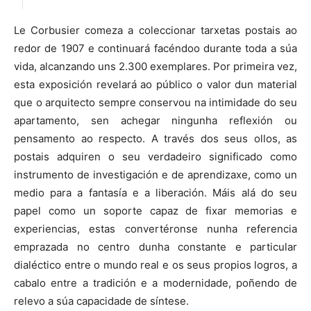
Le Corbusier comeza a coleccionar tarxetas postais ao
redor de 1907 e continuará facéndoo durante toda a súa
vida, alcanzando uns 2.300 exemplares. Por primeira vez,
esta exposición revelará ao público o valor dun material
que o arquitecto sempre conservou na intimidade do seu
apartamento, sen achegar ningunha reflexión ou
pensamento ao respecto. A través dos seus ollos, as
postais adquiren o seu verdadeiro significado como
instrumento de investigación e de aprendizaxe, como un
medio para a fantasía e a liberación. Máis alá do seu
papel como un soporte capaz de fixar memorias e
experiencias, estas convertéronse nunha referencia
emprazada no centro dunha constante e particular
dialéctico entre o mundo real e os seus propios logros, a
cabalo entre a tradición e a modernidade, poñendo de
relevo a súa capacidade de síntese.