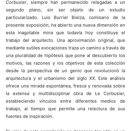
Corbusier
, siempre han permanecido relegadas a un
segundo plano, sin ser objeto de un estudio
particularizado. Luis Burriel Bielza, comisario de la
presente exposición, ha abierto una nueva dimensión en
esta inagotable mina que todavía hoy constituye el
trabajo del arquitecto. Una aproximación original, que
mediante sutiles evocaciones traza un camino a través de
una pluralidad de hipótesis que pone al descubierto los
motivos, las razones y los objetivos de esta colección
desde la perspectiva de un genio que revolucionó la
arquitectura y el urbanismo del siglo XX. Este análisis
ofrece una mirada espontánea, fresca y renovada sobre
la extensa y multidisciplinar obra de Le Corbusier,
estableciendo vínculos entre diferentes medios de
trabajo, al tiempo que permite una relectura de sus
fuentes de inspiración.