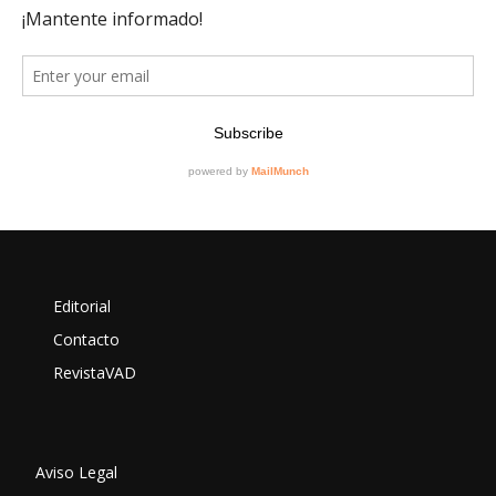
Editorial
Contacto
RevistaVAD
Aviso Legal