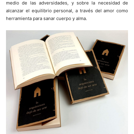
medio de las adversidades, y sobre la necesidad de
alcanzar el equilibrio personal, a través del amor como
herramienta para sanar cuerpo y alma.