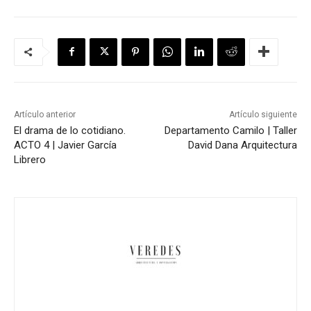
Artículo anterior
Artículo siguiente
El drama de lo cotidiano.
Departamento Camilo | Taller
ACTO 4 | Javier García
David Dana Arquitectura
Librero