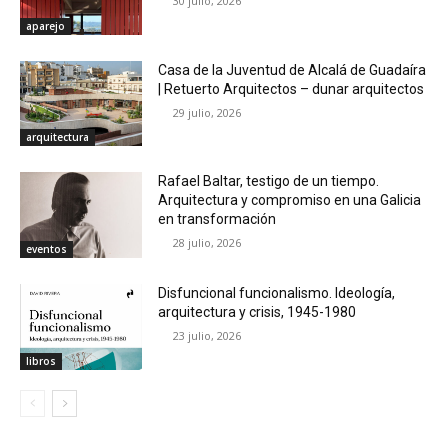
30 julio, 2026
aparejo
Casa de la Juventud de Alcalá de Guadaíra
| Retuerto Arquitectos – dunar arquitectos
29 julio, 2026
arquitectura
Rafael Baltar, testigo de un tiempo.
Arquitectura y compromiso en una Galicia
en transformación
28 julio, 2026
eventos
Disfuncional funcionalismo. Ideología,
arquitectura y crisis, 1945-1980
23 julio, 2026
libros