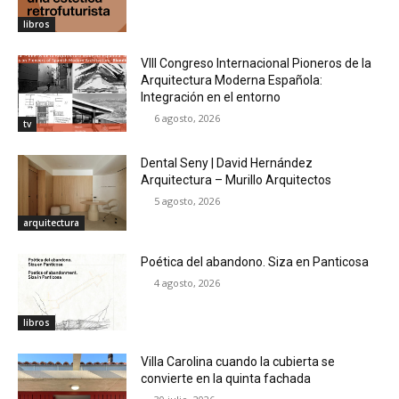
libros
VIII Congreso Internacional Pioneros de la
Arquitectura Moderna Española:
Integración en el entorno
6 agosto, 2026
tv
Dental Seny | David Hernández
Arquitectura – Murillo Arquitectos
5 agosto, 2026
arquitectura
Poética del abandono. Siza en Panticosa
4 agosto, 2026
libros
Villa Carolina cuando la cubierta se
convierte en la quinta fachada