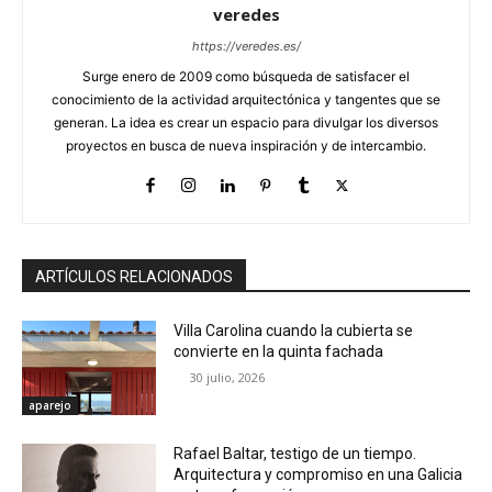
veredes
https://veredes.es/
Surge enero de 2009 como búsqueda de satisfacer el
conocimiento de la actividad arquitectónica y tangentes que se
generan. La idea es crear un espacio para divulgar los diversos
proyectos en busca de nueva inspiración y de intercambio.
ARTÍCULOS RELACIONADOS
Villa Carolina cuando la cubierta se
convierte en la quinta fachada
30 julio, 2026
aparejo
Rafael Baltar, testigo de un tiempo.
Arquitectura y compromiso en una Galicia