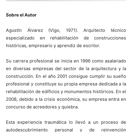
Sobre el Autor
Agustín Álvarez (Vigo, 1971). Arquitecto técnico
especializado en rehabilitación de construcciones
históricas, empresario y aprendiz de escritor.
Su carrera profesional se inicia en 1996 como asalariado
en diversas empresas del sector de la arquitectura y la
construcción. En el año 2001 consigue cumplir su sueño
profesional y constituye su propia empresa dedicada a la
rehabilitación de edificios y monumentos históricos. En el
2008, debido a la crisis económica, su empresa entra en
concurso de acreedores y quiebra.
Esta experiencia traumática lo llevó a un proceso de
autodescubrimiento personal y de reinvención