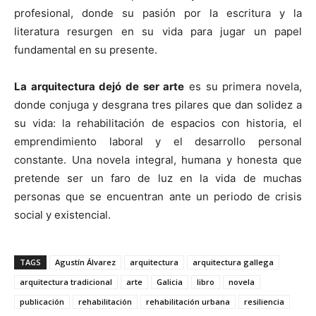
profesional, donde su pasión por la escritura y la
literatura resurgen en su vida para jugar un papel
fundamental en su presente.
La arquitectura dejó de ser arte
es su primera novela,
donde conjuga y desgrana tres pilares que dan solidez a
su vida: la rehabilitación de espacios con historia, el
emprendimiento laboral y el desarrollo personal
constante. Una novela integral, humana y honesta que
pretende ser un faro de luz en la vida de muchas
personas que se encuentran ante un periodo de crisis
social y existencial.
TAGS
Agustín Álvarez
arquitectura
arquitectura gallega
arquitectura tradicional
arte
Galicia
libro
novela
publicación
rehabilitación
rehabilitación urbana
resiliencia