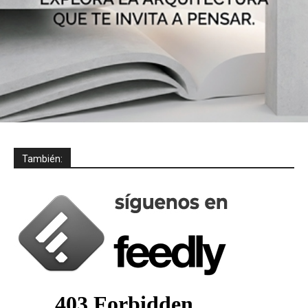
También: