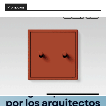
Promoción