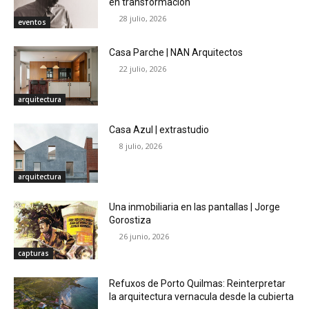
en transformación
28 julio, 2026
eventos
Casa Parche | NAN Arquitectos
22 julio, 2026
arquitectura
Casa Azul | extrastudio
8 julio, 2026
arquitectura
Una inmobiliaria en las pantallas | Jorge
Gorostiza
26 junio, 2026
capturas
Refuxos de Porto Quilmas: Reinterpretar
la arquitectura vernacula desde la cubierta