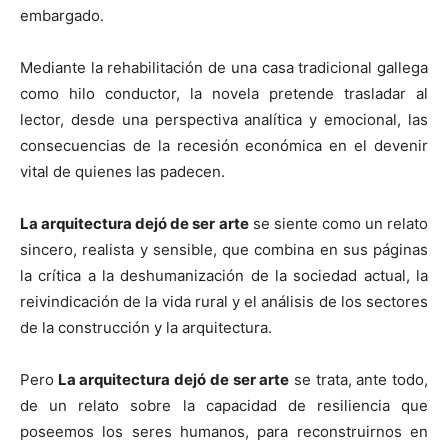
embargado.
Mediante la rehabilitación de una casa tradicional gallega
como hilo conductor, la novela pretende trasladar al
lector, desde una perspectiva analítica y emocional, las
consecuencias de la recesión económica en el devenir
vital de quienes las padecen.
La arquitectura dejó de ser arte
se siente como un relato
sincero, realista y sensible, que combina en sus páginas
la crítica a la deshumanización de la sociedad actual, la
reivindicación de la vida rural y el análisis de los sectores
de la construcción y la arquitectura.
Pero
La arquitectura dejó de ser arte
se trata, ante todo,
de un relato sobre la capacidad de resiliencia que
poseemos los seres humanos, para reconstruirnos en