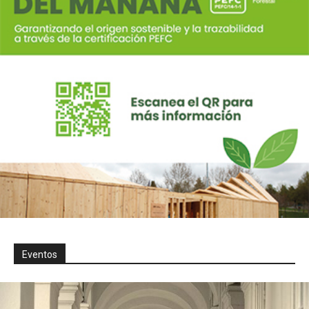
Eventos