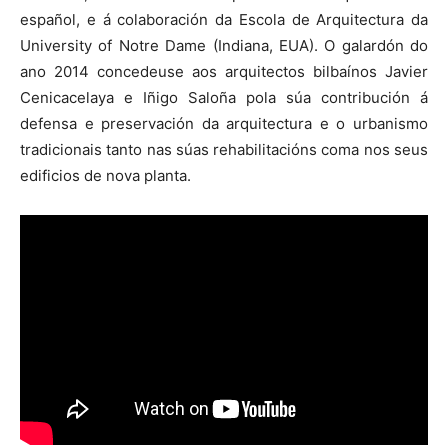
español, e á colaboración da Escola de Arquitectura da
University of Notre Dame (Indiana, EUA). O galardón do
ano 2014 concedeuse aos arquitectos bilbaínos Javier
Cenicacelaya e Iñigo Saloña pola súa contribución á
defensa e preservación da arquitectura e o urbanismo
tradicionais tanto nas súas rehabilitacións coma nos seus
edificios de nova planta.