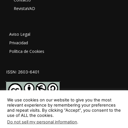
RevistaVAD
Aviso Legal
Privacidad
Política de Cookies
ISSN: 2603-6401
We use cookies on our website to give you the most
relevant experience by remembering your preferences
and repeat visits. By clicking “Accept”, you consent to the
SÍGUENOS
use of ALL the cookies.
Do not sell my personal information
.