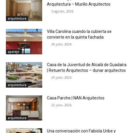
Arquitectura – Murillo Arquitectos
5 agosto, 2026
arquitectura
Villa Carolina cuando la cubierta se
convierte en la quinta fachada
30 julio, 2026
aparejo
Casa de la Juventud de Alcalá de Guadaíra
| Retuerto Arquitectos – dunar arquitectos
29 julio, 2026
arquitectura
Casa Parche | NAN Arquitectos
22 julio, 2026
arquitectura
Una conversación con Fabiola Uribe y