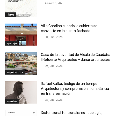
4 agosto, 2026
libros
Villa Carolina cuando la cubierta se
convierte en la quinta fachada
30 julio, 2026
aparejo
Casa de la Juventud de Alcalá de Guadaíra
| Retuerto Arquitectos – dunar arquitectos
29 julio, 2026
arquitectura
Rafael Baltar, testigo de un tiempo.
Arquitectura y compromiso en una Galicia
en transformación
28 julio, 2026
eventos
Disfuncional funcionalismo. Ideología,