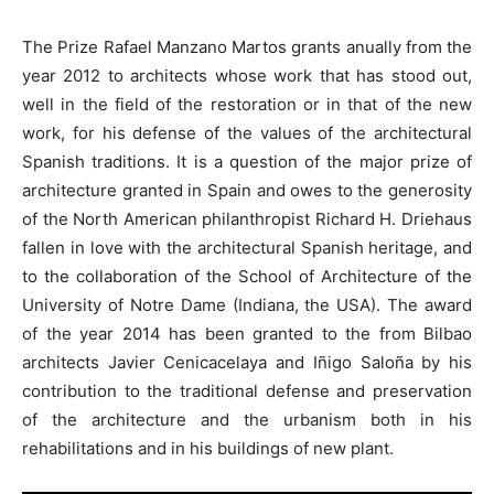
The Prize Rafael Manzano Martos grants anually from the
year 2012 to architects whose work that has stood out,
well in the field of the restoration or in that of the new
work, for his defense of the values of the architectural
Spanish traditions. It is a question of the major prize of
architecture granted in Spain and owes to the generosity
of the North American philanthropist Richard H. Driehaus
fallen in love with the architectural Spanish heritage, and
to the collaboration of the School of Architecture of the
University of Notre Dame (Indiana, the USA). The award
of the year 2014 has been granted to the from Bilbao
architects Javier Cenicacelaya and Iñigo Saloña by his
contribution to the traditional defense and preservation
of the architecture and the urbanism both in his
rehabilitations and in his buildings of new plant.