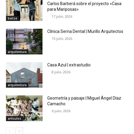
Carlos Barberá sobre el proyecto «Casa
para Mariposas»
17 julio, 2026
baliza
Clínica Serna Dental | Murillo Arquitectos
15 julio, 2026
arquitectura
Casa Azul | extrastudio
8 julio, 2026
arquitectura
Geometría y paisaje | Miguel Ángel Díaz
Camacho
6 julio, 2026
artículos