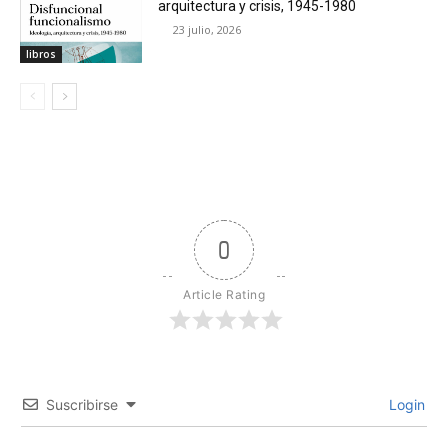
arquitectura y crisis, 1945-1980
23 julio, 2026
libros
0
Article Rating
Suscribirse
Login