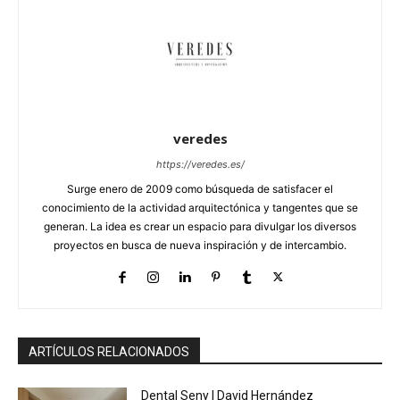
veredes
https://veredes.es/
Surge enero de 2009 como búsqueda de satisfacer el
conocimiento de la actividad arquitectónica y tangentes que se
generan. La idea es crear un espacio para divulgar los diversos
proyectos en busca de nueva inspiración y de intercambio.
ARTÍCULOS RELACIONADOS
Dental Seny | David Hernández