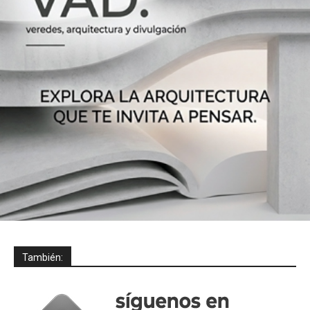
También: