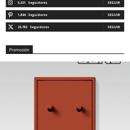
5,321
Seguidores
SEGUIR
1,844
Seguidores
SEGUIR
23,782
Seguidores
SEGUIR
Promoción