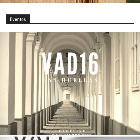
Eventos