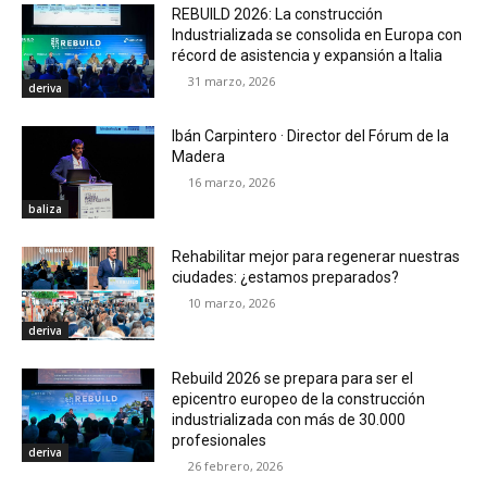
REBUILD 2026: La construcción
Industrializada se consolida en Europa con
récord de asistencia y expansión a Italia
31 marzo, 2026
deriva
Ibán Carpintero · Director del Fórum de la
Madera
16 marzo, 2026
baliza
Rehabilitar mejor para regenerar nuestras
ciudades: ¿estamos preparados?
10 marzo, 2026
deriva
Rebuild 2026 se prepara para ser el
epicentro europeo de la construcción
industrializada con más de 30.000
profesionales
deriva
26 febrero, 2026