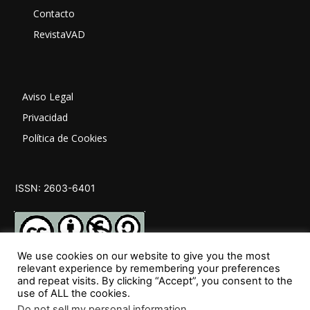
Contacto
RevistaVAD
Aviso Legal
Privacidad
Política de Cookies
ISSN: 2603-6401
We use cookies on our website to give you the most
relevant experience by remembering your preferences
and repeat visits. By clicking “Accept”, you consent to the
SÍGUENOS
use of ALL the cookies.
Do not sell my personal information
.