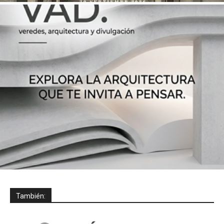
También: