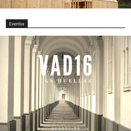
Eventos