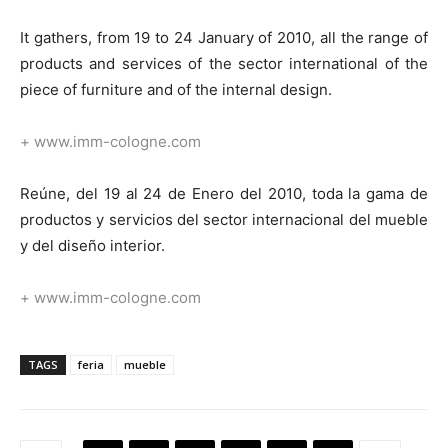
It gathers, from 19 to 24 January of 2010, all the range of
products and services of the sector international of the
piece of furniture and of the internal design.
[:]
+ www.imm-cologne.com
Reúne, del 19 al 24 de Enero del 2010, toda la gama de
productos y servicios del sector internacional del mueble
y del diseño interior.
+ www.imm-cologne.com
TAGS
feria
mueble