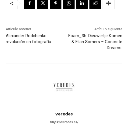
Artículo anterior
Artículo siguiente
Alexander Rodchenko:
Foam_3h: Dieuwertje Komen
revolución en fotografía
& Elian Somers – Concrete
Dreams.
veredes
https://veredes.es/