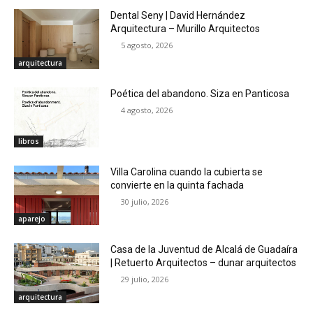
Dental Seny | David Hernández
Arquitectura – Murillo Arquitectos
5 agosto, 2026
arquitectura
Poética del abandono. Siza en Panticosa
4 agosto, 2026
libros
Villa Carolina cuando la cubierta se
convierte en la quinta fachada
30 julio, 2026
aparejo
Casa de la Juventud de Alcalá de Guadaíra
| Retuerto Arquitectos – dunar arquitectos
29 julio, 2026
arquitectura