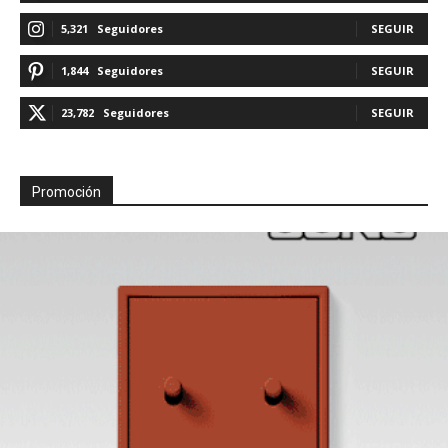
5,321
Seguidores
SEGUIR
1,844
Seguidores
SEGUIR
23,782
Seguidores
SEGUIR
Promoción