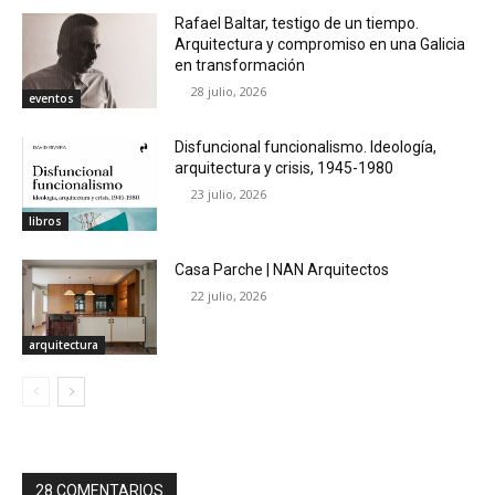
Rafael Baltar, testigo de un tiempo.
Arquitectura y compromiso en una Galicia
en transformación
28 julio, 2026
eventos
Disfuncional funcionalismo. Ideología,
arquitectura y crisis, 1945-1980
23 julio, 2026
libros
Casa Parche | NAN Arquitectos
22 julio, 2026
arquitectura
28 COMENTARIOS