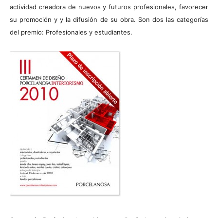
actividad creadora de nuevos y futuros profesionales, favorecer
su promoción y y la difusión de su obra. Son dos las categorías
del premio: Profesionales y estudiantes.
[:]