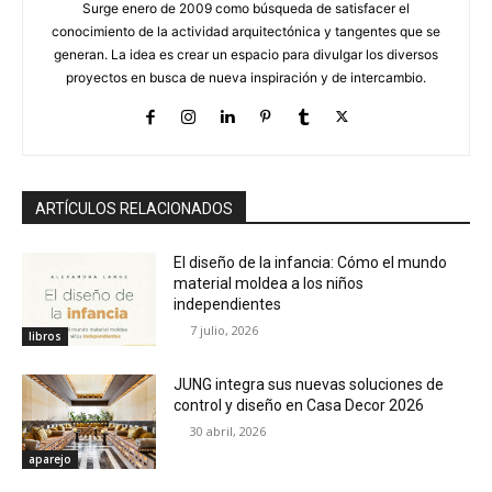
Surge enero de 2009 como búsqueda de satisfacer el
conocimiento de la actividad arquitectónica y tangentes que se
generan. La idea es crear un espacio para divulgar los diversos
proyectos en busca de nueva inspiración y de intercambio.
ARTÍCULOS RELACIONADOS
El diseño de la infancia: Cómo el mundo
material moldea a los niños
independientes
7 julio, 2026
libros
JUNG integra sus nuevas soluciones de
control y diseño en Casa Decor 2026
30 abril, 2026
aparejo