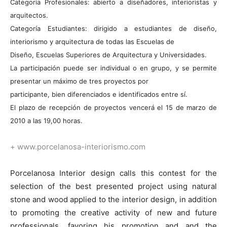
Categoría Profesionales: abierto a diseñadores, interioristas y
arquitectos.
Categoría Estudiantes: dirigido a estudiantes de diseño,
interiorismo y arquitectura de todas las Escuelas de
Diseño, Escuelas Superiores de Arquitectura y Universidades.
La participación puede ser individual o en grupo, y se permite
presentar un máximo de tres proyectos por
participante, bien diferenciados e identificados entre sí.
El plazo de recepción de proyectos vencerá el 15 de marzo de
2010 a las 19,00 horas.
+ www.porcelanosa-interiorismo.com
Porcelanosa Interior design calls this contest for the
selection of the best presented project using natural
stone and wood applied to the interior design, in addition
to promoting the creative activity of new and future
professionals, favoring his promotion and and the