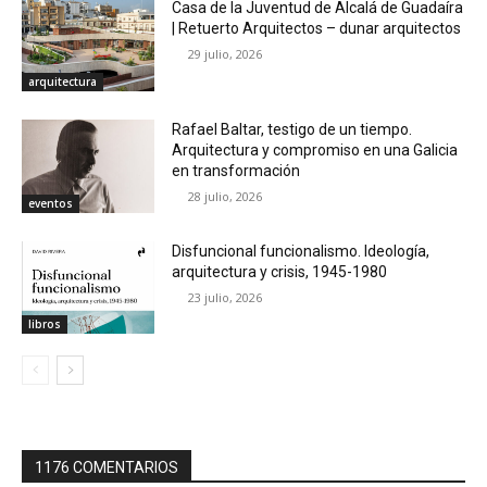
Casa de la Juventud de Alcalá de Guadaíra
| Retuerto Arquitectos – dunar arquitectos
29 julio, 2026
arquitectura
Rafael Baltar, testigo de un tiempo.
Arquitectura y compromiso en una Galicia
en transformación
28 julio, 2026
eventos
Disfuncional funcionalismo. Ideología,
arquitectura y crisis, 1945-1980
23 julio, 2026
libros
1176 COMENTARIOS