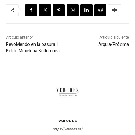
Artículo anterior
Artículo siguiente
Revolviendo en la basura |
Arquia/Próxima
Koldo Mitxelena Kulturunea
veredes
https://veredes.es/