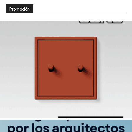
Promoción