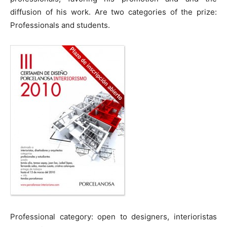
diffusion of his work. Are two categories of the prize:
Professionals and students.
Professional category: open to designers, interioristas