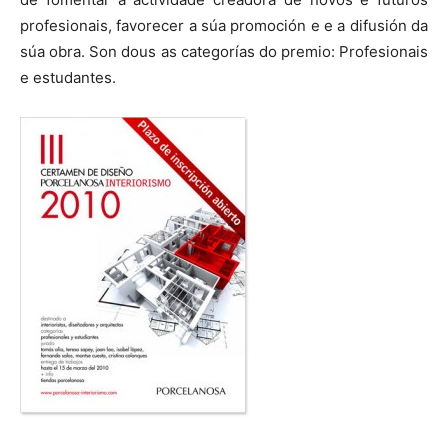
profesionais, favorecer a súa promoción e e a difusión da
súa obra. Son dous as categorías do premio: Profesionais
e estudantes.