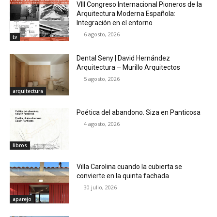
VIII Congreso Internacional Pioneros de la
Arquitectura Moderna Española:
Integración en el entorno
6 agosto, 2026
tv
Dental Seny | David Hernández
Arquitectura – Murillo Arquitectos
5 agosto, 2026
arquitectura
Poética del abandono. Siza en Panticosa
4 agosto, 2026
libros
Villa Carolina cuando la cubierta se
convierte en la quinta fachada
30 julio, 2026
aparejo