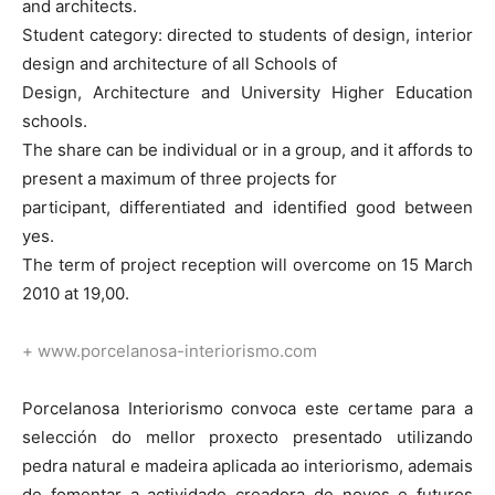
and architects.
Student category: directed to students of design, interior
design and architecture of all Schools of
Design, Architecture and University Higher Education
schools.
The share can be individual or in a group, and it affords to
present a maximum of three projects for
participant, differentiated and identified good between
yes.
The term of project reception will overcome on 15 March
2010 at 19,00.
+ www.porcelanosa-interiorismo.com
Porcelanosa Interiorismo convoca este certame para a
selección do mellor proxecto presentado utilizando
pedra natural e madeira aplicada ao interiorismo, ademais
de fomentar a actividade creadora de novos e futuros