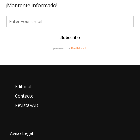
Editorial
Contacto
RevistaVAD
Aviso Legal