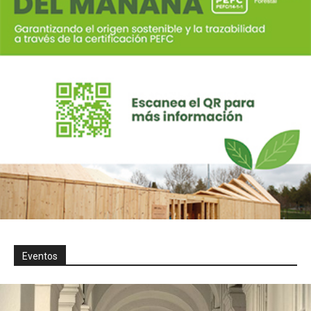
Eventos