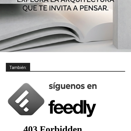
También: