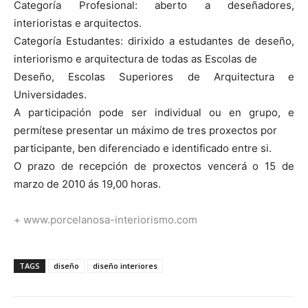
Categoría Profesional: aberto a deseñadores,
interioristas e arquitectos.
Categoría Estudantes: dirixido a estudantes de deseño,
interiorismo e arquitectura de todas as Escolas de
Deseño, Escolas Superiores de Arquitectura e
Universidades.
A participación pode ser individual ou en grupo, e
permítese presentar un máximo de tres proxectos por
participante, ben diferenciado e identificado entre si.
O prazo de recepción de proxectos vencerá o 15 de
marzo de 2010 ás 19,00 horas.
+ www.porcelanosa-interiorismo.com
TAGS
diseño
diseño interiores