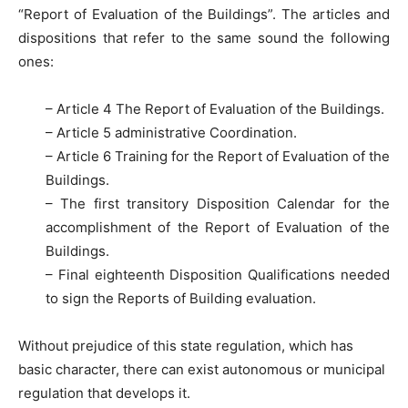
“Report of Evaluation of the Buildings”. The articles and
dispositions that refer to the same sound the following
ones:
– Article 4 The Report of Evaluation of the Buildings.
– Article 5 administrative Coordination.
– Article 6 Training for the Report of Evaluation of the
Buildings.
– The first transitory Disposition Calendar for the
accomplishment of the Report of Evaluation of the
Buildings.
– Final eighteenth Disposition Qualifications needed
to sign the Reports of Building evaluation.
Without prejudice of this state regulation, which has
basic character, there can exist autonomous or municipal
regulation that develops it.