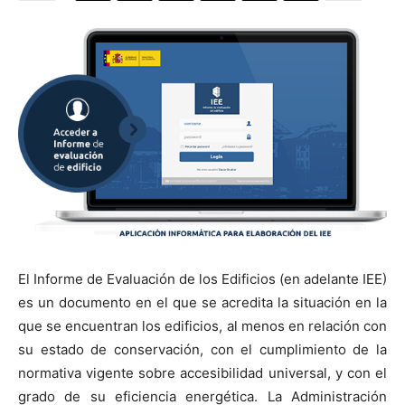
[:]
El Informe de Evaluación de los Edificios (en adelante IEE)
es un documento en el que se acredita la situación en la
que se encuentran los edificios, al menos en relación con
su estado de conservación, con el cumplimiento de la
normativa vigente sobre accesibilidad universal, y con el
grado de su eficiencia energética. La Administración