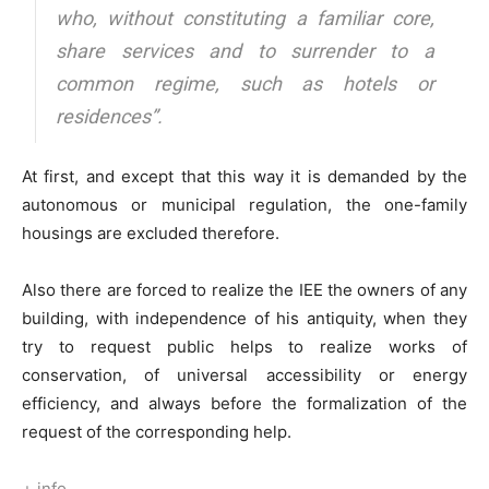
who, without constituting a familiar core,
share services and to surrender to a
common regime, such as hotels or
residences”
.
At first, and except that this way it is demanded by the
autonomous or municipal regulation, the one-family
housings are excluded therefore.
Also there are forced to realize the IEE the owners of any
building, with independence of his antiquity, when they
try to request public helps to realize works of
conservation, of universal accessibility or energy
efficiency, and always before the formalization of the
request of the corresponding help.
+ info