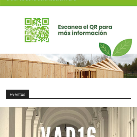
Eventos