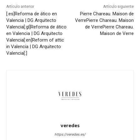
Artículo anterior
Artículo siguiente
[:es]Reforma de ático en
Pierre Chareau. Maison de
Valencia | DG Arquitecto
Verre
Pierre Chareau. Maison
Valencia[:gl]Reforma de ático
de Verre
Pierre Chareau.
en Valencia | DG Arquitecto
Maison de Verre
Valencia[:en]Reform of attic
in Valencia | DG Arquitecto
Valencia[:]
veredes
https://veredes.es/