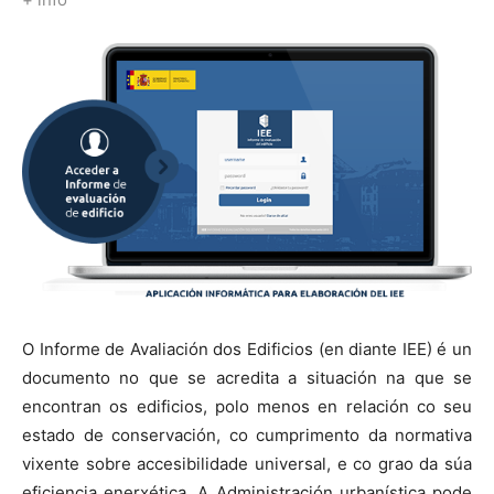
O Informe de Avaliación dos Edificios (en diante IEE) é un
documento no que se acredita a situación na que se
encontran os edificios, polo menos en relación co seu
estado de conservación, co cumprimento da normativa
vixente sobre accesibilidade universal, e co grao da súa
eficiencia enerxética. A Administración urbanística pode