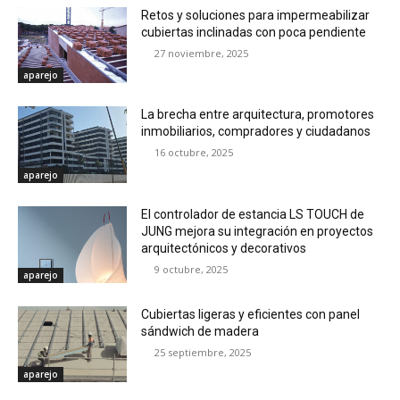
Retos y soluciones para impermeabilizar
cubiertas inclinadas con poca pendiente
27 noviembre, 2025
aparejo
La brecha entre arquitectura, promotores
inmobiliarios, compradores y ciudadanos
16 octubre, 2025
aparejo
El controlador de estancia LS TOUCH de
JUNG mejora su integración en proyectos
arquitectónicos y decorativos
9 octubre, 2025
aparejo
Cubiertas ligeras y eficientes con panel
sándwich de madera
25 septiembre, 2025
aparejo