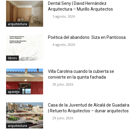
Dental Seny | David Hernández
Arquitectura – Murillo Arquitectos
5 agosto, 2026
arquitectura
Poética del abandono. Siza en Panticosa
4 agosto, 2026
libros
Villa Carolina cuando la cubierta se
convierte en la quinta fachada
30 julio, 2026
aparejo
Casa de la Juventud de Alcalá de Guadaíra
| Retuerto Arquitectos – dunar arquitectos
29 julio, 2026
arquitectura