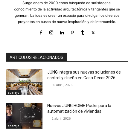
Surge enero de 2009 como búsqueda de satisfacer el
conocimiento de la actividad arquitectónica y tangentes que se
generan. La idea es crear un espacio para divulgar los diversos
proyectos en busca de nueva inspiración y de intercambio.
ARTÍCULOS RELACIONADOS
JUNG integra sus nuevas soluciones de
control y diseño en Casa Decor 2026
30 abril, 2026
aparejo
Nuevos JUNG HOME Pucks para la
automatización de viviendas
2 abril, 2026
aparejo