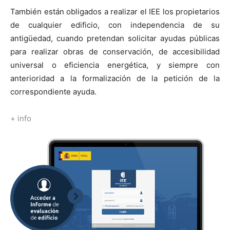
También están obligados a realizar el IEE los propietarios
de cualquier edificio, con independencia de su
antigüedad, cuando pretendan solicitar ayudas públicas
para realizar obras de conservación, de accesibilidad
universal o eficiencia energética, y siempre con
anterioridad a la formalización de la petición de la
correspondiente ayuda.
+ info