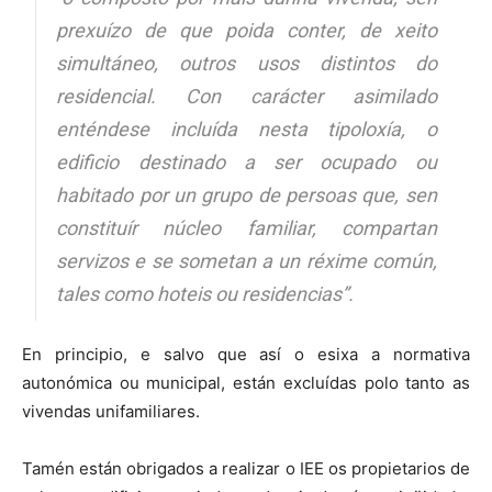
prexuízo de que poida conter, de xeito
simultáneo, outros usos distintos do
residencial. Con carácter asimilado
enténdese incluída nesta tipoloxía, o
edificio destinado a ser ocupado ou
habitado por un grupo de persoas que, sen
constituír núcleo familiar, compartan
servizos e se sometan a un réxime común,
tales como hoteis ou residencias”
.
En principio, e salvo que así o esixa a normativa
autonómica ou municipal, están excluídas polo tanto as
vivendas unifamiliares.
Tamén están obrigados a realizar o IEE os propietarios de