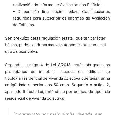
realización do Informe de Avaliación dos Edificios.
– Disposición final décimo oitava Cualificaciones
requiridas para subscribir os Informes de Avaliación
de Edificios.
Sen prexuízo desta regulación estatal, que ten carácter
básico, pode existir normativa autonómica ou municipal
que a desenvolva.
Segundo o artigo 4 da Lei 8/2013, están obrigados os
propietarios de inmobles situados en edificios de
tipoloxía residencial de vivenda colectiva que teñan unha
antigüidade superior aos 50 anos. Segundo o artigo 2,
apartado 6 desta Lei, enténdese por edificio de tipoloxía
residencial de vivenda colectiva:
“o composto por máis dunha vivenda, sen