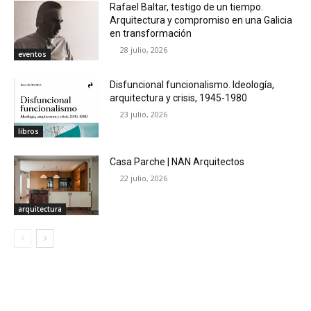
Rafael Baltar, testigo de un tiempo.
Arquitectura y compromiso en una Galicia
en transformación
28 julio, 2026
eventos
Disfuncional funcionalismo. Ideología,
arquitectura y crisis, 1945-1980
23 julio, 2026
libros
Casa Parche | NAN Arquitectos
22 julio, 2026
arquitectura