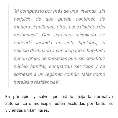
“el compuesto por más de una vivienda, sin
perjuicio de que pueda contener, de
manera simultánea, otros usos distintos del
residencial. Con carácter asimilado se
entiende incluida en esta tipología, el
edificio destinado a ser ocupado o habitado
por un grupo de personas que, sin constituir
núcleo familiar, compartan servicios y se
sometan a un régimen común, tales como
hoteles o residencias”
.
En principio, y salvo que así lo exija la normativa
autonómica o municipal, están excluidas por tanto las
viviendas unifamiliares.