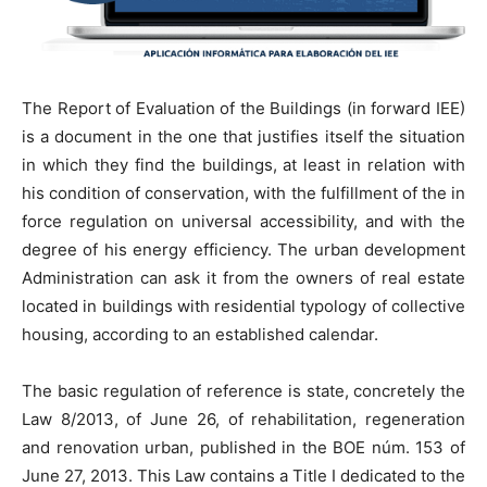
The Report of Evaluation of the Buildings (in forward IEE)
is a document in the one that justifies itself the situation
in which they find the buildings, at least in relation with
his condition of conservation, with the fulfillment of the in
force regulation on universal accessibility, and with the
degree of his energy efficiency. The urban development
Administration can ask it from the owners of real estate
located in buildings with residential typology of collective
housing, according to an established calendar.
The basic regulation of reference is state, concretely the
Law 8/2013, of June 26, of rehabilitation, regeneration
and renovation urban, published in the BOE núm. 153 of
June 27, 2013. This Law contains a Title I dedicated to the