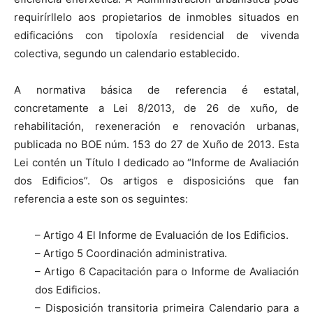
requirírllelo aos propietarios de inmobles situados en
edificacións con tipoloxía residencial de vivenda
colectiva, segundo un calendario establecido.
A normativa básica de referencia é estatal,
concretamente a Lei 8/2013, de 26 de xuño, de
rehabilitación, rexeneración e renovación urbanas,
publicada no BOE núm. 153 do 27 de Xuño de 2013. Esta
Lei contén un Título I dedicado ao “Informe de Avaliación
dos Edificios”. Os artigos e disposicións que fan
referencia a este son os seguintes:
– Artigo 4 El Informe de Evaluación de los Edificios.
– Artigo 5 Coordinación administrativa.
– Artigo 6 Capacitación para o Informe de Avaliación
dos Edificios.
– Disposición transitoria primeira Calendario para a