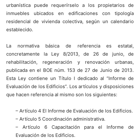
urbanística puede requerírselo a los propietarios de
inmuebles ubicados en edificaciones con tipología
residencial de vivienda colectiva, según un calendario
establecido.
La normativa básica de referencia es estatal,
concretamente la Ley 8/2013, de 26 de junio, de
rehabilitación, regeneración y renovación urbanas,
publicada en el BOE núm. 153 de 27 de Junio de 2013.
Esta Ley contiene un Título I dedicado al “Informe de
Evaluación de los Edificios”. Los artículos y disposiciones
que hacen referencia al mismo son los siguientes:
– Artículo 4 El Informe de Evaluación de los Edificios.
– Artículo 5 Coordinación administrativa.
– Artículo 6 Capacitación para el Informe de
Evaluación de los Edificios.