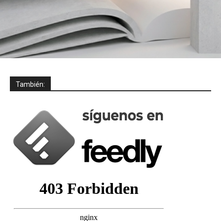
También: