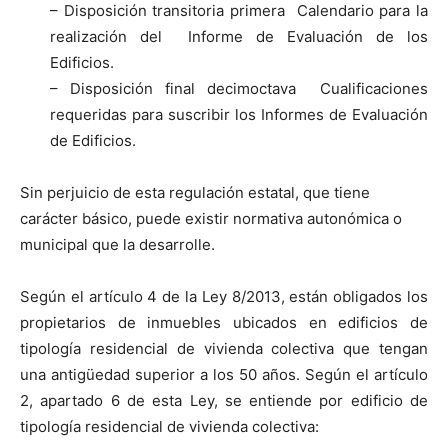
– Disposición transitoria primera Calendario para la
realización del Informe de Evaluación de los
Edificios.
– Disposición final decimoctava Cualificaciones
requeridas para suscribir los Informes de Evaluación
de Edificios.
Sin perjuicio de esta regulación estatal, que tiene
carácter básico, puede existir normativa autonómica o
municipal que la desarrolle.
Según el artículo 4 de la Ley 8/2013, están obligados los
propietarios de inmuebles ubicados en edificios de
tipología residencial de vivienda colectiva que tengan
una antigüedad superior a los 50 años. Según el artículo
2, apartado 6 de esta Ley, se entiende por edificio de
tipología residencial de vivienda colectiva: