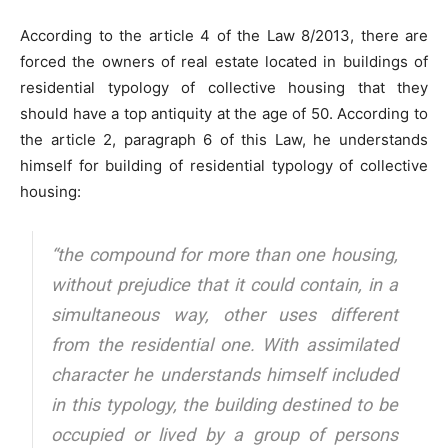
According to the article 4 of the Law 8/2013, there are
forced the owners of real estate located in buildings of
residential typology of collective housing that they
should have a top antiquity at the age of 50. According to
the article 2, paragraph 6 of this Law, he understands
himself for building of residential typology of collective
housing:
“the compound for more than one housing,
without prejudice that it could contain, in a
simultaneous way, other uses different
from the residential one. With assimilated
character he understands himself included
in this typology, the building destined to be
occupied or lived by a group of persons