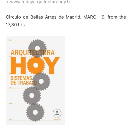
+ www.todayarquitecturahoy.tk
Circulo de Bellas Artes de Madrid. MARCH 9, from the
17,30 hrs