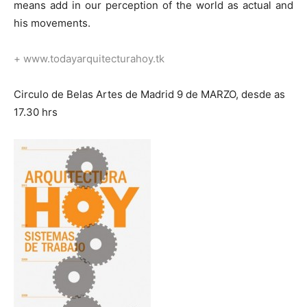
means add in our perception of the world as actual and
his movements.
+ www.todayarquitecturahoy.tk
Circulo de Belas Artes de Madrid 9 de MARZO, desde as
17.30 hrs