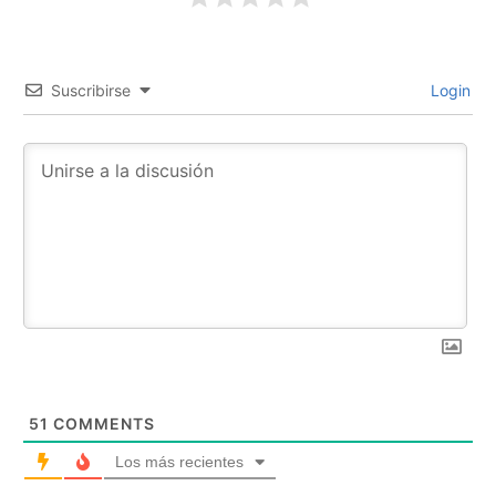
Suscribirse
Login
51
COMMENTS
Los más recientes