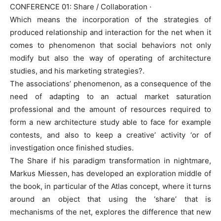
CONFERENCE 01: Share / Collaboration ·
Which means the incorporation of the strategies of
produced relationship and interaction for the net when it
comes to phenomenon that social behaviors not only
modify but also the way of operating of architecture
studies, and his marketing strategies?.
The associations’ phenomenon, as a consequence of the
need of adapting to an actual market saturation
professional and the amount of resources required to
form a new architecture study able to face for example
contests, and also to keep a creative’ activity ‘or of
investigation once finished studies.
The Share if his paradigm transformation in nightmare,
Markus Miessen, has developed an exploration middle of
the book, in particular of the Atlas concept, where it turns
around an object that using the ‘share’ that is
mechanisms of the net, explores the difference that new