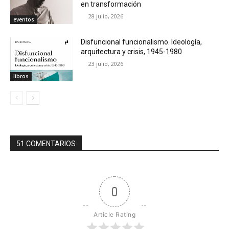
en transformación
28 julio, 2026
eventos
Disfuncional funcionalismo. Ideología,
arquitectura y crisis, 1945-1980
23 julio, 2026
libros
51 COMENTARIOS
0
Article Rating