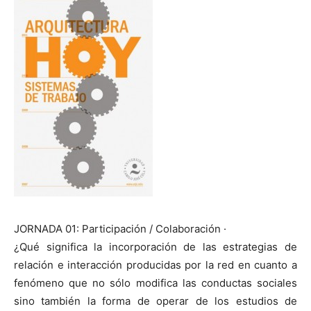
[:]
JORNADA 01: Participación / Colaboración ·
¿Qué significa la incorporación de las estrategias de
relación e interacción producidas por la red en cuanto a
fenómeno que no sólo modifica las conductas sociales
sino también la forma de operar de los estudios de