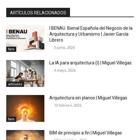
ARTÍCULOS RELACIONADOS
I BENAU. Bienal Española del Negocio de la
Arquitectura y Urbanismo | Javier García
Librero
5 junio, 2026
faro
La IA para arquitectura (I) | Miguel Villegas
4 mayo, 2026
artículos
Arquitectura sin planos | Miguel Villegas
13 febrero, 2026
faro
BIM de principio a fin | Miguel Villegas