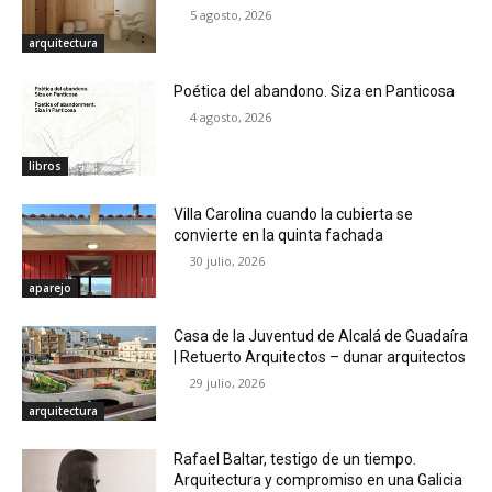
5 agosto, 2026
arquitectura
Poética del abandono. Siza en Panticosa
4 agosto, 2026
libros
Villa Carolina cuando la cubierta se
convierte en la quinta fachada
30 julio, 2026
aparejo
Casa de la Juventud de Alcalá de Guadaíra
| Retuerto Arquitectos – dunar arquitectos
29 julio, 2026
arquitectura
Rafael Baltar, testigo de un tiempo.
Arquitectura y compromiso en una Galicia