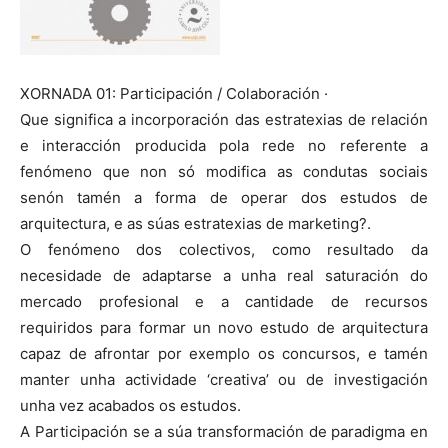
XORNADA 01: Participación / Colaboración ·
Que significa a incorporación das estratexias de relación
e interacción producida pola rede no referente a
fenómeno que non só modifica as condutas sociais
senón tamén a forma de operar dos estudos de
arquitectura, e as súas estratexias de marketing?.
O fenómeno dos colectivos, como resultado da
necesidade de adaptarse a unha real saturación do
mercado profesional e a cantidade de recursos
requiridos para formar un novo estudo de arquitectura
capaz de afrontar por exemplo os concursos, e tamén
manter unha actividade ‘creativa’ ou de investigación
unha vez acabados os estudos.
A Participación se a súa transformación de paradigma en