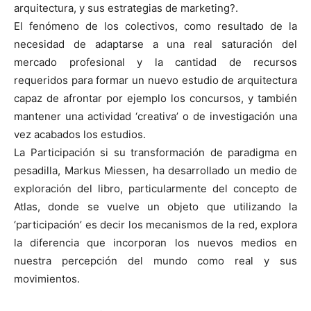
arquitectura, y sus estrategias de marketing?.
El fenómeno de los colectivos, como resultado de la
necesidad de adaptarse a una real saturación del
mercado profesional y la cantidad de recursos
requeridos para formar un nuevo estudio de arquitectura
capaz de afrontar por ejemplo los concursos, y también
mantener una actividad ‘creativa’ o de investigación una
vez acabados los estudios.
La Participación si su transformación de paradigma en
pesadilla, Markus Miessen, ha desarrollado un medio de
exploración del libro, particularmente del concepto de
Atlas, donde se vuelve un objeto que utilizando la
‘participación’ es decir los mecanismos de la red, explora
la diferencia que incorporan los nuevos medios en
nuestra percepción del mundo como real y sus
movimientos.