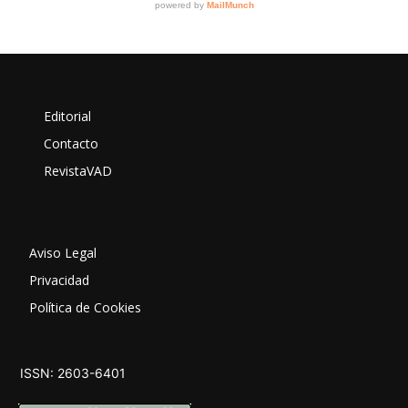
Editorial
Contacto
RevistaVAD
Aviso Legal
Privacidad
Política de Cookies
ISSN: 2603-6401