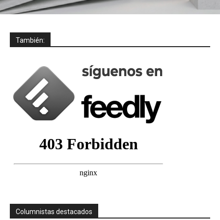
También:
Columnistas destacados