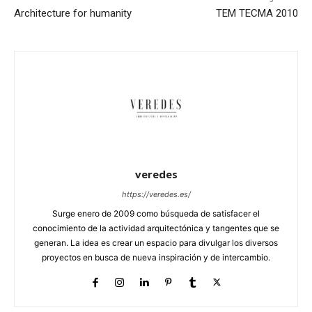
Architecture for humanity
TEM TECMA 2010
veredes
https://veredes.es/
Surge enero de 2009 como búsqueda de satisfacer el
conocimiento de la actividad arquitectónica y tangentes que se
generan. La idea es crear un espacio para divulgar los diversos
proyectos en busca de nueva inspiración y de intercambio.