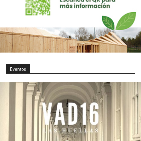
Eventos