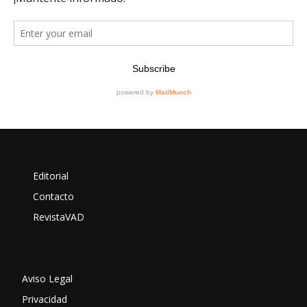
Editorial
Contacto
RevistaVAD
Aviso Legal
Privacidad