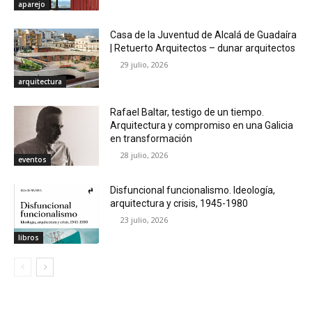
aparejo
Casa de la Juventud de Alcalá de Guadaíra
| Retuerto Arquitectos – dunar arquitectos
29 julio, 2026
arquitectura
Rafael Baltar, testigo de un tiempo.
Arquitectura y compromiso en una Galicia
en transformación
28 julio, 2026
eventos
Disfuncional funcionalismo. Ideología,
arquitectura y crisis, 1945-1980
23 julio, 2026
libros