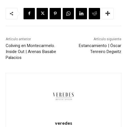
Artículo anterior
Artículo siguiente
Coliving en Montecarmelo.
Estancamiento | Óscar
Inside Out | Arenas Basabe
Tenreiro Degwitz
Palacios
veredes