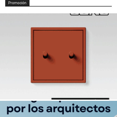
Promoción