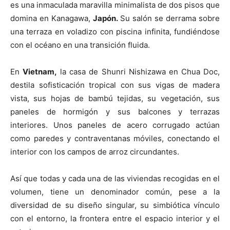
es una inmaculada maravilla minimalista de dos pisos que
domina en Kanagawa,
Japón.
Su salón se derrama sobre
una terraza en voladizo con piscina infinita, fundiéndose
con el océano en una transición fluida.
En
Vietnam,
la casa de Shunri Nishizawa en Chua Doc,
destila sofisticación tropical con sus vigas de madera
vista, sus hojas de bambú tejidas, su vegetación, sus
paneles de hormigón y sus balcones y terrazas
interiores. Unos paneles de acero corrugado actúan
como paredes y contraventanas móviles, conectando el
interior con los campos de arroz circundantes.
Así que todas y cada una de las viviendas recogidas en el
volumen, tiene un denominador común, pese a la
diversidad de su diseño singular, su simbiótica vínculo
con el entorno, la frontera entre el espacio interior y el