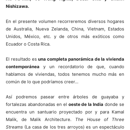
Nishizawa.
En el presente volumen recorreremos diversos hogares
de Australia, Nueva Zelanda, China, Vietnam, Estados
Unidos, México, etc. y de otros más exóticos como
Ecuador o Costa Rica.
El resultado es
una completa panorámica de la vivienda
contemporánea
y un recordatorio de que, cuando
hablamos de viviendas, todos tenemos mucho más en
común de lo que podríamos creer…
Así podremos pasear entre árboles de guayaba y
fortalezas abandonadas en el
oeste de la India
donde se
encuentra un santuario proyectado por y para Kamal
Malik, de Malik Architecture.
The House of Three
Streams
(La casa de los tres arroyos) es un espectáculo