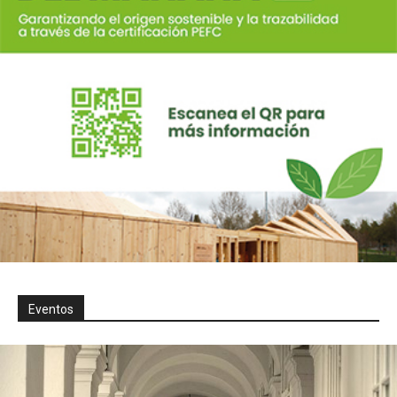
Eventos