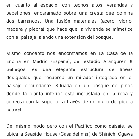
en cuanto al espacio, con techos altos, verandas y
pabellones, encaramado sobre una cresta que domina
dos barrancos. Una fusión materiales (acero, vidrio,
madera y piedra) que hace que la vivienda se mimetice
con el paisaje, siendo una extensión del bosque.
Mismo concepto nos encontramos en La Casa de la
Encina en Madrid (España), del estudio Aranguren &
Gallegos, es una elegante estructura de líneas
desiguales que recuerda un mirador integrado en el
paisaje circundante. Situada en un bosque de pinos
donde la planta inferior está incrustada en la roca y
conecta con la superior a través de un muro de piedra
natural.
Del mismo modo pero con el Pacífico como paisaje, se
ubica la Seaside House (Casa del mar) de Shinichi Ogawa