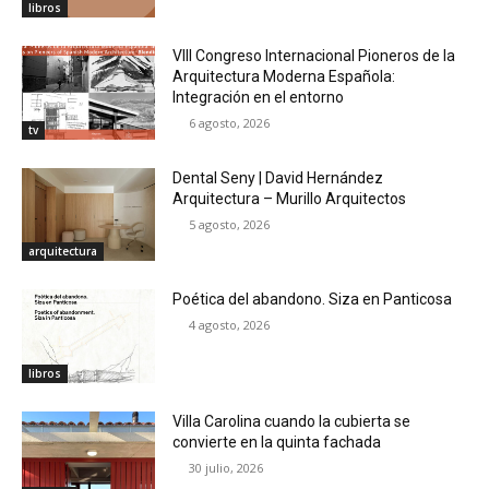
libros
VIII Congreso Internacional Pioneros de la
Arquitectura Moderna Española:
Integración en el entorno
6 agosto, 2026
tv
Dental Seny | David Hernández
Arquitectura – Murillo Arquitectos
5 agosto, 2026
arquitectura
Poética del abandono. Siza en Panticosa
4 agosto, 2026
libros
Villa Carolina cuando la cubierta se
convierte en la quinta fachada
30 julio, 2026