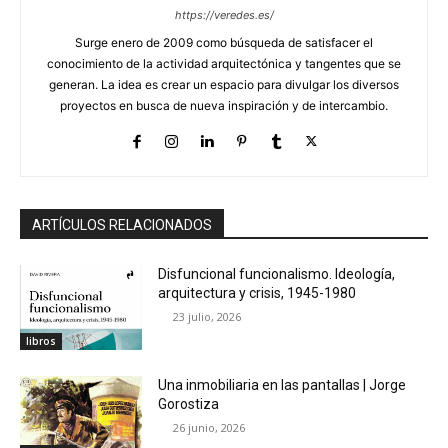
https://veredes.es/
Surge enero de 2009 como búsqueda de satisfacer el
conocimiento de la actividad arquitectónica y tangentes que se
generan. La idea es crear un espacio para divulgar los diversos
proyectos en busca de nueva inspiración y de intercambio.
ARTÍCULOS RELACIONADOS
Disfuncional funcionalismo. Ideología,
arquitectura y crisis, 1945-1980
23 julio, 2026
libros
Una inmobiliaria en las pantallas | Jorge
Gorostiza
26 junio, 2026