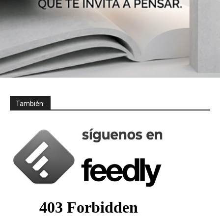
También: