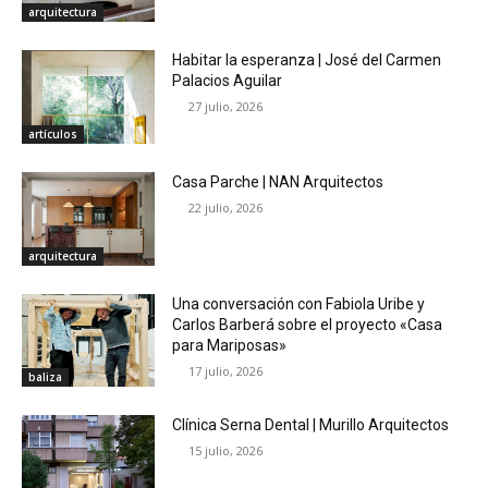
arquitectura
Habitar la esperanza | José del Carmen
Palacios Aguilar
27 julio, 2026
artículos
Casa Parche | NAN Arquitectos
22 julio, 2026
arquitectura
Una conversación con Fabiola Uribe y
Carlos Barberá sobre el proyecto «Casa
para Mariposas»
17 julio, 2026
baliza
Clínica Serna Dental | Murillo Arquitectos
15 julio, 2026