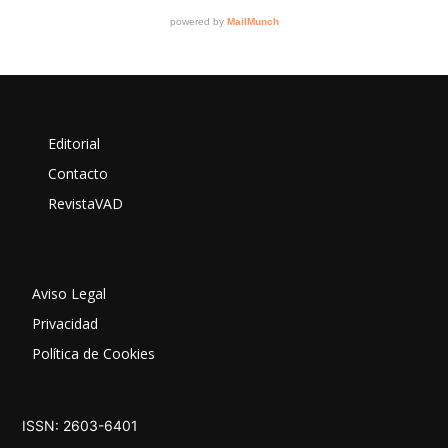
Editorial
Contacto
RevistaVAD
Aviso Legal
Privacidad
Política de Cookies
ISSN: 2603-6401