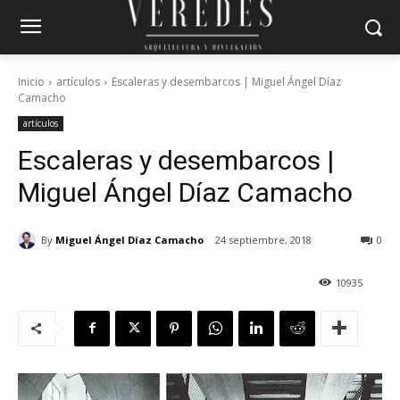
Inicio
artículos
Escaleras y desembarcos | Miguel Ángel Díaz
Camacho
artículos
Escaleras y desembarcos |
Miguel Ángel Díaz Camacho
By
Miguel Ángel Díaz Camacho
24 septiembre, 2018
0
10935