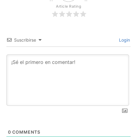
Article Rating
Suscribirse
Login
0
COMMENTS