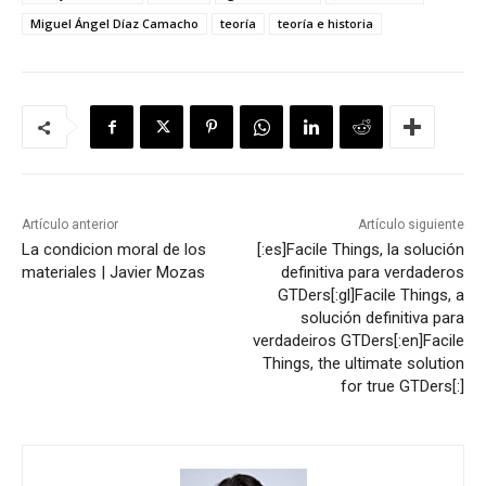
Miguel Ángel Díaz Camacho
teoría
teoría e historia
Artículo anterior
Artículo siguiente
La condicion moral de los
[:es]Facile Things, la solución
materiales | Javier Mozas
definitiva para verdaderos
GTDers[:gl]Facile Things, a
solución definitiva para
verdadeiros GTDers[:en]Facile
Things, the ultimate solution
for true GTDers[:]