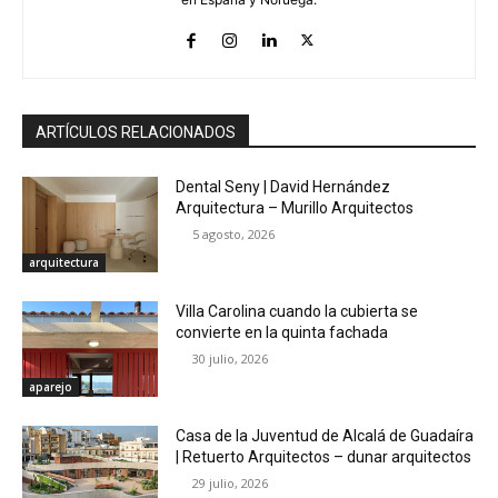
ARTÍCULOS RELACIONADOS
Dental Seny | David Hernández
Arquitectura – Murillo Arquitectos
5 agosto, 2026
arquitectura
Villa Carolina cuando la cubierta se
convierte en la quinta fachada
30 julio, 2026
aparejo
Casa de la Juventud de Alcalá de Guadaíra
| Retuerto Arquitectos – dunar arquitectos
29 julio, 2026