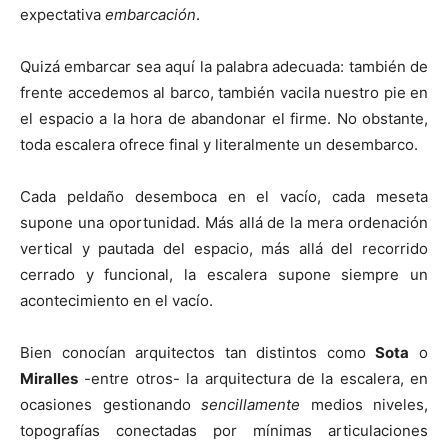
expectativa
embarcación
.
Quizá embarcar sea aquí la palabra adecuada: también de
frente accedemos al barco, también vacila nuestro pie en
el espacio a la hora de abandonar el firme. No obstante,
toda escalera ofrece final y literalmente un desembarco.
Cada peldaño desemboca en el vacío, cada meseta
supone una oportunidad. Más allá de la mera ordenación
vertical y pautada del espacio, más allá del recorrido
cerrado y funcional, la escalera supone siempre un
acontecimiento en el vacío.
Bien conocían arquitectos tan distintos como
Sota
o
Miralles
-entre otros- la arquitectura de la escalera, en
ocasiones gestionando
sencillamente
medios niveles,
topografías conectadas por mínimas articulaciones