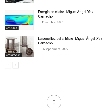
faro
Energía en el aire | Miguel Ángel Díaz
Camacho
13 octubre, 2025
artículos
La sencillez del artificio | Miguel Ángel Díaz
Camacho
26 septiembre, 2025
arquitectos
0