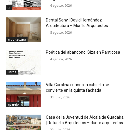
6 agosto, 2026
tv
Dental Seny | David Hernández
Arquitectura – Murillo Arquitectos
5 agosto, 2026
arquitectura
Poética del abandono. Siza en Panticosa
4 agosto, 2026
libros
Villa Carolina cuando la cubierta se
convierte en la quinta fachada
30 julio, 2026
aparejo
Casa de la Juventud de Alcalá de Guadaíra
| Retuerto Arquitectos – dunar arquitectos
29 julio, 2026