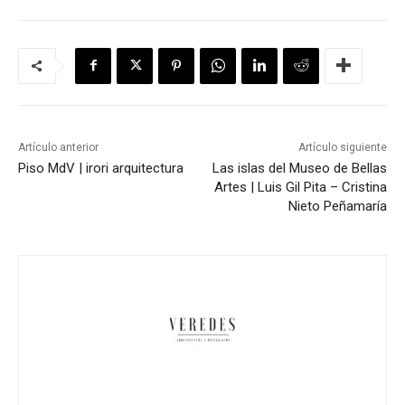
Artículo anterior
Artículo siguiente
Piso MdV | irori arquitectura
Las islas del Museo de Bellas
Artes | Luis Gil Pita – Cristina
Nieto Peñamaría