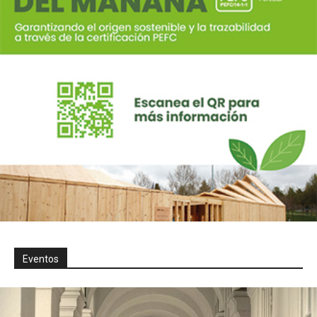
Eventos