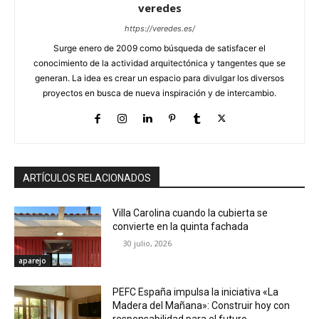
veredes
https://veredes.es/
Surge enero de 2009 como búsqueda de satisfacer el
conocimiento de la actividad arquitectónica y tangentes que se
generan. La idea es crear un espacio para divulgar los diversos
proyectos en busca de nueva inspiración y de intercambio.
ARTÍCULOS RELACIONADOS
Villa Carolina cuando la cubierta se
convierte en la quinta fachada
30 julio, 2026
aparejo
PEFC España impulsa la iniciativa «La
Madera del Mañana»: Construir hoy con