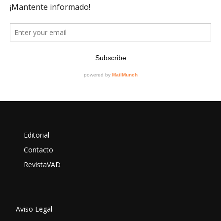
Editorial
Contacto
RevistaVAD
Aviso Legal