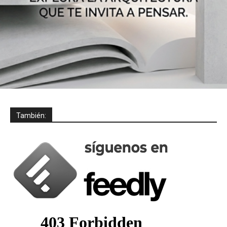
También: