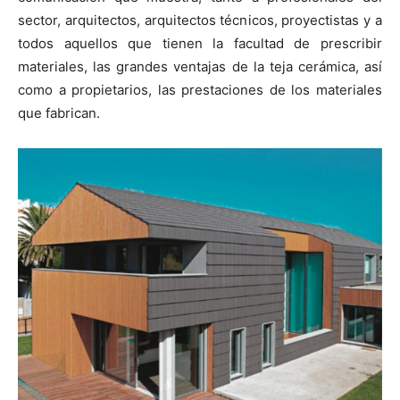
sector, arquitectos, arquitectos técnicos, proyectistas y a
todos aquellos que tienen la facultad de prescribir
materiales, las grandes ventajas de la teja cerámica, así
como a propietarios, las prestaciones de los materiales
que fabrican.