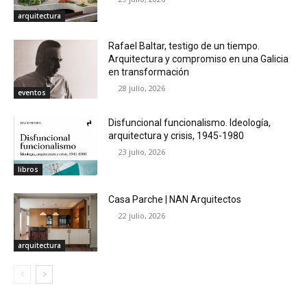
arquitectura
Rafael Baltar, testigo de un tiempo.
Arquitectura y compromiso en una Galicia
en transformación
28 julio, 2026
eventos
Disfuncional funcionalismo. Ideología,
arquitectura y crisis, 1945-1980
23 julio, 2026
libros
Casa Parche | NAN Arquitectos
22 julio, 2026
arquitectura