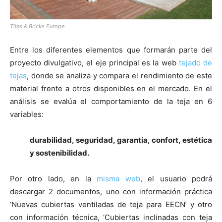
Tiles & Bricks Europe
Entre los diferentes elementos que formarán parte del
proyecto divulgativo, el eje principal es la web
tejado de
tejas
, donde se analiza y compara el rendimiento de este
material frente a otros disponibles en el mercado. En el
análisis se evalúa el comportamiento de la teja en 6
variables:
durabilidad, seguridad, garantía, confort, estética
y sostenibilidad.
Por otro lado, en la
misma web
, el usuario podrá
descargar 2 documentos, uno con información práctica
‘Nuevas cubiertas ventiladas de teja para EECN’ y otro
con información técnica, ‘Cubiertas inclinadas con teja