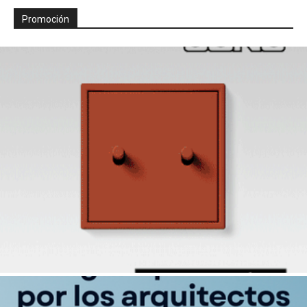
Promoción