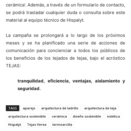
cerámica’. Además, a través de un formulario de contacto,
se podrá trasladar cualquier duda o consulta sobre este
material al equipo técnico de Hispalyt.
La campaña se prolongará a lo largo de los próximos
meses y se ha planificado una serie de acciones de
comunicación para concienciar a todos los públicos de
los beneficios de los tejados de tejas, bajo el acróstico
TEJAS:
tranquilidad, eficiencia, ventajas, aislamiento y
seguridad.
TAGS
aparejo
arquitectura de ladrillo
arquitectura de teja
arquitectura sostenible
cerámica
diseño sostenible
estética
Hispalyt
Tejas Verea
termoarcilla