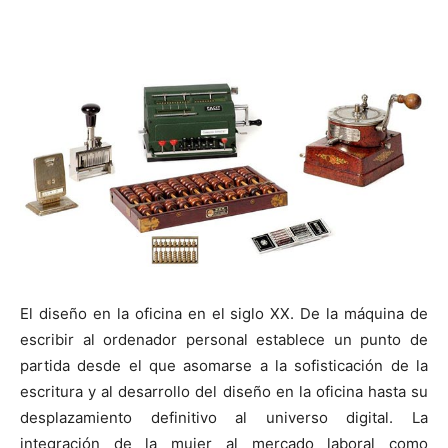
[:]
El diseño en la oficina en el siglo XX. De la máquina de
escribir al ordenador personal establece un punto de
partida desde el que asomarse a la sofisticación de la
escritura y al desarrollo del diseño en la oficina hasta su
desplazamiento definitivo al universo digital. La
integración de la mujer al mercado laboral como