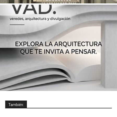
También: