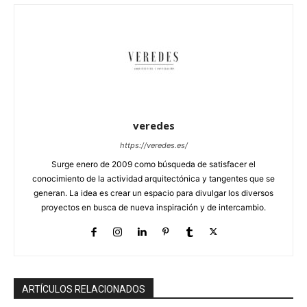
veredes
https://veredes.es/
Surge enero de 2009 como búsqueda de satisfacer el
conocimiento de la actividad arquitectónica y tangentes que se
generan. La idea es crear un espacio para divulgar los diversos
proyectos en busca de nueva inspiración y de intercambio.
ARTÍCULOS RELACIONADOS