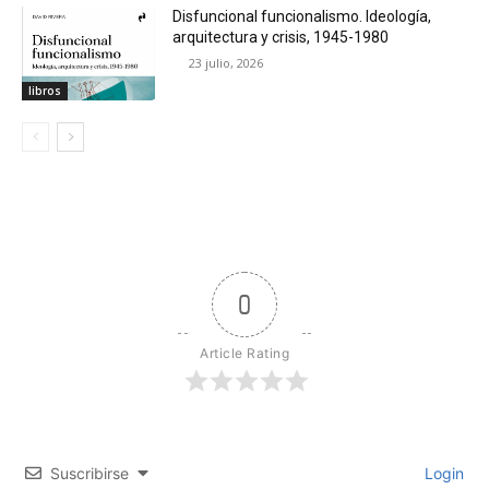
Disfuncional funcionalismo. Ideología,
arquitectura y crisis, 1945-1980
23 julio, 2026
libros
0
Article Rating
Suscribirse
Login