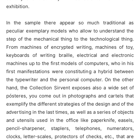
exhibition.
In the sample there appear so much traditional as
peculiar exemplary models who allow to understand the
step of the mechanical thing to the technological thing.
From machines of encrypted writing, machines of toy,
keyboards of writing braille, electrical and electronic
machines up to the first models of computers, who in his
first manifestations were constituting a hybrid between
the typewriter and the personal computer. On the other
hand, the Collection Sirvent exposes also a wide set of
pósteres, you come out in photographs and cartels that
exemplify the different strategies of the design and of the
advertising in the last times, as well as a series of objects
and utensils used in the office like paperknife, easels,
pencil-sharpener, staplers, telephones, numerators,
clocks, letter-scales, protectors of checks, etc., that are