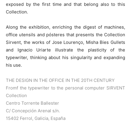
exposed by the first time and that belong also to this
Collection.
Along the exhibition, enriching the digest of machines,
office utensils and pósteres that presents the Collection
Sirvent, the works of Jose Lourenço, Misha Bies Gullets
and Ignacio Uriarte illustrate the plasticity of the
typewriter, thinking about his singularity and expanding
his use.
THE DESIGN IN THE OFFICE IN THE 20TH CENTURY
Fromf the typewriter to the personal computer SIRVENT
Collection
Centro Torrente Ballester
C/ Concepción Arenal s/n.
15402 Ferrol, Galicia, España