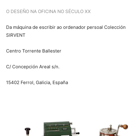
O DESEÑO NA OFICINA NO SÉCULO XX
Da máquina de escribir ao ordenador persoal Colección
SIRVENT
Centro Torrente Ballester
C/ Concepción Areal s/n.
15402 Ferrol, Galicia, España