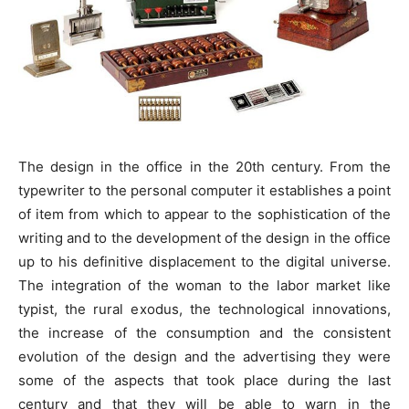
The design in the office in the 20th century. From the
typewriter to the personal computer it establishes a point
of item from which to appear to the sophistication of the
writing and to the development of the design in the office
up to his definitive displacement to the digital universe.
The integration of the woman to the labor market like
typist, the rural exodus, the technological innovations,
the increase of the consumption and the consistent
evolution of the design and the advertising they were
some of the aspects that took place during the last
century and that they will be able to warn in the