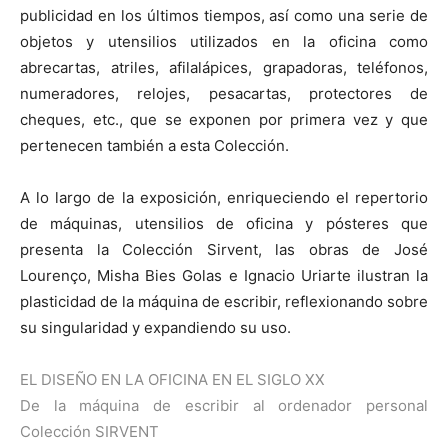
publicidad en los últimos tiempos, así como una serie de
objetos y utensilios utilizados en la oficina como
abrecartas, atriles, afilalápices, grapadoras, teléfonos,
numeradores, relojes, pesacartas, protectores de
cheques, etc., que se exponen por primera vez y que
pertenecen también a esta Colección.
A lo largo de la exposición, enriqueciendo el repertorio
de máquinas, utensilios de oficina y pósteres que
presenta la Colección Sirvent, las obras de José
Lourenço, Misha Bies Golas e Ignacio Uriarte ilustran la
plasticidad de la máquina de escribir, reflexionando sobre
su singularidad y expandiendo su uso.
EL DISEÑO EN LA OFICINA EN EL SIGLO XX
De la máquina de escribir al ordenador personal
Colección SIRVENT