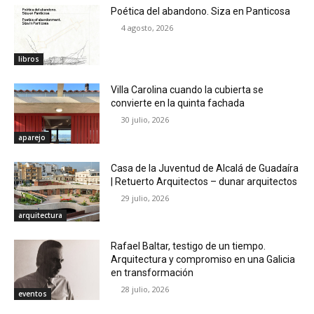
Poética del abandono. Siza en Panticosa
4 agosto, 2026
libros
Villa Carolina cuando la cubierta se
convierte en la quinta fachada
30 julio, 2026
aparejo
Casa de la Juventud de Alcalá de Guadaíra
| Retuerto Arquitectos – dunar arquitectos
29 julio, 2026
arquitectura
Rafael Baltar, testigo de un tiempo.
Arquitectura y compromiso en una Galicia
en transformación
28 julio, 2026
eventos