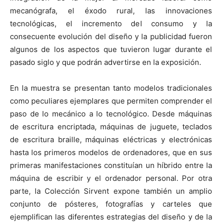
mecanógrafa, el éxodo rural, las innovaciones
tecnológicas, el incremento del consumo y la
consecuente evolución del diseño y la publicidad fueron
algunos de los aspectos que tuvieron lugar durante el
pasado siglo y que podrán advertirse en la exposición.
En la muestra se presentan tanto modelos tradicionales
como peculiares ejemplares que permiten comprender el
paso de lo mecánico a lo tecnológico. Desde máquinas
de escritura encriptada, máquinas de juguete, teclados
de escritura braille, máquinas eléctricas y electrónicas
hasta los primeros modelos de ordenadores, que en sus
primeras manifestaciones constituían un híbrido entre la
máquina de escribir y el ordenador personal. Por otra
parte, la Colección Sirvent expone también un amplio
conjunto de pósteres, fotografías y carteles que
ejemplifican las diferentes estrategias del diseño y de la