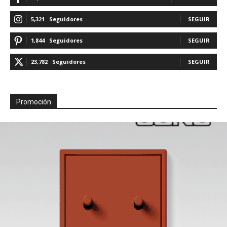
5,321
Seguidores
SEGUIR
1,844
Seguidores
SEGUIR
23,782
Seguidores
SEGUIR
Promoción