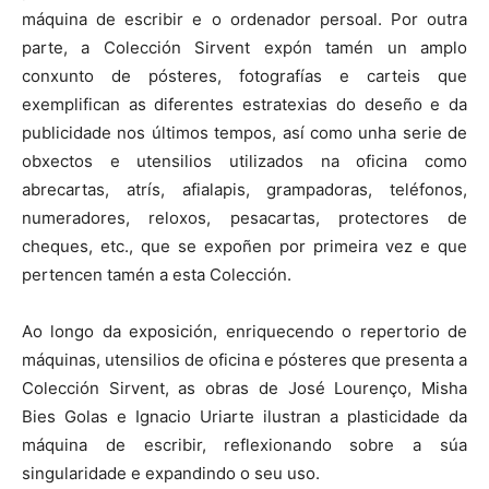
máquina de escribir e o ordenador persoal. Por outra
parte, a Colección Sirvent expón tamén un amplo
conxunto de pósteres, fotografías e carteis que
exemplifican as diferentes estratexias do deseño e da
publicidade nos últimos tempos, así como unha serie de
obxectos e utensilios utilizados na oficina como
abrecartas, atrís, afialapis, grampadoras, teléfonos,
numeradores, reloxos, pesacartas, protectores de
cheques, etc., que se expoñen por primeira vez e que
pertencen tamén a esta Colección.
Ao longo da exposición, enriquecendo o repertorio de
máquinas, utensilios de oficina e pósteres que presenta a
Colección Sirvent, as obras de José Lourenço, Misha
Bies Golas e Ignacio Uriarte ilustran a plasticidade da
máquina de escribir, reflexionando sobre a súa
singularidade e expandindo o seu uso.