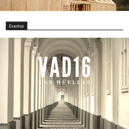
Eventos