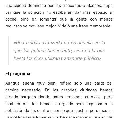
una ciudad dominada por los trancones o atascos, supo
ver que la solución no estaba en dar más espacio al
coche, sino en fomentar que la gente con menos
recursos se moviese mejor. Y dejó una frase memorable:
«Una ciudad avanzada no es aquella en la
que los pobres tienen auto, sino en la que
hasta los ricos utilizan transporte público».
El programa
Aunque suena muy bien, refleja solo una parte del
camino necesario. En las grandes ciudades hemos
creado parques donde antes teníamos autovías, pero
también nos las hemos arreglado para expulsar a la
población de los centros, con lo que muchas personas se
ven obligadas a tomar su coche cada mañana para acudir