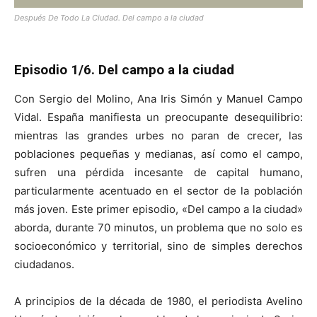
Después De Todo La Ciudad. Del campo a la ciudad
Episodio 1/6. Del campo a la ciudad
Con Sergio del Molino, Ana Iris Simón y Manuel Campo
Vidal. España manifiesta un preocupante desequilibrio:
mientras las grandes urbes no paran de crecer, las
poblaciones pequeñas y medianas, así como el campo,
sufren una pérdida incesante de capital humano,
particularmente acentuado en el sector de la población
más joven. Este primer episodio, «Del campo a la ciudad»
aborda, durante 70 minutos, un problema que no solo es
socioeconómico y territorial, sino de simples derechos
ciudadanos.
A principios de la década de 1980, el periodista Avelino