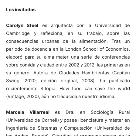
Los invitados
Carolyn Steel
es arquitecta por la Universidad de
Cambridge y reflexiona, en su trabajo, sobre las
consecuencias urbanas de la alimentación. Tras un
periodo de docencia en la London School of Economics,
elaboró para su alma mater una serie de conferencias
sobre comida y ciudad entre 2002 y 2012, las primeras en
su género. Autora de Ciudades Hambrientas (Capitán
Swing, 2020; edición original, 2008), ha publicado
recientemente Sitopia: How food can save the world
(Vintage, 2020), aún no traducida a nuestro idioma.
Marcela Villarreal
es Dra. en Sociología Rural
(Universidad de Cornell) y posee licenciatura y máster en
Ingeniería de Sistemas y Computación (Universidad de
los Andes, Bogotá). Coordina el programa marco de la