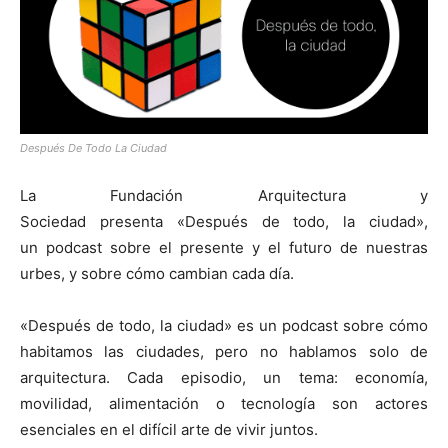
[:]
Después De Todo La Ciudad
La Fundación Arquitectura y
Sociedad presenta «Después de todo, la ciudad»,
un podcast sobre el presente y el futuro de nuestras
urbes, y sobre cómo cambian cada día.
«Después de todo, la ciudad» es un podcast sobre cómo
habitamos las ciudades, pero no hablamos solo de
arquitectura. Cada episodio, un tema: economía,
movilidad, alimentación o tecnología son actores
esenciales en el difícil arte de vivir juntos.