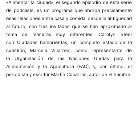
«Alimentar la ciudad», el segundo episodio de esta serie
de podcasts, es un programa que aborda precisamente
esas relaciones entre casa y comida, desde la antigüedad
al futuro, con tres invitados que se han aproximado al
tema de maneras muy diferentes: Carolyn Steel
con Ciudades hambrientas, un completo estado de la
cuestión; Marcela Villarreal, como representante de
la Organización de las Naciones Unidas para la
Alimentación y la Agricultura (FAO); y, por último, el
periodista y escritor Martín Caparrós, autor de El hambre.