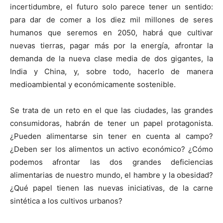
incertidumbre, el futuro solo parece tener un sentido:
para dar de comer a los diez mil millones de seres
humanos que seremos en 2050, habrá que cultivar
nuevas tierras, pagar más por la energía, afrontar la
demanda de la nueva clase media de dos gigantes, la
India y China, y, sobre todo, hacerlo de manera
medioambiental y económicamente sostenible.
Se trata de un reto en el que las ciudades, las grandes
consumidoras, habrán de tener un papel protagonista.
¿Pueden alimentarse sin tener en cuenta al campo?
¿Deben ser los alimentos un activo económico? ¿Cómo
podemos afrontar las dos grandes deficiencias
alimentarias de nuestro mundo, el hambre y la obesidad?
¿Qué papel tienen las nuevas iniciativas, de la carne
sintética a los cultivos urbanos?