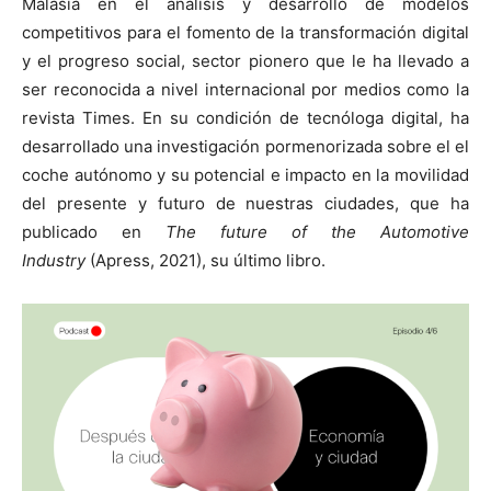
Malasia en el análisis y desarrollo de modelos
competitivos para el fomento de la transformación digital
y el progreso social, sector pionero que le ha llevado a
ser reconocida a nivel internacional por medios como la
revista Times. En su condición de tecnóloga digital, ha
desarrollado una investigación pormenorizada sobre el el
coche autónomo y su potencial e impacto en la movilidad
del presente y futuro de nuestras ciudades, que ha
publicado en
The future of the Automotive
Industry
(Apress, 2021), su último libro.