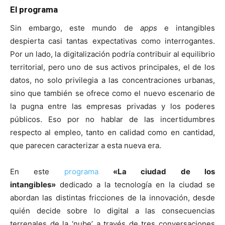
El programa
Sin embargo, este mundo de
apps
e intangibles
despierta casi tantas expectativas como interrogantes.
Por un lado, la digitalización podría contribuir al equilibrio
territorial, pero uno de sus activos principales, el de los
datos, no solo privilegia a las concentraciones urbanas,
sino que también se ofrece como el nuevo escenario de
la pugna entre las empresas privadas y los poderes
públicos. Eso por no hablar de las incertidumbres
respecto al empleo, tanto en calidad como en cantidad,
que parecen caracterizar a esta nueva era.
En este
programa
«La ciudad de los
intangibles»
dedicado a la tecnología en la ciudad se
abordan las distintas fricciones de la innovación, desde
quién decide sobre lo digital a las consecuencias
terrenales de la ‘nube’ a través de tres conversaciones