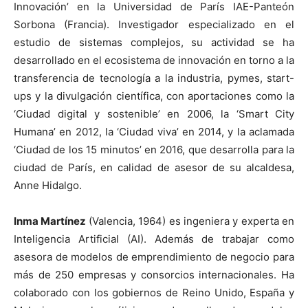
Innovación’ en la Universidad de París IAE-Panteón
Sorbona (Francia). Investigador especializado en el
estudio de sistemas complejos, su actividad se ha
desarrollado en el ecosistema de innovación en torno a la
transferencia de tecnología a la industria, pymes, start-
ups y la divulgación científica, con aportaciones como la
‘Ciudad digital y sostenible’ en 2006, la ‘Smart City
Humana’ en 2012, la ‘Ciudad viva’ en 2014, y la aclamada
‘Ciudad de los 15 minutos’ en 2016, que desarrolla para la
ciudad de París, en calidad de asesor de su alcaldesa,
Anne Hidalgo.
Inma Martínez
(Valencia, 1964) es ingeniera y experta en
Inteligencia Artificial (AI). Además de trabajar como
asesora de modelos de emprendimiento de negocio para
más de 250 empresas y consorcios internacionales. Ha
colaborado con los gobiernos de Reino Unido, España y