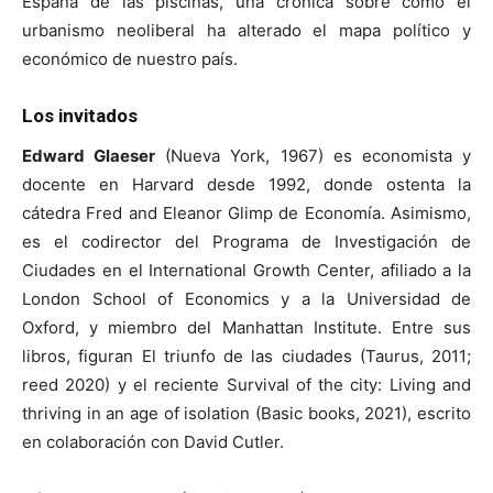
España de las piscinas, una crónica sobre cómo el
urbanismo neoliberal ha alterado el mapa político y
económico de nuestro país.
Los invitados
Edward Glaeser
(Nueva York, 1967) es economista y
docente en Harvard desde 1992, donde ostenta la
cátedra Fred and Eleanor Glimp de Economía. Asimismo,
es el codirector del Programa de Investigación de
Ciudades en el International Growth Center, afiliado a la
London School of Economics y a la Universidad de
Oxford, y miembro del Manhattan Institute. Entre sus
libros, figuran El triunfo de las ciudades (Taurus, 2011;
reed 2020) y el reciente Survival of the city: Living and
thriving in an age of isolation (Basic books, 2021), escrito
en colaboración con David Cutler.