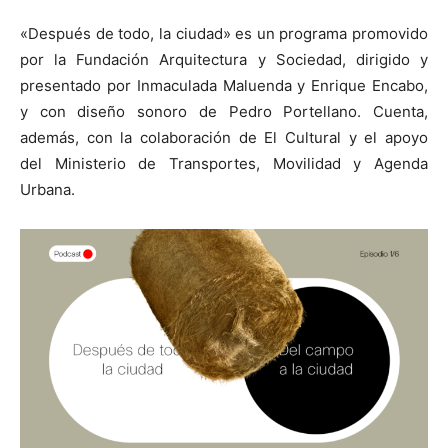
«Después de todo, la ciudad» es un programa promovido
por la Fundación Arquitectura y Sociedad, dirigido y
presentado por Inmaculada Maluenda y Enrique Encabo,
y con diseño sonoro de Pedro Portellano. Cuenta,
además, con la colaboración de El Cultural y el apoyo
del Ministerio de Transportes, Movilidad y Agenda
Urbana.