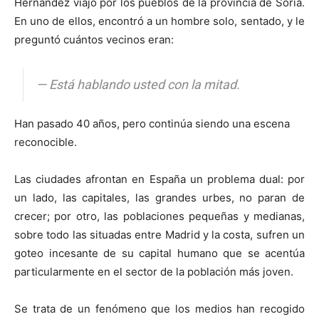
Hernández viajó por los pueblos de la provincia de Soria.
En uno de ellos, encontró a un hombre solo, sentado, y le
preguntó cuántos vecinos eran:
— Está hablando usted con la mitad.
Han pasado 40 años, pero continúa siendo una escena
reconocible.
Las ciudades afrontan en España un problema dual: por
un lado, las capitales, las grandes urbes, no paran de
crecer; por otro, las poblaciones pequeñas y medianas,
sobre todo las situadas entre Madrid y la costa, sufren un
goteo incesante de su capital humano que se acentúa
particularmente en el sector de la población más joven.
Se trata de un fenómeno que los medios han recogido