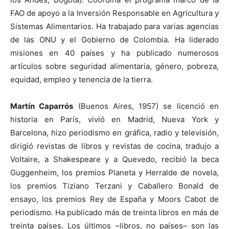
FAO de apoyo a la Inversión Responsable en Agricultura y
Sistemas Alimentarios. Ha trabajado para varias agencias
de las ONU y el Gobierno de Colombia. Ha liderado
misiones en 40 países y ha publicado numerosos
artículos sobre seguridad alimentaria, género, pobreza,
equidad, empleo y tenencia de la tierra.
Martín Caparrós
(Buenos Aires, 1957) se licenció en
historia en París, vivió en Madrid, Nueva York y
Barcelona, hizo periodismo en gráfica, radio y televisión,
dirigió revistas de libros y revistas de cocina, tradujo a
Voltaire, a Shakespeare y a Quevedo, recibió la beca
Guggenheim, los premios Planeta y Herralde de novela,
los premios Tiziano Terzani y Caballero Bonald de
ensayo, los premios Rey de España y Moors Cabot de
periodismo. Ha publicado más de treinta libros en más de
treinta países. Los últimos –libros, no países– son las