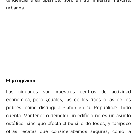
urbanos.
El programa
Las ciudades son nuestros centros de actividad
económica, pero ¿cuáles, las de los ricos o las de los
pobres, como distinguía Platón en su República? Todo
cuenta. Mantener o demoler un edificio no es un asunto
estético, sino que afecta al bolsillo de todos, y tampoco
otras recetas que considerábamos seguras, como la