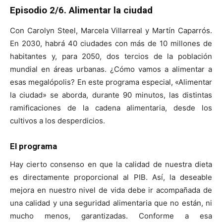
Episodio 2/6. Alimentar la ciudad
Con Carolyn Steel, Marcela Villarreal y Martín Caparrós.
En 2030, habrá 40 ciudades con más de 10 millones de
habitantes y, para 2050, dos tercios de la población
mundial en áreas urbanas. ¿Cómo vamos a alimentar a
esas megalópolis? En este programa especial, «Alimentar
la ciudad» se aborda, durante 90 minutos, las distintas
ramificaciones de la cadena alimentaria, desde los
cultivos a los desperdicios.
El programa
Hay cierto consenso en que la calidad de nuestra dieta
es directamente proporcional al PIB. Así, la deseable
mejora en nuestro nivel de vida debe ir acompañada de
una calidad y una seguridad alimentaria que no están, ni
mucho menos, garantizadas. Conforme a esa