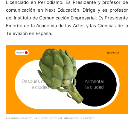
Licenciado en Periodismo. Es Presidente y profesor de
comunicación en Next Educación. Dirige y es profesor
del Instituto de Comunicación Empresarial. Es Presidente
Emérito de la Academia de las Artes y las Ciencias de la
Televisión en España.
Después de todo, la ciudad Podcast. Alimentar la ciudad