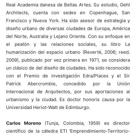
Real Academia danesa de Bellas Artes. Su estudio, Gehl
Architects, cuenta con sedes en Copenhague, San
Francisco y Nueva York. Ha sido asesor de estrategia y
diseño urbano de diversas ciudades de Europa, América
del Norte, Australia y Lejano Oriente. Con su enfoque en
el peatón y las relaciones sociales, su libro La
humanización del espacio urbano (Reverté, 2006; reed.
2009), publicado por vez primera en 1971, se considera
un clásico de del diseño de ciudades. Ha sido reconocido
con el Premio de investigación Edra/Places y el Sir
Patrick Abercrombie, concedido por la Unión
Internacional de Arquitectos, por sus aportaciones al
urbanismo y la ciudad. Es doctor honoris causa por la
Universidad Heriot-Watt de Edimburgo.
Carlos Moreno
(Tunja, Colombia, 1959) es director
científico de la cátedra ETI ‘Emprendimiento-Territorio-