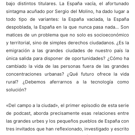
bajo distintos titulares. La España vacía, el afortunado
sintagma acuñado por Sergio del Molino, ha dado lugar a
todo tipo de variantes: la España vaciada, la España
despoblada, la España en la que nunca pasa nada… Son
matices de un problema que no solo es socioeconómico
y territorial, sino de simples derechos ciudadanos. ¿Es la
emigración a las grandes ciudades de nuestro país la
única salida para disponer de oportunidades? ¿Cómo ha
cambiado la vida de las personas fuera de las grandes
concentraciones urbanas? ¿Qué futuro ofrece la vida
rural? ¿Debemos aferrarnos a la tecnología como
solución?
«Del campo a la ciudad», el primer episodio de esta serie
de podcast, aborda precisamente esas relaciones entre
las grandes urbes y los pequeños pueblos de España con
tres invitados que han reflexionado, investigado y escrito