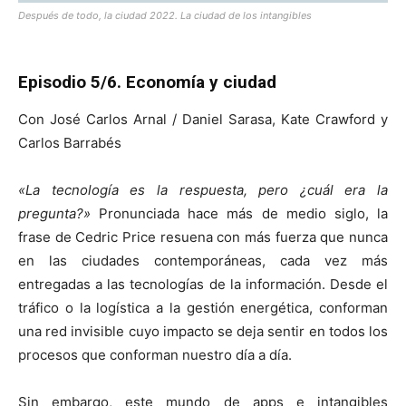
Después de todo, la ciudad 2022. La ciudad de los intangibles
Episodio 5/6. Economía y ciudad
Con José Carlos Arnal / Daniel Sarasa, Kate Crawford y
Carlos Barrabés
«La tecnología es la respuesta, pero ¿cuál era la
pregunta?»
Pronunciada hace más de medio siglo, la
frase de Cedric Price resuena con más fuerza que nunca
en las ciudades contemporáneas, cada vez más
entregadas a las tecnologías de la información. Desde el
tráfico o la logística a la gestión energética, conforman
una red invisible cuyo impacto se deja sentir en todos los
procesos que conforman nuestro día a día.
Sin embargo, este mundo de apps e intangibles