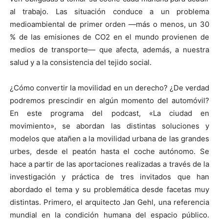
al trabajo. Las situación conduce a un problema
medioambiental de primer orden —más o menos, un 30
% de las emisiones de CO2 en el mundo provienen de
medios de transporte— que afecta, además, a nuestra
salud y a la consistencia del tejido social.
¿Cómo convertir la movilidad en un derecho? ¿De verdad
podremos prescindir en algún momento del automóvil?
En este programa del podcast, «La ciudad en
movimiento», se abordan las distintas soluciones y
modelos que atañen a la movilidad urbana de las grandes
urbes, desde el peatón hasta el coche autónomo. Se
hace a partir de las aportaciones realizadas a través de la
investigación y práctica de tres invitados que han
abordado el tema y su problemática desde facetas muy
distintas. Primero, el arquitecto Jan Gehl, una referencia
mundial en la condición humana del espacio público.