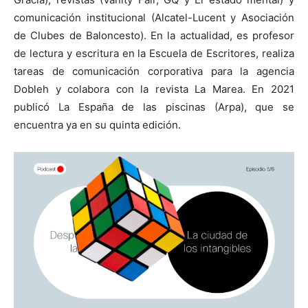
comunicación institucional (Alcatel-Lucent y Asociación
de Clubes de Baloncesto). En la actualidad, es profesor
de lectura y escritura en la Escuela de Escritores, realiza
tareas de comunicación corporativa para la agencia
Dobleh y colabora con la revista La Marea. En 2021
publicó La España de las piscinas (Arpa), que se
encuentra ya en su quinta edición.