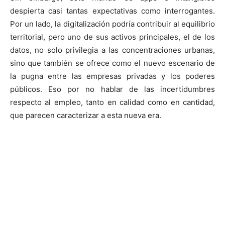
despierta casi tantas expectativas como interrogantes.
Por un lado, la digitalización podría contribuir al equilibrio
territorial, pero uno de sus activos principales, el de los
datos, no solo privilegia a las concentraciones urbanas,
sino que también se ofrece como el nuevo escenario de
la pugna entre las empresas privadas y los poderes
públicos. Eso por no hablar de las incertidumbres
respecto al empleo, tanto en calidad como en cantidad,
que parecen caracterizar a esta nueva era.