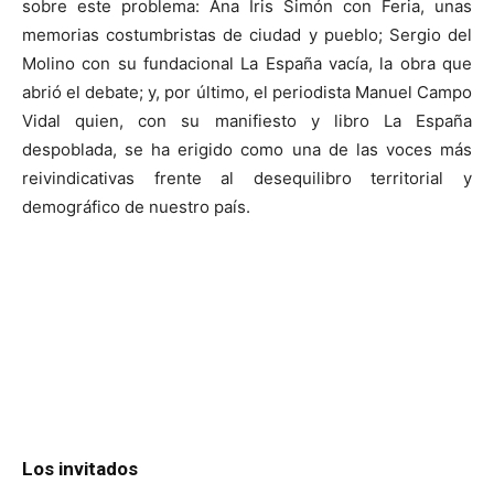
sobre este problema: Ana Iris Simón con Feria, unas
memorias costumbristas de ciudad y pueblo; Sergio del
Molino con su fundacional La España vacía, la obra que
abrió el debate; y, por último, el periodista Manuel Campo
Vidal quien, con su manifiesto y libro La España
despoblada, se ha erigido como una de las voces más
reivindicativas frente al desequilibro territorial y
demográfico de nuestro país.
Los invitados