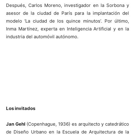
Después, Carlos Moreno, investigador en la Sorbona y
asesor de la ciudad de París para la implantación del
modelo ‘La ciudad de los quince minutos’. Por último,
Inma Martínez, experta en Inteligencia Artificial y en la
industria del automóvil autónomo.
Los invitados
Jan Gehl
(Copenhague, 1936) es arquitecto y catedrático
de Diseño Urbano en la Escuela de Arquitectura de la