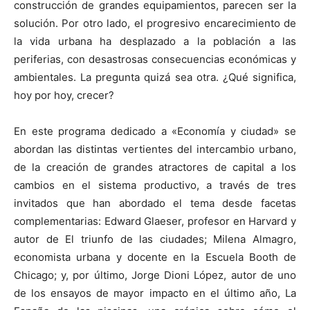
construcción de grandes equipamientos, parecen ser la
solución. Por otro lado, el progresivo encarecimiento de
la vida urbana ha desplazado a la población a las
periferias, con desastrosas consecuencias económicas y
ambientales. La pregunta quizá sea otra. ¿Qué significa,
hoy por hoy, crecer?
En este programa dedicado a «Economía y ciudad» se
abordan las distintas vertientes del intercambio urbano,
de la creación de grandes atractores de capital a los
cambios en el sistema productivo, a través de tres
invitados que han abordado el tema desde facetas
complementarias: Edward Glaeser, profesor en Harvard y
autor de El triunfo de las ciudades; Milena Almagro,
economista urbana y docente en la Escuela Booth de
Chicago; y, por último, Jorge Dioni López, autor de uno
de los ensayos de mayor impacto en el último año, La