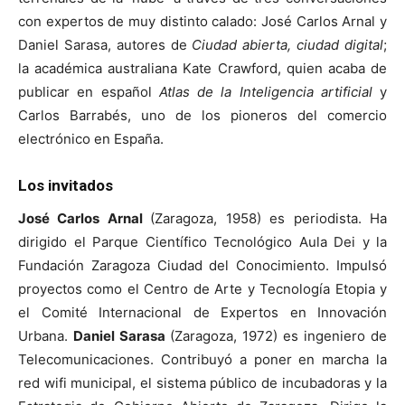
con expertos de muy distinto calado: José Carlos Arnal y
Daniel Sarasa, autores de
Ciudad abierta, ciudad digital
;
la académica australiana Kate Crawford, quien acaba de
publicar en español
Atlas de la Inteligencia artificial
y
Carlos Barrabés, uno de los pioneros del comercio
electrónico en España.
Los invitados
José Carlos Arnal
(Zaragoza, 1958) es periodista. Ha
dirigido el Parque Científico Tecnológico Aula Dei y la
Fundación Zaragoza Ciudad del Conocimiento. Impulsó
proyectos como el Centro de Arte y Tecnología Etopia y
el Comité Internacional de Expertos en Innovación
Urbana.
Daniel Sarasa
(Zaragoza, 1972) es ingeniero de
Telecomunicaciones. Contribuyó a poner en marcha la
red wifi municipal, el sistema público de incubadoras y la