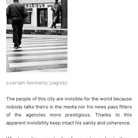
a certain familiarity (zagreb)
The people of this city are invisible for the world because
nobody talks theirs in the media nor his news pass filters
of the agencies more prestigious. Thanks to this
apparent invisibility keep intact his sanity and coherence.