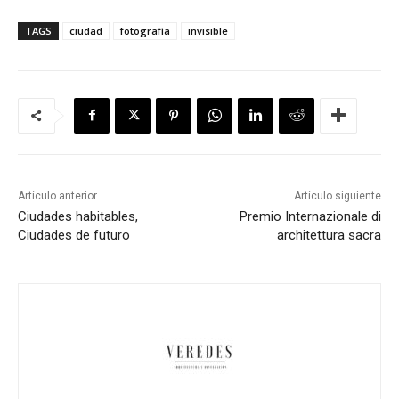
TAGS
ciudad
fotografía
invisible
Artículo anterior
Artículo siguiente
Ciudades habitables,
Premio Internazionale di
Ciudades de futuro
architettura sacra