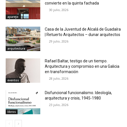
convierte en la quinta fachada
30 julio, 2026
aparejo
Casa de la Juventud de Alcalá de Guadaíra
| Retuerto Arquitectos – dunar arquitectos
29 julio, 2026
arquitectura
Rafael Baltar, testigo de un tiempo.
Arquitectura y compromiso en una Galicia
en transformación
28 julio, 2026
eventos
Disfuncional funcionalismo. Ideología,
arquitectura y crisis, 1945-1980
23 julio, 2026
libros