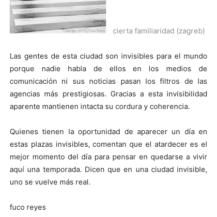
cierta familiaridad (zagreb)
Las gentes de esta ciudad son invisibles para el mundo
porque nadie habla de ellos en los medios de
comunicación ni sus noticias pasan los filtros de las
agencias más prestigiosas. Gracias a esta invisibilidad
aparente mantienen intacta su cordura y coherencia.
Quienes tienen la oportunidad de aparecer un día en
estas plazas invisibles, comentan que el atardecer es el
mejor momento del día para pensar en quedarse a vivir
aquí una temporada. Dicen que en una ciudad invisible,
uno se vuelve más real.
fuco reyes