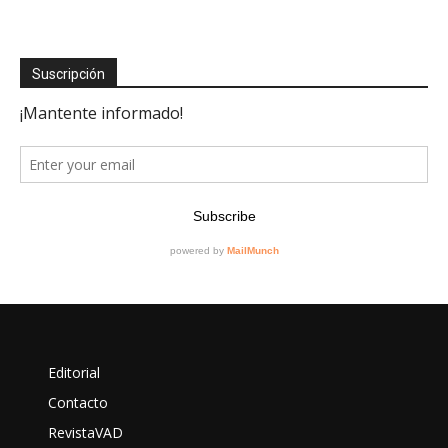
Suscripción
Editorial
Contacto
RevistaVAD