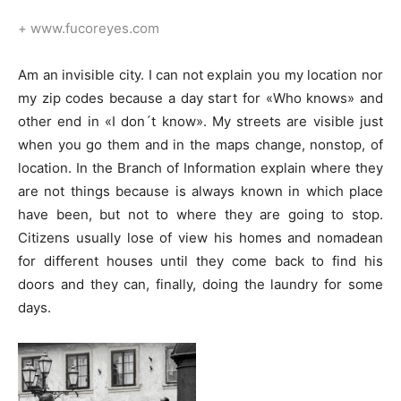
+ www.fucoreyes.com
Am an invisible city. I can not explain you my location nor
my zip codes because a day start for «Who knows» and
other end in «I don´t know». My streets are visible just
when you go them and in the maps change, nonstop, of
location. In the Branch of Information explain where they
are not things because is always known in which place
have been, but not to where they are going to stop.
Citizens usually lose of view his homes and nomadean
for different houses until they come back to find his
doors and they can, finally, doing the laundry for some
days.