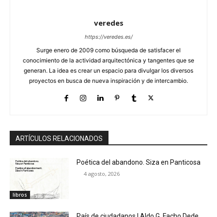
veredes
https://veredes.es/
Surge enero de 2009 como búsqueda de satisfacer el
conocimiento de la actividad arquitectónica y tangentes que se
generan. La idea es crear un espacio para divulgar los diversos
proyectos en busca de nueva inspiración y de intercambio.
ARTÍCULOS RELACIONADOS
Poética del abandono. Siza en Panticosa
4 agosto, 2026
libros
País de ciudadanos | Aldo G. Facho Dede