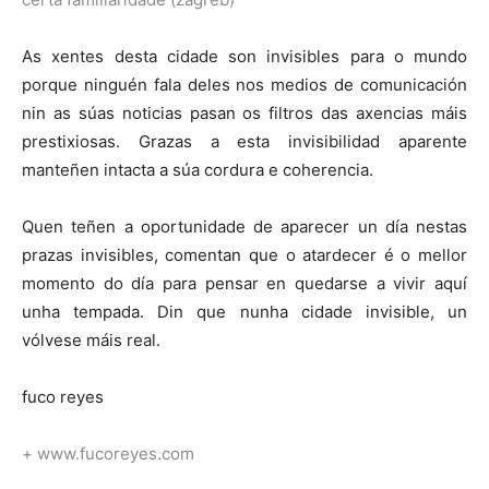
As xentes desta cidade son invisibles para o mundo
porque ninguén fala deles nos medios de comunicación
nin as súas noticias pasan os filtros das axencias máis
prestixiosas. Grazas a esta invisibilidad aparente
manteñen intacta a súa cordura e coherencia.
Quen teñen a oportunidade de aparecer un día nestas
prazas invisibles, comentan que o atardecer é o mellor
momento do día para pensar en quedarse a vivir aquí
unha tempada. Din que nunha cidade invisible, un
vólvese máis real.
fuco reyes
+ www.fucoreyes.com