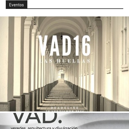
Eventos