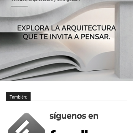
También: