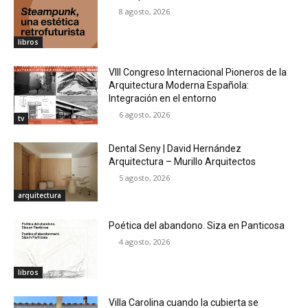
8 agosto, 2026
libros
VIII Congreso Internacional Pioneros de la
Arquitectura Moderna Española:
Integración en el entorno
6 agosto, 2026
tv
Dental Seny | David Hernández
Arquitectura – Murillo Arquitectos
5 agosto, 2026
arquitectura
Poética del abandono. Siza en Panticosa
4 agosto, 2026
libros
Villa Carolina cuando la cubierta se