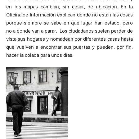
en los mapas cambian, sin cesar, de ubicación. En la
Oficina de Información explican donde no están las cosas
porque siempre se sabe en qué lugar han estado, pero
no a donde van a parar. Los ciudadanos suelen perder de
[:]
vista sus hogares y nomadean por diferentes casas hasta
que vuelven a encontrar sus puertas y pueden, por fin,
hacer la colada para unos días.