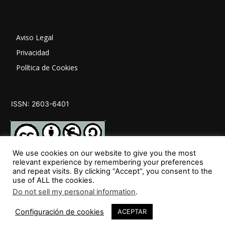
Aviso Legal
Privacidad
Política de Cookies
ISSN: 2603-6401
We use cookies on our website to give you the most
relevant experience by remembering your preferences
and repeat visits. By clicking “Accept”, you consent to the
SÍGUENOS
use of ALL the cookies.
Do not sell my personal information
.
44
Configuración de cookies
ACEPTAR