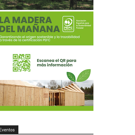
Eventos