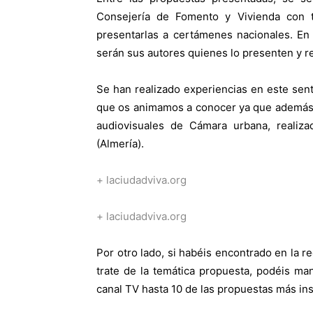
Consejería de Fomento y Vivienda con t
presentarlas a certámenes nacionales. En
serán sus autores quienes lo presenten y re
Se han realizado experiencias en este sent
que os animamos a conocer ya que además t
audiovisuales de Cámara urbana, realiz
(Almería).
+ laciudadviva.org
+ laciudadviva.org
Por otro lado, si habéis encontrado en la r
trate de la temática propuesta, podéis ma
canal TV hasta 10 de las propuestas más ins