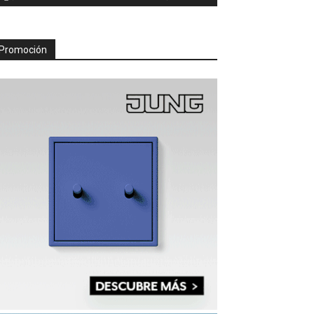
Promoción