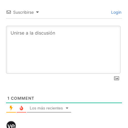
Suscribirse
Login
1
COMMENT
Los más recientes