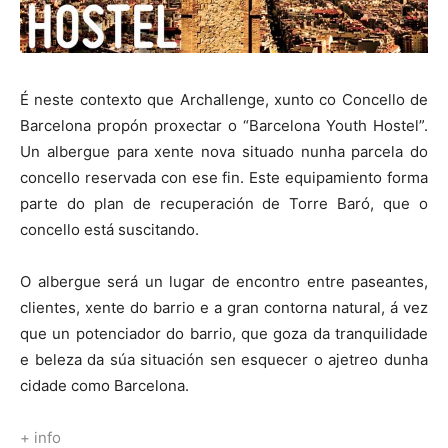
É neste contexto que Archallenge, xunto co Concello de
Barcelona propón proxectar o “Barcelona Youth Hostel”.
Un albergue para xente nova situado nunha parcela do
concello reservada con ese fin. Este equipamiento forma
parte do plan de recuperación de Torre Baró, que o
concello está suscitando.
O albergue será un lugar de encontro entre paseantes,
clientes, xente do barrio e a gran contorna natural, á vez
que un potenciador do barrio, que goza da tranquilidade
e beleza da súa situación sen esquecer o ajetreo dunha
cidade como Barcelona.
+ info