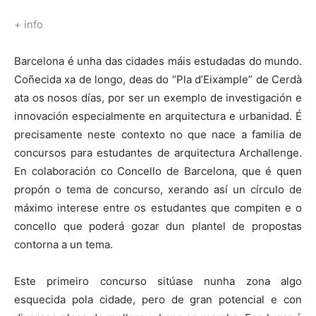
+ info
Barcelona é unha das cidades máis estudadas do mundo.
Coñecida xa de longo, deas do “Pla d’Eixample” de Cerdà
ata os nosos días, por ser un exemplo de investigación e
innovación especialmente en arquitectura e urbanidad. É
precisamente neste contexto no que nace a familia de
concursos para estudantes de arquitectura Archallenge.
En colaboración co Concello de Barcelona, que é quen
propón o tema de concurso, xerando así un círculo de
máximo interese entre os estudantes que compiten e o
concello que poderá gozar dun plantel de propostas
contorna a un tema.
Este primeiro concurso sitúase nunha zona algo
esquecida pola cidade, pero de gran potencial e con