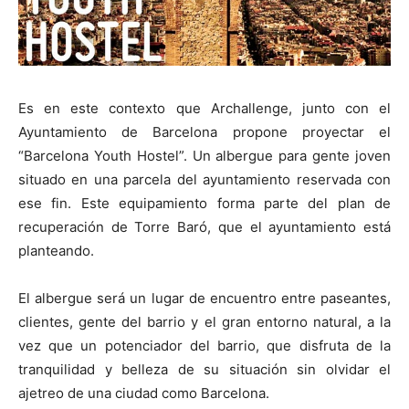
Es en este contexto que Archallenge, junto con el
Ayuntamiento de Barcelona propone proyectar el
“Barcelona Youth Hostel”. Un albergue para gente joven
situado en una parcela del ayuntamiento reservada con
ese fin. Este equipamiento forma parte del plan de
recuperación de Torre Baró, que el ayuntamiento está
planteando.
El albergue será un lugar de encuentro entre paseantes,
clientes, gente del barrio y el gran entorno natural, a la
vez que un potenciador del barrio, que disfruta de la
tranquilidad y belleza de su situación sin olvidar el
ajetreo de una ciudad como Barcelona.