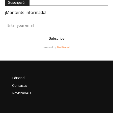
Suscripción
Editorial
Contacto
RevistaVAD