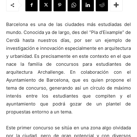
Barcelona es una de las ciudades más estudiadas del
mundo. Conocida ya de largo, des del “Pla d’Eixample” de
[:]
Cerdà hasta nuestros días, por ser un ejemplo de
investigación e innovación especialmente en arquitectura
y urbanidad. Es precisamente en este contexto en el que
nace la familia de concursos para estudiantes de
arquitectura Archallenge. En colaboración con el
Ayuntamiento de Barcelona, que es quien propone el
tema de concurso, generando así un círculo de máximo
interés entre los estudiantes que compiten y el
ayuntamiento que podrá gozar de un plantel de
propuestas entorno a un tema.
Este primer concurso se sitúa en una zona algo olvidada
por la ciudad, pero de gran potencial y con diversos