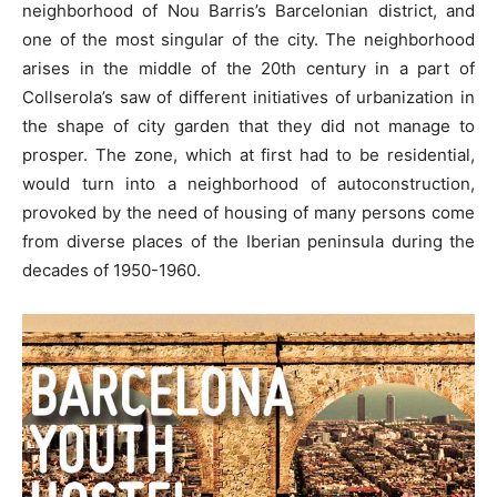
neighborhood of Nou Barris’s Barcelonian district, and
one of the most singular of the city. The neighborhood
arises in the middle of the 20th century in a part of
Collserola’s saw of different initiatives of urbanization in
the shape of city garden that they did not manage to
prosper. The zone, which at first had to be residential,
would turn into a neighborhood of autoconstruction,
provoked by the need of housing of many persons come
from diverse places of the Iberian peninsula during the
decades of 1950-1960.