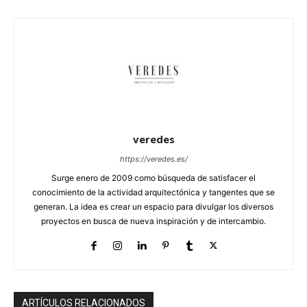
veredes
https://veredes.es/
Surge enero de 2009 como búsqueda de satisfacer el
conocimiento de la actividad arquitectónica y tangentes que se
generan. La idea es crear un espacio para divulgar los diversos
proyectos en busca de nueva inspiración y de intercambio.
ARTÍCULOS RELACIONADOS