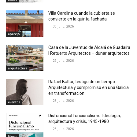
Villa Carolina cuando la cubierta se
convierte en la quinta fachada
30 julio, 2026
aparejo
Casa de la Juventud de Alcalá de Guadaíra
| Retuerto Arquitectos – dunar arquitectos
29 julio, 2026
arquitectura
Rafael Baltar, testigo de un tiempo.
Arquitectura y compromiso en una Galicia
en transformación
28 julio, 2026
eventos
Disfuncional funcionalismo. Ideología,
arquitectura y crisis, 1945-1980
23 julio, 2026
libros