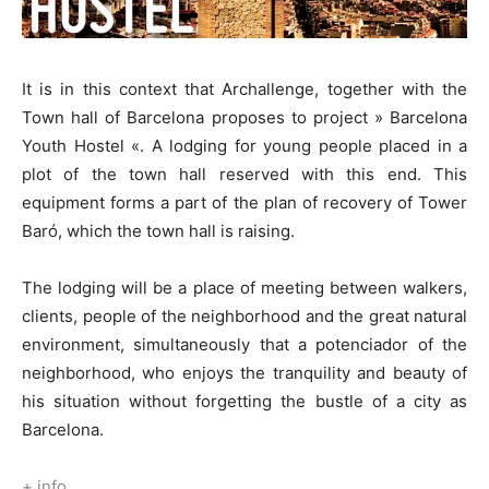
It is in this context that Archallenge, together with the
Town hall of Barcelona proposes to project » Barcelona
Youth Hostel «. A lodging for young people placed in a
plot of the town hall reserved with this end. This
equipment forms a part of the plan of recovery of Tower
Baró, which the town hall is raising.
The lodging will be a place of meeting between walkers,
clients, people of the neighborhood and the great natural
environment, simultaneously that a potenciador of the
neighborhood, who enjoys the tranquility and beauty of
his situation without forgetting the bustle of a city as
Barcelona.
+ info