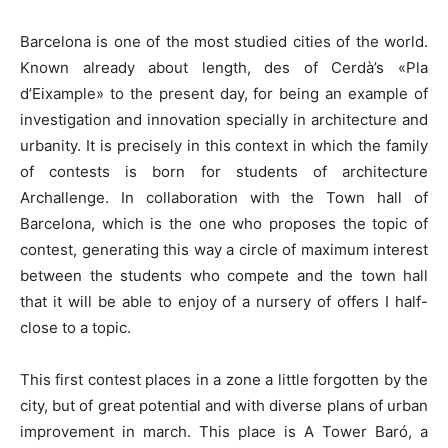
Barcelona is one of the most studied cities of the world.
Known already about length, des of Cerdà’s «Pla
d’Eixample» to the present day, for being an example of
investigation and innovation specially in architecture and
urbanity. It is precisely in this context in which the family
of contests is born for students of architecture
Archallenge. In collaboration with the Town hall of
Barcelona, which is the one who proposes the topic of
contest, generating this way a circle of maximum interest
between the students who compete and the town hall
that it will be able to enjoy of a nursery of offers I half-
close to a topic.
This first contest places in a zone a little forgotten by the
city, but of great potential and with diverse plans of urban
improvement in march. This place is A Tower Baró, a