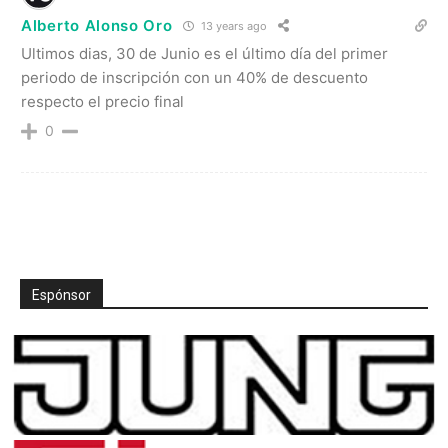
Alberto Alonso Oro
13 years ago
Ultimos dias, 30 de Junio es el último día del primer
periodo de inscripción con un 40% de descuento
respecto el precio final
0
Espónsor