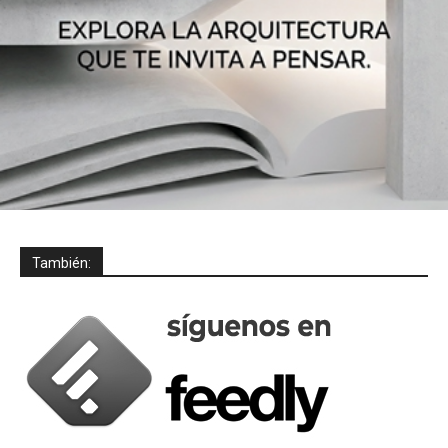
También: