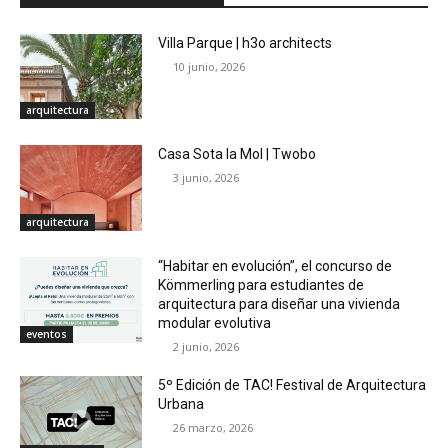
Villa Parque | h3o architects
10 junio, 2026
arquitectura
Casa Sota la Mol | Twobo
3 junio, 2026
arquitectura
“Habitar en evolución”, el concurso de
Kömmerling para estudiantes de
arquitectura para diseñar una vivienda
modular evolutiva
eventos
2 junio, 2026
5º Edición de TAC! Festival de Arquitectura
Urbana
26 marzo, 2026