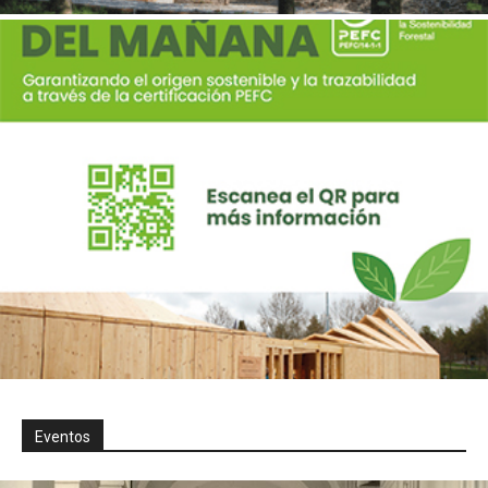
Eventos