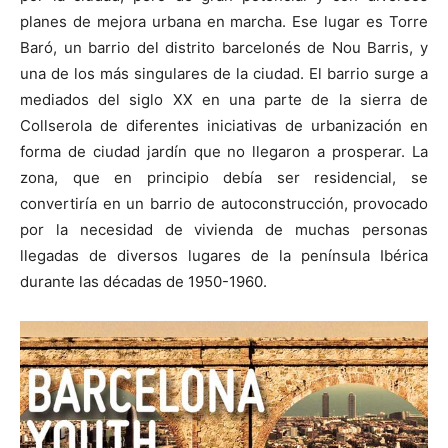
planes de mejora urbana en marcha. Ese lugar es Torre
Baró, un barrio del distrito barcelonés de Nou Barris, y
una de los más singulares de la ciudad. El barrio surge a
mediados del siglo XX en una parte de la sierra de
Collserola de diferentes iniciativas de urbanización en
forma de ciudad jardín que no llegaron a prosperar. La
zona, que en principio debía ser residencial, se
convertiría en un barrio de autoconstrucción, provocado
por la necesidad de vivienda de muchas personas
llegadas de diversos lugares de la península Ibérica
durante las décadas de 1950-1960.