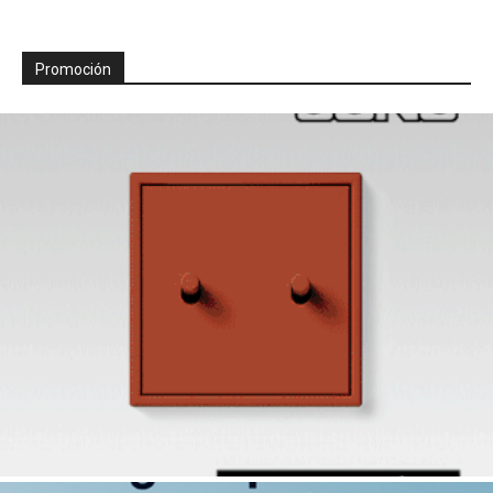
Promoción