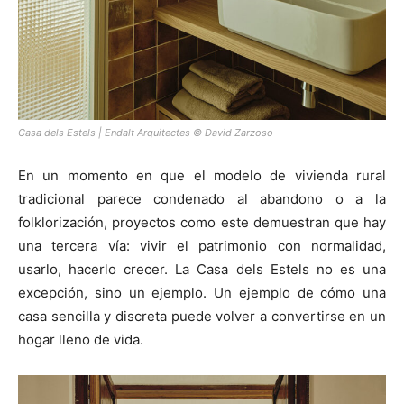
Casa dels Estels | Endalt Arquitectes © David Zarzoso
En un momento en que el modelo de vivienda rural
tradicional parece condenado al abandono o a la
folklorización, proyectos como este demuestran que hay
una tercera vía: vivir el patrimonio con normalidad,
usarlo, hacerlo crecer. La Casa dels Estels no es una
excepción, sino un ejemplo. Un ejemplo de cómo una
casa sencilla y discreta puede volver a convertirse en un
hogar lleno de vida.