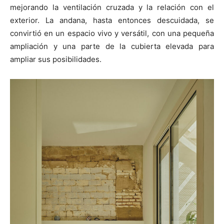
mejorando la ventilación cruzada y la relación con el
exterior. La andana, hasta entonces descuidada, se
convirtió en un espacio vivo y versátil, con una pequeña
ampliación y una parte de la cubierta elevada para
ampliar sus posibilidades.