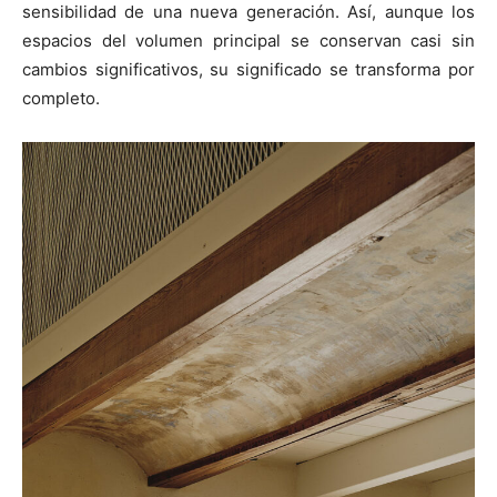
sensibilidad de una nueva generación. Así, aunque los
espacios del volumen principal se conservan casi sin
cambios significativos, su significado se transforma por
completo.