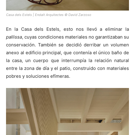
Casa dels Estels | Endalt Arquitectes © David Zarzoso
En la Casa dels Estels, esto nos llevó a eliminar la
pallissa
, cuyas condiciones materiales no garantizaban su
conservación. También se decidió derribar un volumen
anexo al edificio principal, que contenía el único baño de
la casa, un cuerpo que interrumpía la relación natural
entre la zona de día y el patio, construido con materiales
pobres y soluciones efímeras.