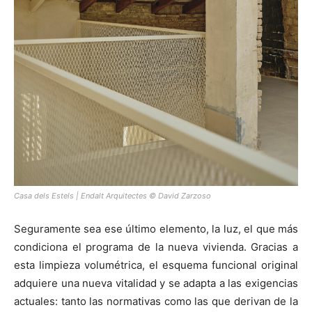
Casa dels Estels | Endalt Arquitectes © David Zarzoso
Seguramente sea ese último elemento, la luz, el que más
condiciona el programa de la nueva vivienda. Gracias a
esta limpieza volumétrica, el esquema funcional original
adquiere una nueva vitalidad y se adapta a las exigencias
actuales: tanto las normativas como las que derivan de la