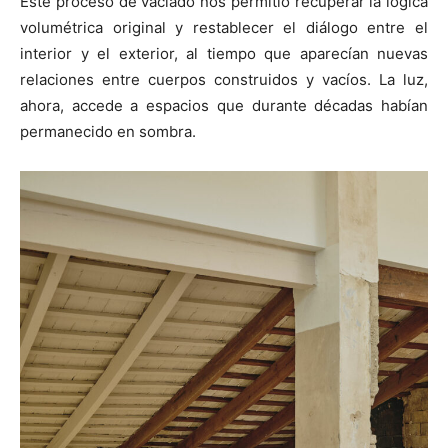
Este proceso de vaciado nos permitió recuperar la lógica
volumétrica original y restablecer el diálogo entre el
interior y el exterior, al tiempo que aparecían nuevas
relaciones entre cuerpos construidos y vacíos. La luz,
ahora, accede a espacios que durante décadas habían
permanecido en sombra.