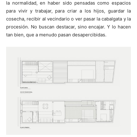
la normalidad, en haber sido pensadas como espacios
para vivir y trabajar, para criar a los hijos, guardar la
cosecha, recibir al vecindario o ver pasar la cabalgata y la
procesión. No buscan destacar, sino encajar. Y lo hacen
tan bien, que a menudo pasan desapercibidas.