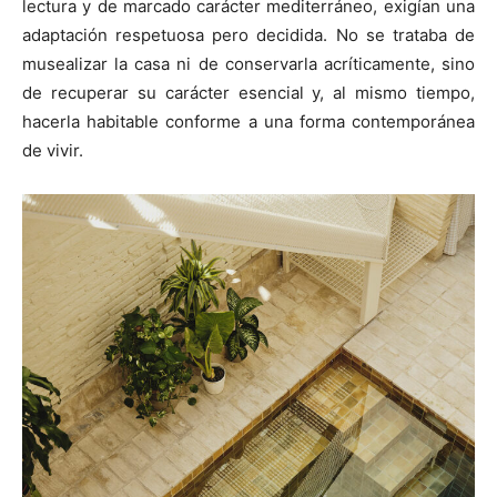
lectura y de marcado carácter mediterráneo, exigían una
adaptación respetuosa pero decidida. No se trataba de
musealizar la casa ni de conservarla acríticamente, sino
de recuperar su carácter esencial y, al mismo tiempo,
hacerla habitable conforme a una forma contemporánea
de vivir.