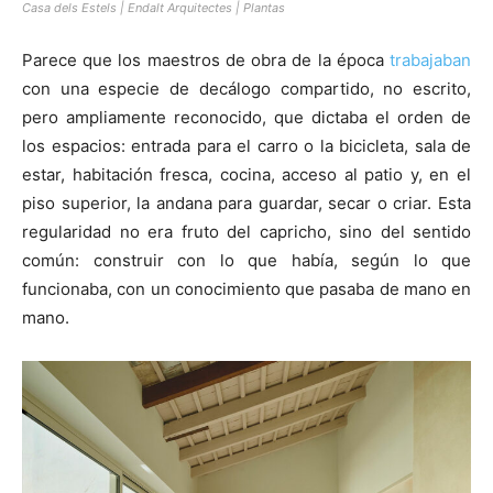
Casa dels Estels | Endalt Arquitectes | Plantas
Parece que los maestros de obra de la época
trabajaban
con una especie de decálogo compartido, no escrito,
pero ampliamente reconocido, que dictaba el orden de
los espacios: entrada para el carro o la bicicleta, sala de
estar, habitación fresca, cocina, acceso al patio y, en el
piso superior, la andana para guardar, secar o criar. Esta
regularidad no era fruto del capricho, sino del sentido
común: construir con lo que había, según lo que
funcionaba, con un conocimiento que pasaba de mano en
mano.