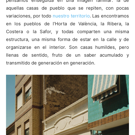
pensamos enseguida en una imagen familiar: la de
aquellas casas de pueblo que se repiten, con pocas
variaciones, por todo
nuestro territorio
. Las encontramos
en los pueblos de l’Horta de València, la Ribera, la
Costera o la Safor, y todas comparten una misma
[:]
estructura, una misma forma de estar en la calle y de
organizarse en el interior. Son casas humildes, pero
llenas de sentido, fruto de un saber acumulado y
transmitido de generación en generación.