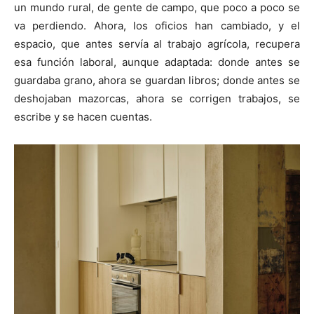
un mundo rural, de gente de campo, que poco a poco se
va perdiendo. Ahora, los oficios han cambiado, y el
espacio, que antes servía al trabajo agrícola, recupera
esa función laboral, aunque adaptada: donde antes se
guardaba grano, ahora se guardan libros; donde antes se
deshojaban mazorcas, ahora se corrigen trabajos, se
escribe y se hacen cuentas.