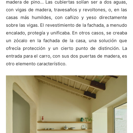
madera de pino… Las cubiertas solían ser a dos aguas,
con vigas de madera, travesaños y revoltones, o, en las
casas más humildes, con cañizo y yeso directamente
sobre las vigas. El revestimiento de la fachada, a menudo
encalado, protegía y unificaba. En otros casos, se creaba
un zócalo en la fachada de la casa, una solución que
ofrecía protección y un cierto punto de distinción. La
entrada para el carro, con sus dos puertas de madera, es
otro elemento característico.