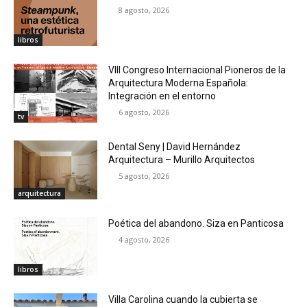
8 agosto, 2026
libros
VIII Congreso Internacional Pioneros de la
Arquitectura Moderna Española:
Integración en el entorno
6 agosto, 2026
tv
Dental Seny | David Hernández
Arquitectura – Murillo Arquitectos
5 agosto, 2026
arquitectura
Poética del abandono. Siza en Panticosa
4 agosto, 2026
libros
Villa Carolina cuando la cubierta se