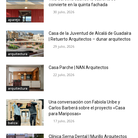
convierte en la quinta fachada
30 julio, 2026
aparejo
Casa de la Juventud de Alcalá de Guadaíra
| Retuerto Arquitectos – dunar arquitectos
29 julio, 2026
arquitectura
Casa Parche | NAN Arquitectos
22 julio, 2026
arquitectura
Una conversación con Fabiola Uribe y
Carlos Barberá sobre el proyecto «Casa
para Mariposas»
17 julio, 2026
baliza
Clínica Serna Dental | Murillo Arquitectos