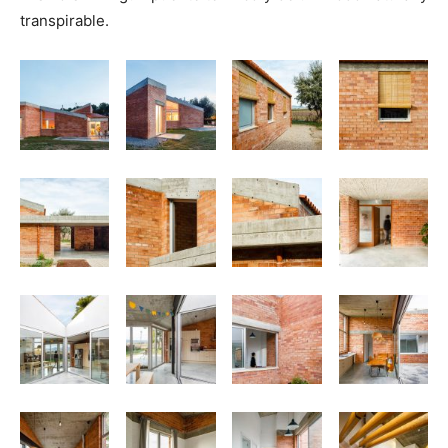
transpirable.