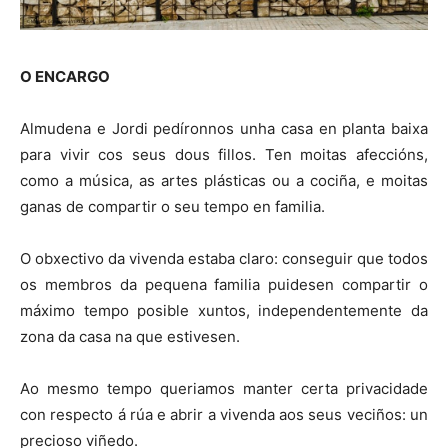
O ENCARGO
Almudena e Jordi pedíronnos unha casa en planta baixa
para vivir cos seus dous fillos. Ten moitas afeccións,
como a música, as artes plásticas ou a cociña, e moitas
ganas de compartir o seu tempo en familia.
O obxectivo da vivenda estaba claro: conseguir que todos
os membros da pequena familia puidesen compartir o
máximo tempo posible xuntos, independentemente da
zona da casa na que estivesen.
Ao mesmo tempo queriamos manter certa privacidade
con respecto á rúa e abrir a vivenda aos seus veciños: un
precioso viñedo.