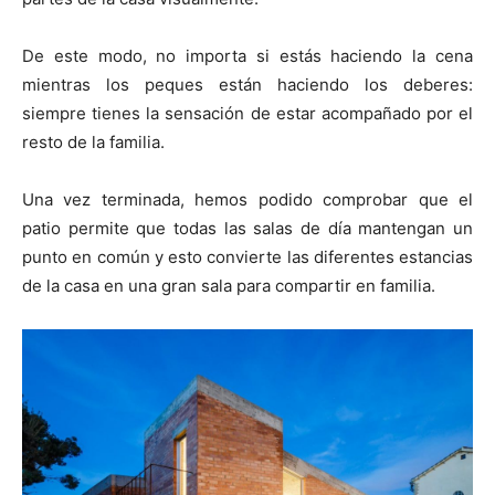
De este modo, no importa si estás haciendo la cena
mientras los peques están haciendo los deberes:
siempre tienes la sensación de estar acompañado por el
resto de la familia.
Una vez terminada, hemos podido comprobar que el
patio permite que todas las salas de día mantengan un
punto en común y esto convierte las diferentes estancias
de la casa en una gran sala para compartir en familia.