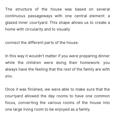
The structure of the house was based on several
continuous passageways with one central element: a
glazed inner courtyard. This shape allows us to create a
home with circularity and to visually
connect the different parts of the house.
In this way it wouldn’t matter if you were preparing dinner
while the children were doing their homework: you
always have the feeling that the rest of the family are with
you.
Once it was finished, we were able to make sure that the
courtyard allowed the day rooms to have one common
focus, converting the various rooms of the house into
one large living room to be enjoyed as a family.