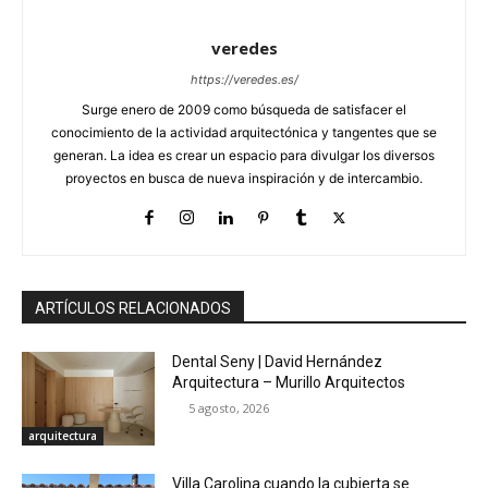
veredes
https://veredes.es/
Surge enero de 2009 como búsqueda de satisfacer el
conocimiento de la actividad arquitectónica y tangentes que se
generan. La idea es crear un espacio para divulgar los diversos
proyectos en busca de nueva inspiración y de intercambio.
ARTÍCULOS RELACIONADOS
Dental Seny | David Hernández
Arquitectura – Murillo Arquitectos
5 agosto, 2026
arquitectura
Villa Carolina cuando la cubierta se