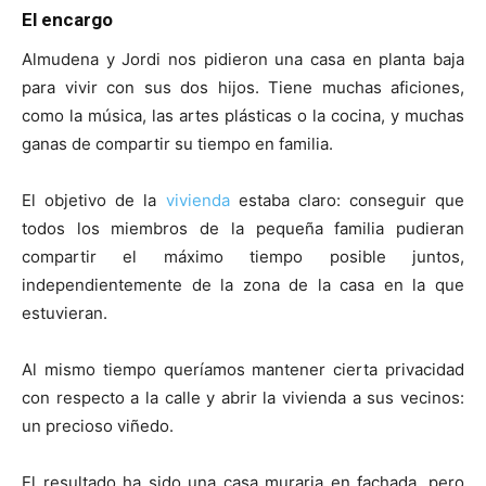
El encargo
Almudena y Jordi nos pidieron una casa en planta baja
para vivir con sus dos hijos. Tiene muchas aficiones,
como la música, las artes plásticas o la cocina, y muchas
ganas de compartir su tiempo en familia.
El objetivo de la
vivienda
estaba claro: conseguir que
todos los miembros de la pequeña familia pudieran
compartir el máximo tiempo posible juntos,
independientemente de la zona de la casa en la que
estuvieran.
Al mismo tiempo queríamos mantener cierta privacidad
con respecto a la calle y abrir la vivienda a sus vecinos:
un precioso viñedo.
El resultado ha sido una casa muraria en fachada, pero