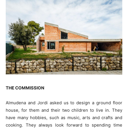
THE COMMISSION
Almudena and Jordi asked us to design a ground floor
house, for them and their two children to live in. They
have many hobbies, such as music, arts and crafts and
cooking. They always look forward to spending time