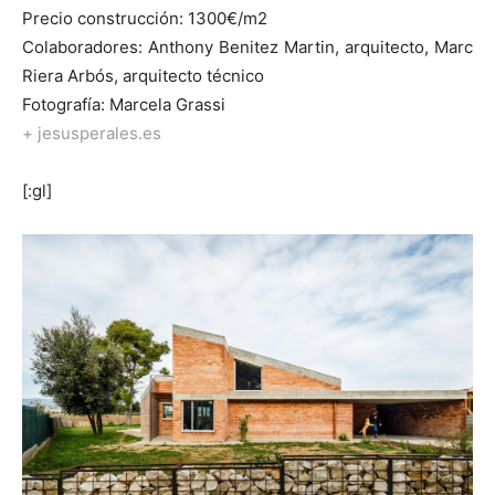
Precio construcción: 1300€/m2
Colaboradores: Anthony Benitez Martin, arquitecto, Marc
Riera Arbós, arquitecto técnico
Fotografía: Marcela Grassi
+ jesusperales.es
[:gl]