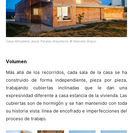
Casa Almudena Jesús Perales Arquitecto © Marcela Grassi
Volumen
Más allá de los recorridos, cada sala de la casa se ha
construido de forma independiente, pieza por pieza,
trabajando cubiertas inclinadas que le dan una
expresividad diferente a casa estancia de la vivienda. Las
cubiertas son de hormigón y se han mantenido con toda
su historia vista: línea de encofrado e imperfecciones del
proceso de trabajo.