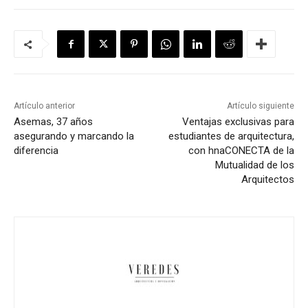
Artículo anterior
Artículo siguiente
Asemas, 37 años
Ventajas exclusivas para
asegurando y marcando la
estudiantes de arquitectura,
diferencia
con hnaCONECTA de la
Mutualidad de los
Arquitectos