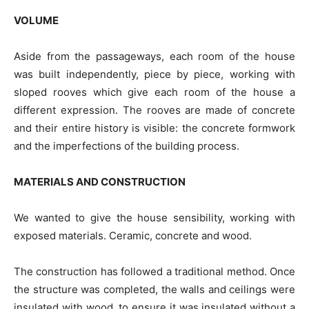
VOLUME
Aside from the passageways, each room of the house
was built independently, piece by piece, working with
sloped rooves which give each room of the house a
different expression. The rooves are made of concrete
and their entire history is visible: the concrete formwork
and the imperfections of the building process.
MATERIALS AND CONSTRUCTION
We wanted to give the house sensibility, working with
exposed materials. Ceramic, concrete and wood.
The construction has followed a traditional method. Once
the structure was completed, the walls and ceilings were
insulated with wood, to ensure it was insulated without a