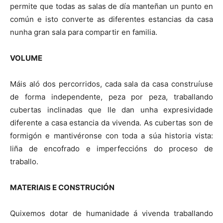
permite que todas as salas de día manteñan un punto en
común e isto converte as diferentes estancias da casa
nunha gran sala para compartir en familia.
VOLUME
Máis aló dos percorridos, cada sala da casa construíuse
de forma independente, peza por peza, traballando
cubertas inclinadas que lle dan unha expresividade
diferente a casa estancia da vivenda. As cubertas son de
formigón e mantivéronse con toda a súa historia vista:
liña de encofrado e imperfeccións do proceso de
traballo.
MATERIAIS E CONSTRUCIÓN
Quixemos dotar de humanidade á vivenda traballando