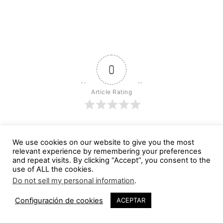
0
Article Rating
We use cookies on our website to give you the most
Suscribirse
Login
relevant experience by remembering your preferences
and repeat visits. By clicking “Accept”, you consent to the
use of ALL the cookies.
Do not sell my personal information
.
Configuración de cookies
ACEPTAR