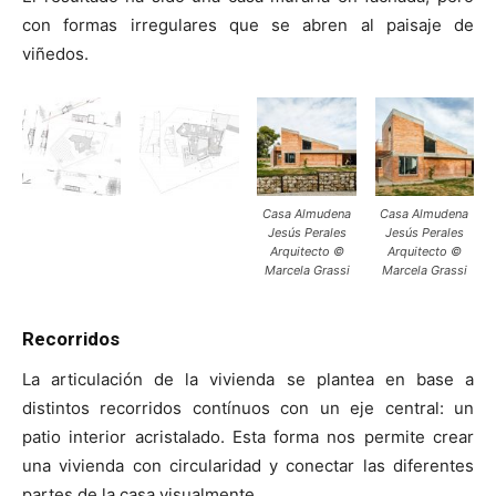
con formas irregulares que se abren al paisaje de
viñedos.
Casa Almudena
Casa Almudena
Jesús Perales
Jesús Perales
Arquitecto ©
Arquitecto ©
Marcela Grassi
Marcela Grassi
Recorridos
La articulación de la vivienda se plantea en base a
distintos recorridos contínuos con un eje central: un
patio interior acristalado. Esta forma nos permite crear
una vivienda con circularidad y conectar las diferentes
partes de la casa visualmente.