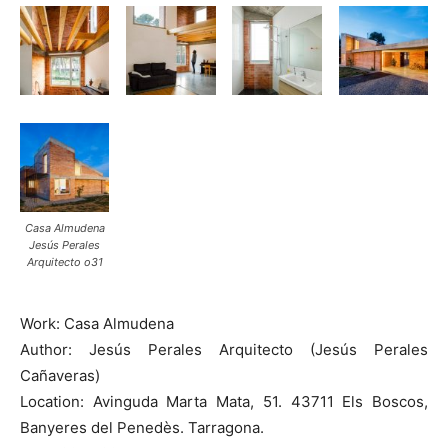
Casa Almudena
Jesús Perales
Arquitecto o31
Work: Casa Almudena
Author: Jesús Perales Arquitecto (Jesús Perales
Cañaveras)
Location: Avinguda Marta Mata, 51. 43711 Els Boscos,
Banyeres del Penedès. Tarragona.