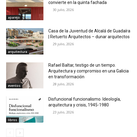
convierte en la quinta fachada
30 julio, 2026
aparejo
Casa de la Juventud de Alcalá de Guadaíra
| Retuerto Arquitectos – dunar arquitectos
29 julio, 2026
arquitectura
Rafael Baltar, testigo de un tiempo.
Arquitectura y compromiso en una Galicia
en transformación
28 julio, 2026
eventos
Disfuncional funcionalismo. Ideología,
arquitectura y crisis, 1945-1980
23 julio, 2026
libros