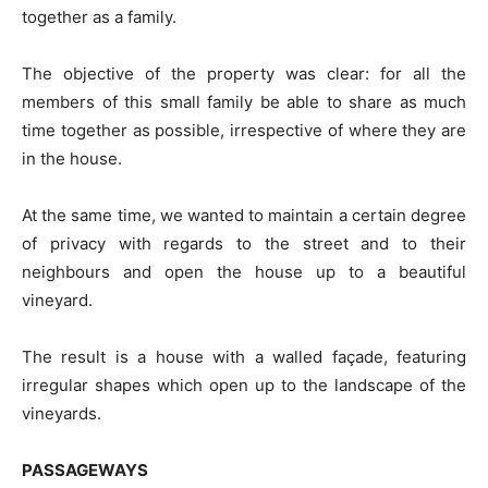
together as a family.
The objective of the property was clear: for all the
members of this small family be able to share as much
time together as possible, irrespective of where they are
in the house.
At the same time, we wanted to maintain a certain degree
of privacy with regards to the street and to their
neighbours and open the house up to a beautiful
vineyard.
The result is a house with a walled façade, featuring
irregular shapes which open up to the landscape of the
vineyards.
PASSAGEWAYS