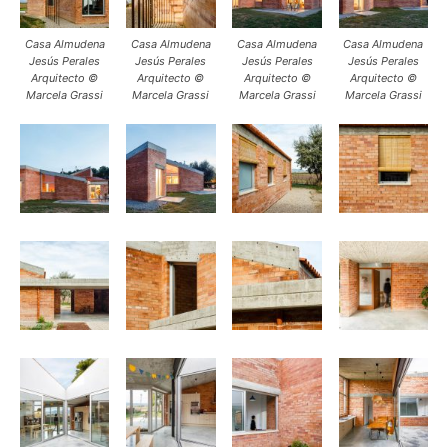
Casa Almudena
Casa Almudena
Casa Almudena
Casa Almudena
Jesús Perales
Jesús Perales
Jesús Perales
Jesús Perales
Arquitecto ©
Arquitecto ©
Arquitecto ©
Arquitecto ©
Marcela Grassi
Marcela Grassi
Marcela Grassi
Marcela Grassi