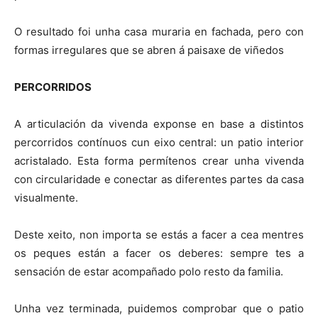
O resultado foi unha casa muraria en fachada, pero con
formas irregulares que se abren á paisaxe de viñedos
PERCORRIDOS
A articulación da vivenda exponse en base a distintos
percorridos contínuos cun eixo central: un patio interior
acristalado. Esta forma permítenos crear unha vivenda
con circularidade e conectar as diferentes partes da casa
visualmente.
Deste xeito, non importa se estás a facer a cea mentres
os peques están a facer os deberes: sempre tes a
sensación de estar acompañado polo resto da familia.
Unha vez terminada, puidemos comprobar que o patio