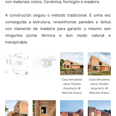
con materiais vistos. Cerámica, formigón e madeira.
A construción seguiu o método tradicional. E unha vez
conseguida a estrutura, revestíronse paredes e teitos
con illamento de madeira para garantir o mesmo sen
ningunha ponte térmica e dun modo natural e
transpirable.
Casa Almudena
Casa Almudena
Jesús Perales
Jesús Perales
Arquitecto ©
Arquitecto ©
Marcela Grassi
Marcela Grassi