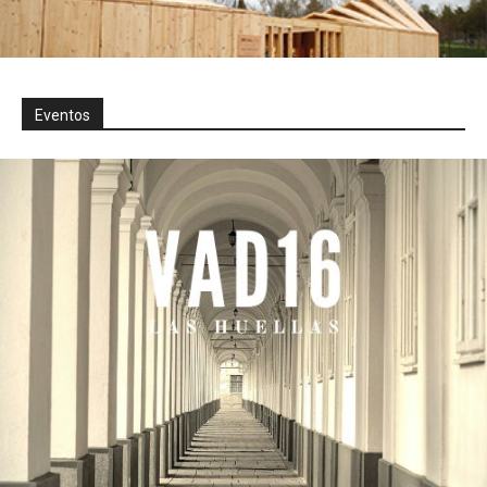
Eventos