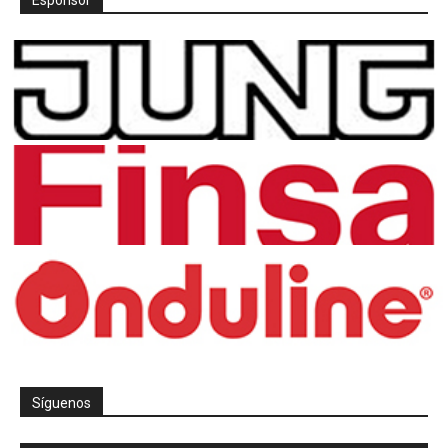
Síguenos