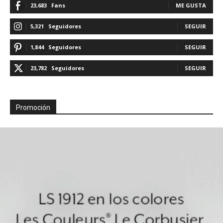
23,683
Fans
ME GUSTA
5,321
Seguidores
SEGUIR
1,844
Seguidores
SEGUIR
23,782
Seguidores
SEGUIR
Promoción