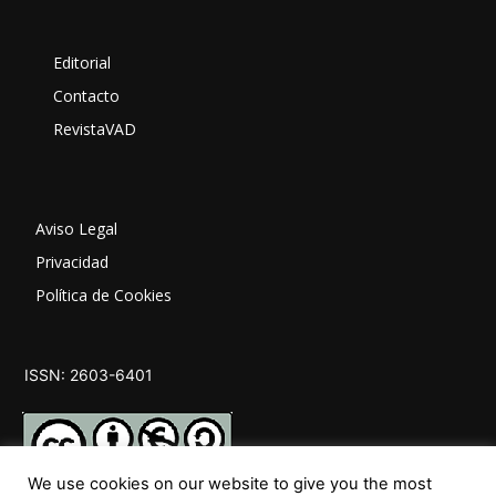
Editorial
Contacto
RevistaVAD
Aviso Legal
Privacidad
Política de Cookies
ISSN: 2603-6401
We use cookies on our website to give you the most