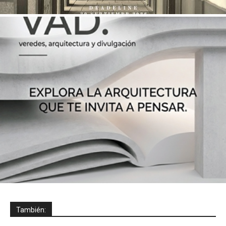
También: