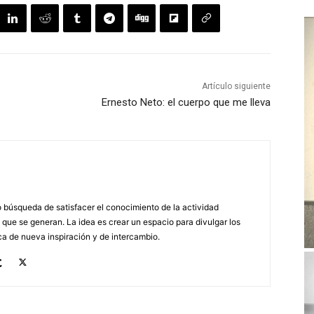
Artículo siguiente
Ernesto Neto: el cuerpo que me lleva
búsqueda de satisfacer el conocimiento de la actividad
 que se generan. La idea es crear un espacio para divulgar los
a de nueva inspiración y de intercambio.