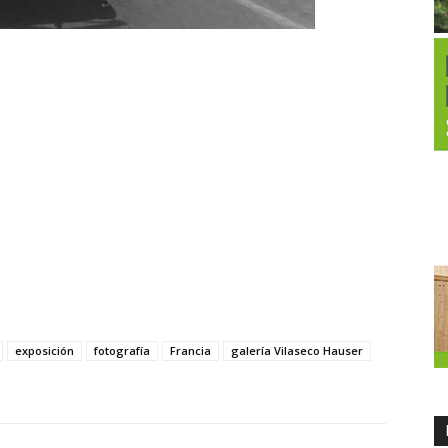
exposición
fotografía
Francia
galería Vilaseco Hauser