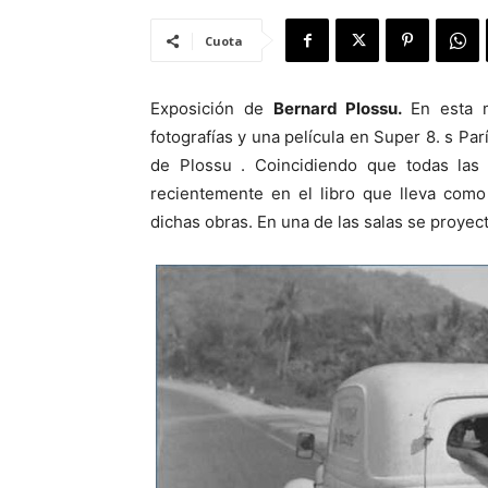
Cuota
Exposición de
Bernard Plossu
.
En esta 
fotografías y una película en Super 8. s Par
de Plossu . Coincidiendo que todas las
recientemente en el libro que lleva como
dichas obras. En una de las salas se proyecta