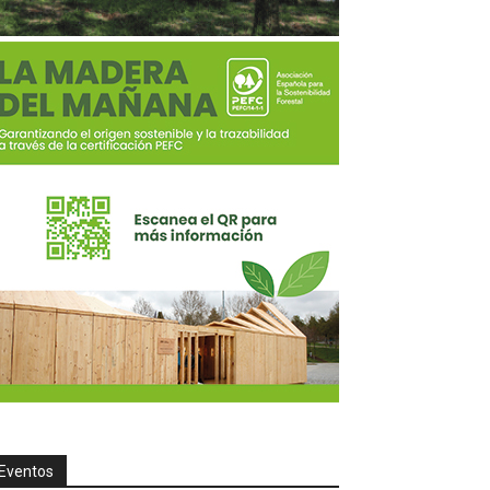
Eventos