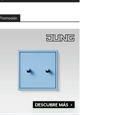
Promoción