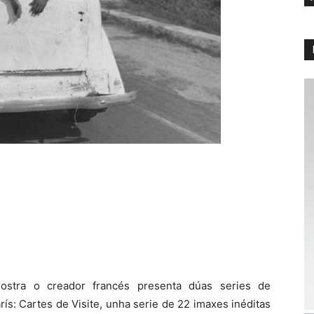
stra o creador francés presenta dúas series de
rís: Cartes de Visite, unha serie de 22 imaxes inéditas