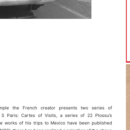
sample the French creator presents two series of
 Paris: Cartes of Visits, a series of 22 Plossu’s
the works of his trips to Mexico have been published