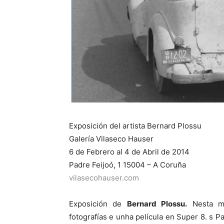
Exposición del artista Bernard Plossu
Galería Vilaseco Hauser
6 de Febrero al 4 de Abril de 2014
Padre Feijoó, 1 15004 – A Coruña
vilasecohauser.com
Exposición de
Bernard Plossu.
Nesta mo
fotografías e unha película en Super 8. s Pa