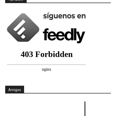
Amigos