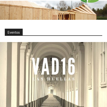
Eventos