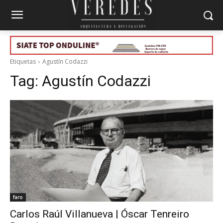
Etiquetas
Agustín Codazzi
Tag:
Agustín Codazzi
faro
Carlos Raúl Villanueva | Óscar Tenreiro