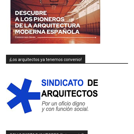
¡Los arquitectos ya tenemos convenio!