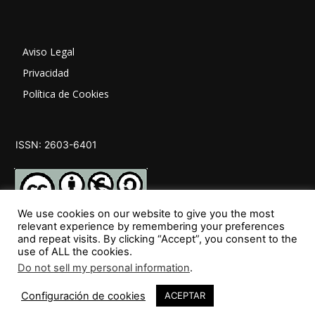
Aviso Legal
Privacidad
Política de Cookies
ISSN: 2603-6401
We use cookies on our website to give you the most
relevant experience by remembering your preferences
and repeat visits. By clicking “Accept”, you consent to the
SÍGUENOS
use of ALL the cookies.
Do not sell my personal information
.
Configuración de cookies
ACEPTAR