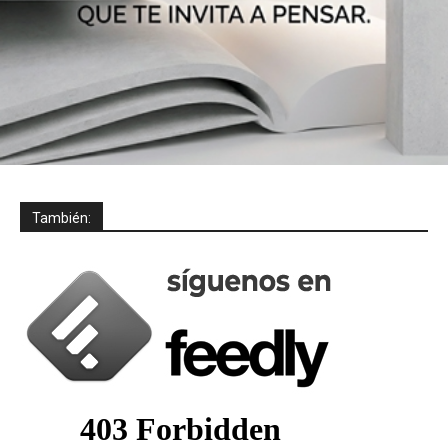
También: