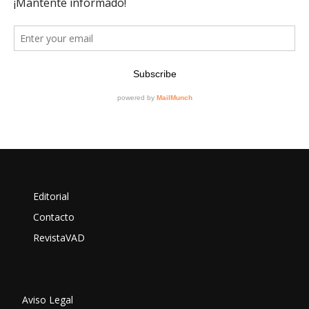
Editorial
Contacto
RevistaVAD
Aviso Legal