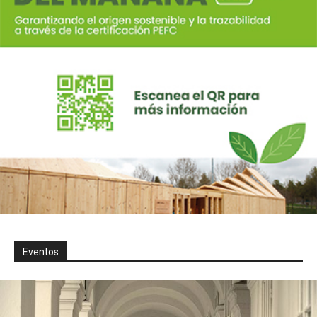
Eventos