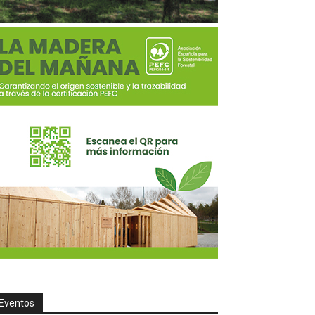
Eventos