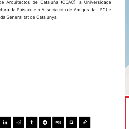
de Arquitectos de Cataluña (COAC), a Universidade
ectura da Paisaxe e a Associación de Amigos da UPC) e
 da Generalitat de Catalunya.