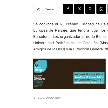
Cuota
Se convoca el 6.º Premio Europeo de Paisa
Europea de Paisaje, que tendrá lugar los
Barcelona. Los organizadores de la Bienal
Universidad Politécnica de Cataluña (Más
Amigos de la UPC) y la Dirección General de
+ www.coac.net