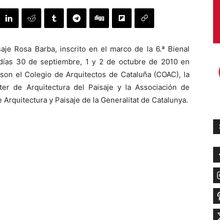
je Rosa Barba, inscrito en el marco de la 6.ª Bienal
 días 30 de septiembre, 1 y 2 de octubre de 2010 en
 son el Colegio de Arquitectos de Cataluña (COAC), la
ter de Arquitectura del Paisaje y la Associación de
 Arquitectura y Paisaje de la Generalitat de Catalunya.