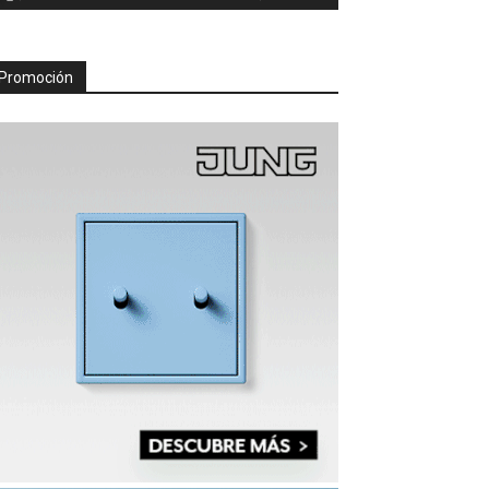
Promoción