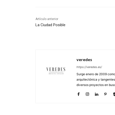
Artículo anterior
La Ciudad Posible
veredes
https://veredes.es/
Surge enero de 2009 como 
arquitectónica y tangentes
diversos proyectos en busc