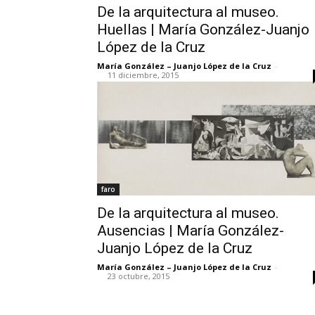
De la arquitectura al museo.
Huellas | María González-Juanjo
López de la Cruz
María González – Juanjo López de la Cruz
-
11 diciembre, 2015
faro
De la arquitectura al museo.
Ausencias | María González-
Juanjo López de la Cruz
María González – Juanjo López de la Cruz
-
23 octubre, 2015