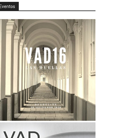
Eventos