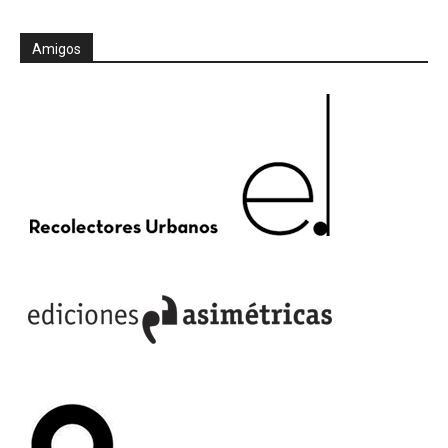
Amigos