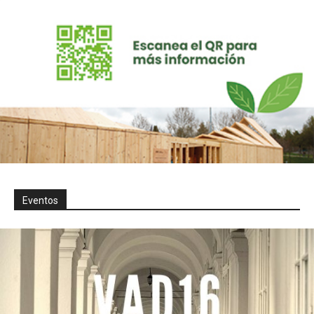
Eventos