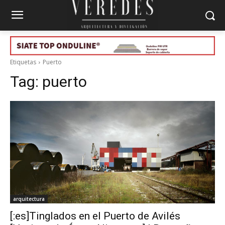
Etiquetas
Puerto
Tag:
puerto
arquitectura
[:es]Tinglados en el Puerto de Avilés