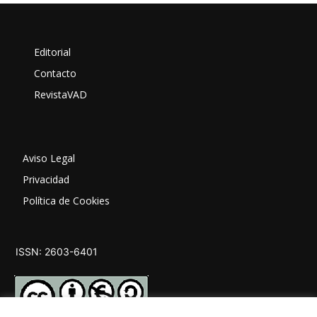
Editorial
Contacto
RevistaVAD
Aviso Legal
Privacidad
Política de Cookies
ISSN: 2603-6401